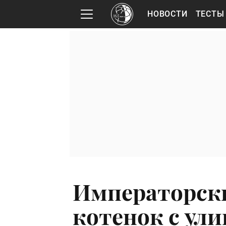
НОВОСТИ
ТЕСТЫ
Императорски
котенок с ул