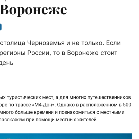
 Воронеже
столица Черноземья и не только. Если
егионы России, то в Воронеже стоит
день
ых туристических мест, а для многих путешественников
оре по трассе «М4-Дон». Однако в расположенном в 500
емного больше времени и познакомиться с местными
 расскажем при помощи местных жителей.