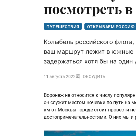
посмотреть в
ПУТЕШЕСТВИЯ
ОТКРЫВАЕМ РОССИЮ
Колыбель российского флота, 
ваш маршрут лежит в южные р
задержаться хотя бы на один 
11 августа 2022
ОБСУДИТЬ
Воронеж не относится к числу популярн
он служит местом ночевки по пути на м
км от Москвы городе стоит провести н
достопримечательностями. О них мы и