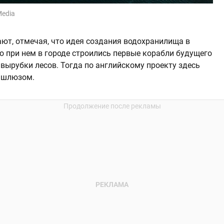
Media
ают, отмечая, что идея создания водохранилища в
о при нем в городе строились первые корабли будущего
 вырубки лесов. Тогда по английскому проекту здесь
о шлюзом.