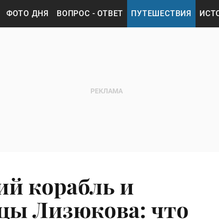
ФОТО ДНЯ
ВОПРОС - ОТВЕТ
ПУТЕШЕСТВИЯ
ИСТ
й корабль и
ицы Лизюкова: что