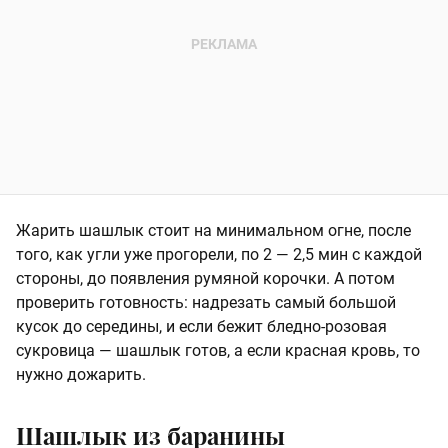
⁠Жарить шашлык стоит на минимальном огне, после
того, как угли уже прогорели, по 2 — 2,5 мин с каждой
стороны, до появления румяной корочки. А потом
проверить готовность: надрезать самый большой
кусок до середины, и если бежит бледно-розовая
сукровица — шашлык готов, а если красная кровь, то
нужно дожарить.
Шашлык из баранины