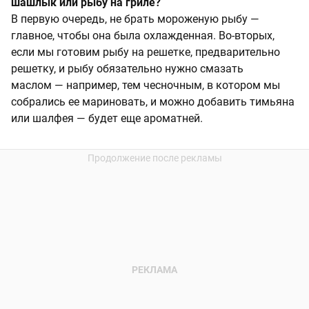
шашлык или рыбу на гриле?
В первую очередь, не брать мороженую рыбу —
главное, чтобы она была охлажденная. Во-вторых,
если мы готовим рыбу на решетке, предварительно
решетку, и рыбу обязательно нужно смазать
маслом — например, тем чесночным, в котором мы
собрались ее мариновать, и можно добавить тимьяна
или шалфея — будет еще ароматней.