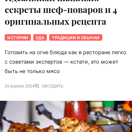
секреты шеф-поваров и 4
оригинальных рецепта
ИСТОРИИ
ЕДА
ТРАДИЦИИ И ОБЫЧАИ
Готовить на огне блюда как в ресторане легко
с советами экспертов — кстати, это может
быть не только мясо
26 апреля 2024
ОБСУДИТЬ