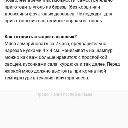
позволяет время и возможности, самостоятельно
приготовить уголь из березы (без коры) или
древесины фруктовых деревьев. Не подходят для
приготовления все хвойные породы и тополь.
Как готовить и жарить шашлык?
Мясо замариновать за 2 часа, предварительно
нарезав кусками 4 х 4 см. Нанизывать на шампур
можно как вам больше нравится: с прослойкой
овощей, кусочками сала, курдюка и так далее. Перед
жаркой мясо должно выстоять при комнатной
температуре в течение полутора часов.