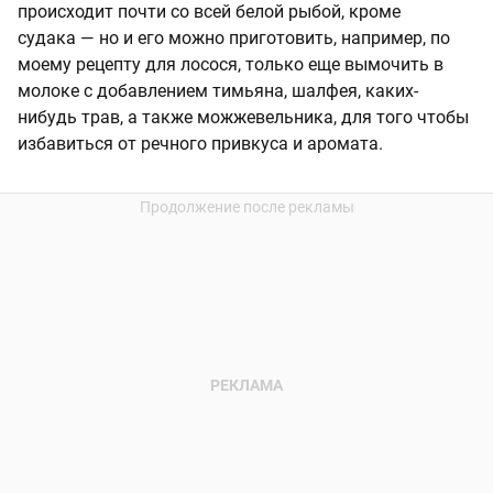
происходит почти со всей белой рыбой, кроме
судака — но и его можно приготовить, например, по
моему рецепту для лосося, только еще вымочить в
молоке с добавлением тимьяна, шалфея, каких-
нибудь трав, а также можжевельника, для того чтобы
избавиться от речного привкуса и аромата.