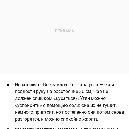
Не спешите.
Все зависит от жара угля — если
поднести руку на расстояние 30 см, жар не
должен слишком «кусаться». Угли можно
«успокоить» с помощью соли: она их не тушит,
немного пригасит, но постепенно они потом снова
разгорятся, и можно спокойно жарить.