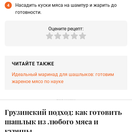
Насадить куски мяса на шампур и жарить до
4
готовности.
Оцените рецепт:
ЧИТАЙТЕ ТАКЖЕ
Идеальный маринад для шашлыков: готовим
жареное мясо по науке
Грузинский подход: как готовить
шашлык из любого мяса и
курицы