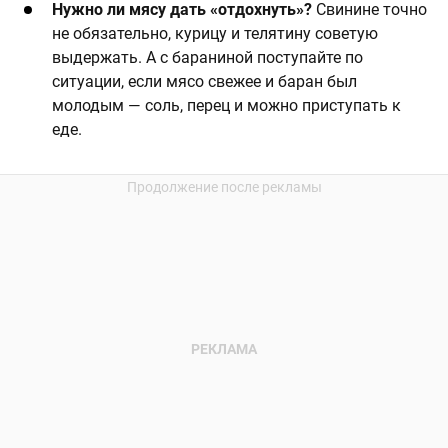
Нужно ли мясу дать «отдохнуть»?
Свинине точно
не обязательно, курицу и телятину советую
выдержать. А с бараниной поступайте по
ситуации, если мясо свежее и баран был
молодым — соль, перец и можно приступать к
еде.