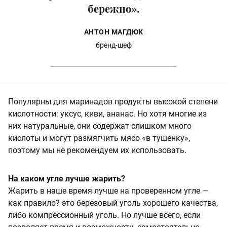
бережно».
АНТОН МАГДЮК
бренд-шеф
Популярны для маринадов продукты высокой степени
кислотности: уксус, киви, ананас. Но хотя многие из
них натуральные, они содержат слишком много
кислоты и могут размягчить мясо «в тушенку»,
поэтому мы не рекомендуем их использовать.
На каком угле лучше жарить?
Жарить в наше время лучше на проверенном угле —
как правило? это березовый уголь хорошего качества,
либо компрессионный уголь. Но лучше всего, если