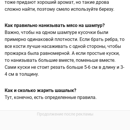
тоже придают хороший аромат, но такие дрова
сложно найти, поэтому смело используйте березу.
Как правильно нанизывать мясо на шампур?
Важно, чтобы на одном шампуре кусочки были
примерно одинаковой плотности. Если брать ребра, то
все кости лучше насаживать с одной стороны, чтобы
прожарка была равномерной. А если простые куски,
то нанизывать большие вместе, поменьше вместе.
Сами куски не стоит резать больше 5-6 см в длину и 3-
4 см в толщину.
Как и сколько жарить шашлык?
Тут, конечно, есть определенные правила.