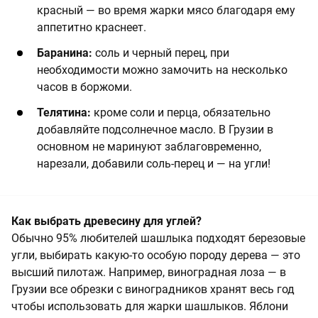
красный — во время жарки мясо благодаря ему
аппетитно краснеет.
Баранина:
соль и черный перец, при
необходимости можно замочить на несколько
часов в боржоми.
Телятина:
кроме соли и перца, обязательно
добавляйте подсолнечное масло. В Грузии в
основном не маринуют заблаговременно,
нарезали, добавили соль-перец и — на угли!
Как выбрать древесину для углей?
Обычно 95% любителей шашлыка подходят березовые
угли, выбирать какую-то особую породу дерева — это
высший пилотаж. Например, виноградная лоза — в
Грузии все обрезки с виноградников хранят весь год
чтобы использовать для жарки шашлыков. Яблони