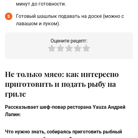
минут до готовности.
Готовый шашлык подавать на доске (можно с
5
лавашом и луком).
Оцените рецепт:
Не только мясо: как интересно
приготовить и подать рыбу на
гриле
Рассказывает шеф-повар ресторана Yauza Андрей
Лапин:
Что нужно знать, собираясь приготовить рыбный