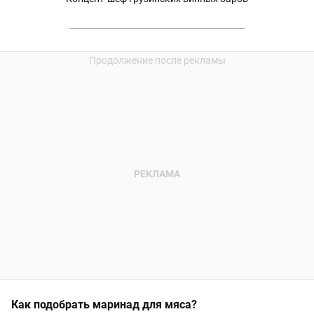
Как подобрать маринад для мяса?