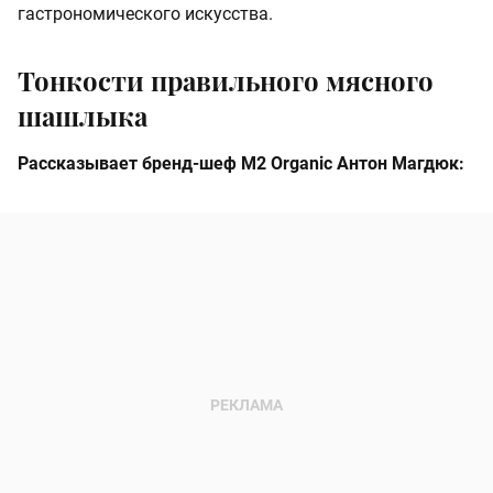
гастрономического искусства.
Тонкости правильного мясного
шашлыка
Рассказывает бренд-шеф M2 Organic Антон Магдюк: