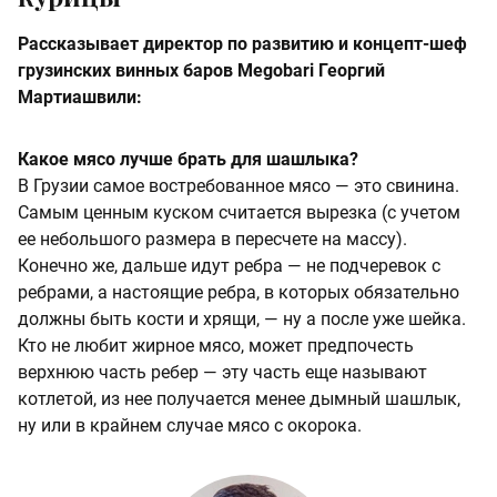
Рассказывает директор по развитию и концепт-шеф
грузинских винных баров Megobari Георгий
Мартиашвили:
Какое мясо лучше брать для шашлыка?
В Грузии самое востребованное мясо — это свинина.
Самым ценным куском считается вырезка (с учетом
ее небольшого размера в пересчете на массу).
Конечно же, дальше идут ребра — не подчеревок с
ребрами, а настоящие ребра, в которых обязательно
должны быть кости и хрящи, — ну а после уже шейка.
Кто не любит жирное мясо, может предпочесть
верхнюю часть ребер — эту часть еще называют
котлетой, из нее получается менее дымный шашлык,
ну или в крайнем случае мясо с окорока.