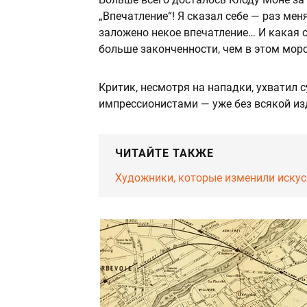
„Впечатление“! Я сказал себе — раз мен
заложено некое впечатление… И какая с
больше законченности, чем в этом мор
Критик, несмотря на нападки, ухватил 
импрессионистами — уже без всякой из
ЧИТАЙТЕ ТАКЖЕ
Художники, которые изменили искус