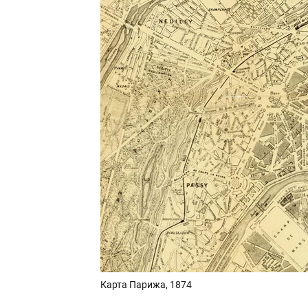
Карта Парижа, 1874