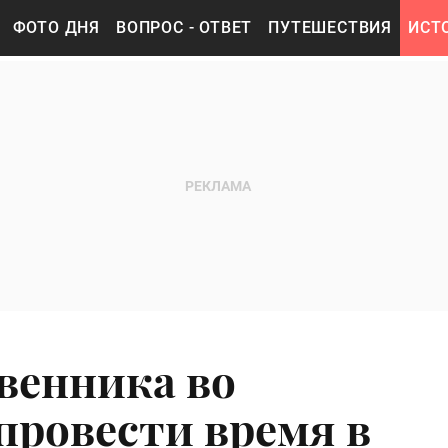
ФОТО ДНЯ
ВОПРОС - ОТВЕТ
ПУТЕШЕСТВИЯ
ИСТ
венника во
провести время в