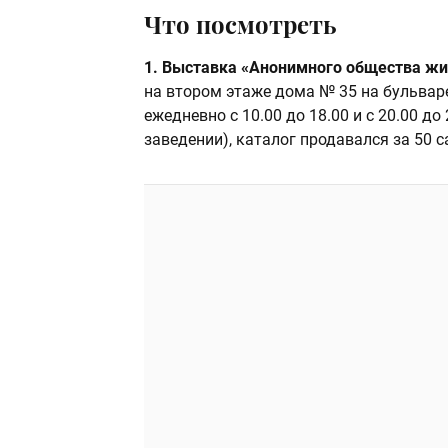
Что посмотреть
1. Выставка «Анонимного общества жи
на втором этаже дома № 35 на бульвар
ежедневно с 10.00 до 18.00 и с 20.00 до
заведении), каталог продавался за 50 