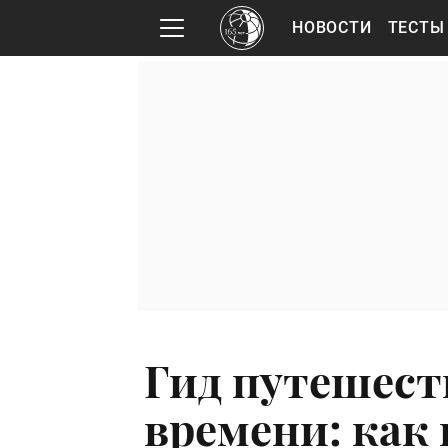
НОВОСТИ
ТЕСТЫ
Гид путешест
времени: как 