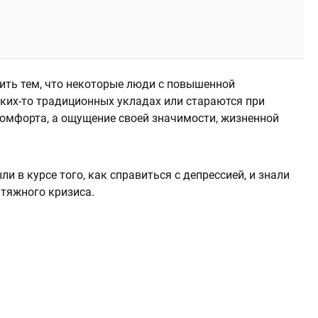
ить тем, что некоторые люди с повышенной
ких-то традиционных укладах или стараются при
комфорта, а ощущение своей значимости, жизненной
 в курсе того, как справиться с депрессией, и знали
тяжного кризиса.