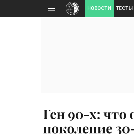
НОВОСТИ
ТЕСТЫ
Ген 90-х: что
поколение 30