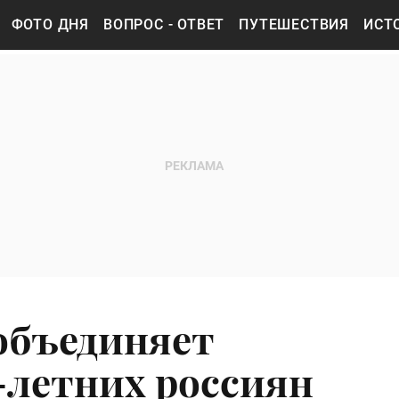
ФОТО ДНЯ
ВОПРОС - ОТВЕТ
ПУТЕШЕСТВИЯ
ИСТ
 объединяет
-летних россиян