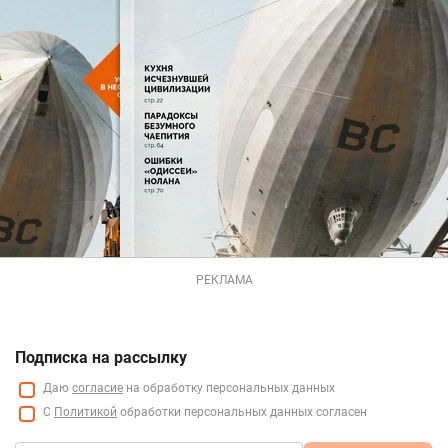
РЕКЛАМА
Подписка на рассылку
Даю
согласие
на обработку персональных данных
С
Политикой
обработки персональных данных согласен