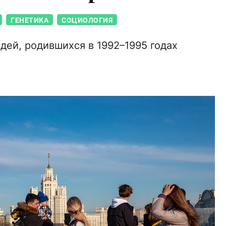
ГЕНЕТИКА
СОЦИОЛОГИЯ
дей, родившихся в 1992–1995 годах