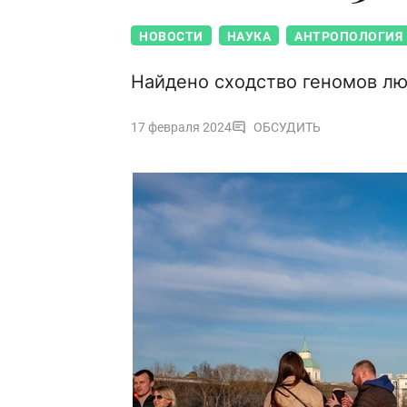
НОВОСТИ
НАУКА
АНТРОПОЛОГИЯ
Найдено сходство геномов лю
17 февраля 2024
ОБСУДИТЬ