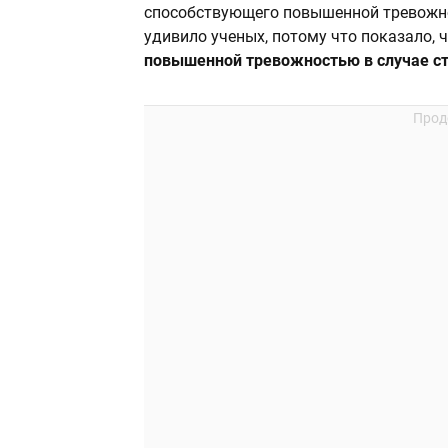
способствующего повышенной тревожно
удивило ученых, потому что показало, 
повышенной тревожностью в случае с