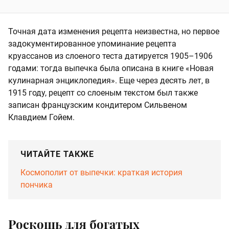
Точная дата изменения рецепта неизвестна, но первое
задокументированное упоминание рецепта
круассанов из слоеного теста датируется 1905–1906
годами: тогда выпечка была описана в книге «Новая
кулинарная энциклопедия». Еще через десять лет, в
1915 году, рецепт со слоеным текстом был также
записан французским кондитером Сильвеном
Клавдием Гойем.
ЧИТАЙТЕ ТАКЖЕ
Космополит от выпечки: краткая история
пончика
Роскошь для богатых