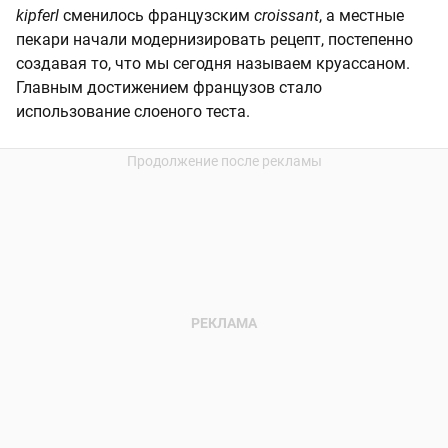
kipferl
сменилось французским
croissant
, а местные
пекари начали модернизировать рецепт, постепенно
создавая то, что мы сегодня называем круассаном.
Главным достижением французов стало
использование слоеного теста.