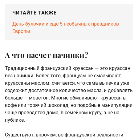
ЧИТАЙТЕ ТАКЖЕ
День булочки и еще 5 необычных праздников
Европы
А что насчет начинки?
Традиционный французский круассан — это круассан
без начинки. Более того, французы не смазывают
круассаны маслом: считается, что сама выпечка уже
содержит достаточное количество масла, и добавлять
больше — моветон. Многие обмакивают круассан в
кофе или горячий шоколад, но подобные манипуляции
чаще проводятся дома, в семейном кругу, а не на
публике.
Существуют, впрочем, во французской реальности