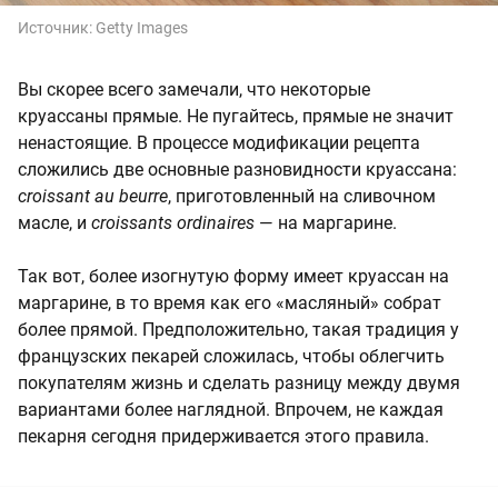
Источник:
Getty Images
Вы скорее всего замечали, что некоторые
круассаны прямые. Не пугайтесь, прямые не значит
ненастоящие. В процессе модификации рецепта
сложились две основные разновидности круассана:
croissant au beurre
, приготовленный на сливочном
масле, и
croissants ordinaires
— на маргарине.
Так вот, более изогнутую форму имеет круассан на
маргарине, в то время как его «масляный» собрат
более прямой. Предположительно, такая традиция у
французских пекарей сложилась, чтобы облегчить
покупателям жизнь и сделать разницу между двумя
вариантами более наглядной. Впрочем, не каждая
пекарня сегодня придерживается этого правила.