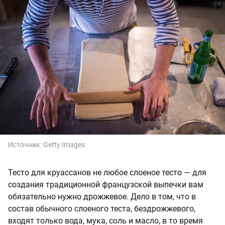
Источник:
Getty Images
Тесто для круассанов не любое слоеное тесто — для
создания традиционной французской выпечки вам
обязательно нужно дрожжевое. Дело в том, что в
состав обычного слоеного теста, бездрожжевого,
входят только вода, мука, соль и масло, в то время