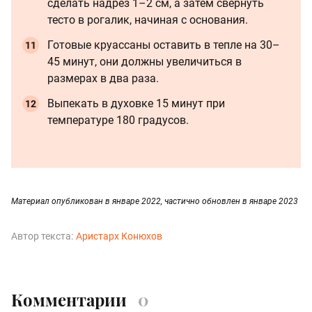
сделать надрез 1–2 см, а затем свернуть
тесто в рогалик, начиная с основания.
Готовые круассаны оставить в тепле на 30–
45 минут, они должны увеличиться в
размерах в два раза.
Выпекать в духовке 15 минут при
температуре 180 градусов.
Материал опубликован в январе 2022, частично обновлен в январе 2023
Автор текста:
Аристарх Конюхов
Комментарии
0