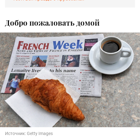
Добро пожаловать домой
Источник:
Getty Images