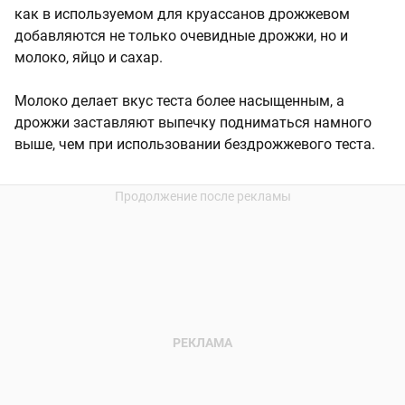
как в используемом для круассанов дрожжевом
добавляются не только очевидные дрожжи, но и
молоко, яйцо и сахар.
Молоко делает вкус теста более насыщенным, а
дрожжи заставляют выпечку подниматься намного
выше, чем при использовании бездрожжевого теста.