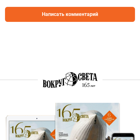
Написать комментарий