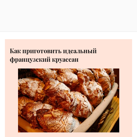
Как приготовить идеальный
французский круассан