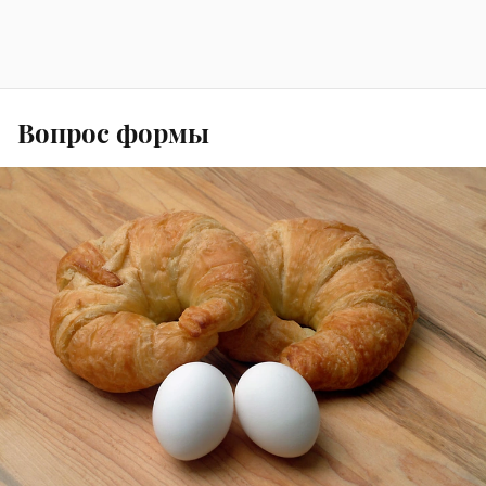
Вопрос формы