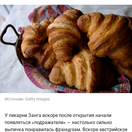
Источник:
Getty Images
У пекарни Занга вскоре после открытия начали
появляться «подражатели» — настолько сильно
выпечка понравилась французам. Вскоре австрийское