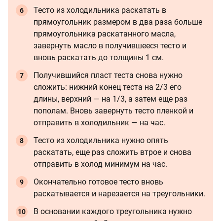
Тесто из холодильника раскатать в
прямоугольник размером в два раза больше
прямоугольника раскатанного масла,
завернуть масло в получившееся тесто и
вновь раскатать до толщины 1 см.
Получившийся пласт теста снова нужно
сложить: нижний конец теста на 2/3 его
длины, верхний — на 1/3, а затем еще раз
пополам. Вновь завернуть тесто пленкой и
отправить в холодильник — на час.
Тесто из холодильника нужно опять
раскатать, еще раз сложить втрое и снова
отправить в холод минимум на час.
Окончательно готовое тесто вновь
раскатывается и нарезается на треугольники.
В основании каждого треугольника нужно