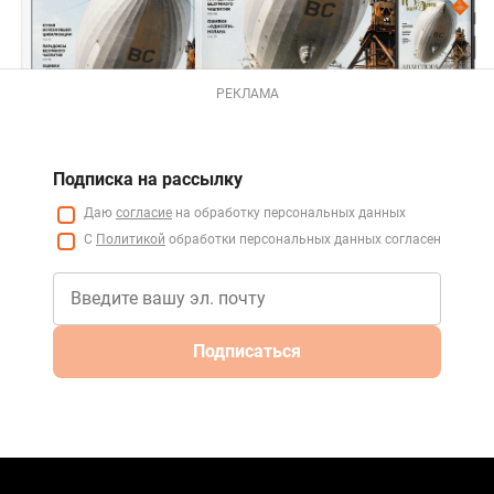
РЕКЛАМА
Подписка на рассылку
Даю
согласие
на обработку персональных данных
С
Политикой
обработки персональных данных согласен
Подписаться