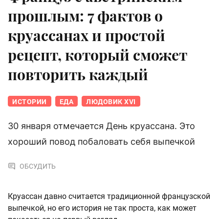
прошлым: 7 фактов о
круассанах и простой
рецепт, который сможет
повторить каждый
ИСТОРИИ
ЕДА
ЛЮДОВИК XVI
З0 января отмечается День круассана. Это
хороший повод побаловать себя выпечкой
ОБСУДИТЬ
Круассан давно считается традиционной французской
выпечкой, но его история не так проста, как может