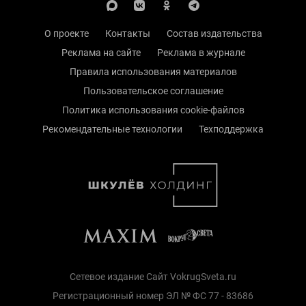
О проекте
Контакты
Состав издательства
Реклама на сайте
Реклама в журнале
Правила использования материалов
Пользовательское соглашение
Политика использования cookie-файлов
Рекомендательные технологии
Техподдержка
Сетевое издание Сайт VokrugSveta.ru
Регистрационный номер ЭЛ № ФС 77 - 83686