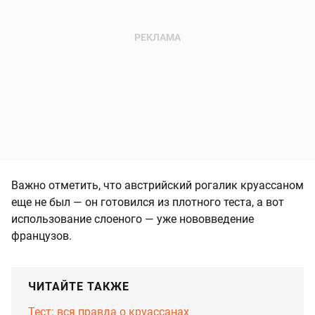
Важно отметить, что австрийский рогалик круассаном
еще не был — он готовился из плотного теста, а вот
использование слоеного — уже нововведение
французов.
ЧИТАЙТЕ ТАКЖЕ
Тест: вся правда о круассанах