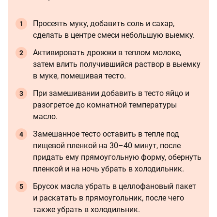
Просеять муку, добавить соль и сахар,
сделать в центре смеси небольшую выемку.
Активировать дрожжи в теплом молоке,
затем влить получившийся раствор в выемку
в муке, помешивая тесто.
При замешивании добавить в тесто яйцо и
разогретое до комнатной температуры
масло.
Замешанное тесто оставить в тепле под
пищевой пленкой на 30–40 минут, после
придать ему прямоугольную форму, обернуть
пленкой и на ночь убрать в холодильник.
Брусок масла убрать в целлофановый пакет
и раскатать в прямоугольник, после чего
также убрать в холодильник.