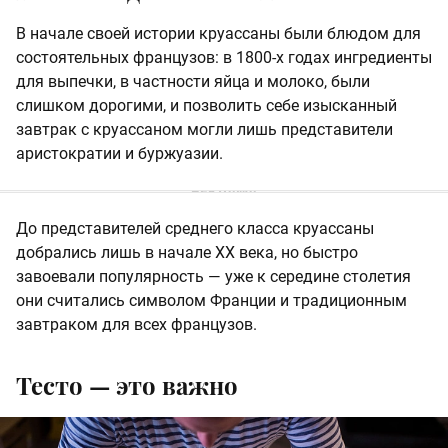
В начале своей истории круассаны были блюдом для
состоятельных французов: в 1800-х годах ингредиенты
для выпечки, в частности яйца и молоко, были
слишком дорогими, и позволить себе изысканный
завтрак с круассаном могли лишь представители
аристократии и буржуазии.
До представителей среднего класса круассаны
добрались лишь в начале XX века, но быстро
завоевали популярность — уже к середине столетия
они считались символом Франции и традиционным
завтраком для всех французов.
Тесто — это важно