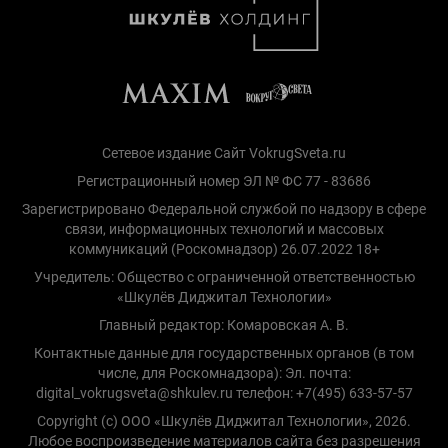
Сетевое издание Сайт VokrugSveta.ru
Регистрационный номер ЭЛ № ФС 77 - 83686
Зарегистрировано Федеральной службой по надзору в сфере
связи, информационных технологий и массовых
коммуникаций (Роскомнадзор) 26.07.2022 18+
Учредитель: Общество с ограниченной ответственностью
«Шкулёв Диджитал Технологии»
Главный редактор: Комаровская А. В.
Контактные данные для государственных органов (в том
числе, для Роскомнадзора): Эл. почта:
digital_vokrugsveta@shkulev.ru телефон: +7(495) 633-57-57
Copyright (с) ООО «Шкулёв Диджитал Технологии», 2026.
Любое воспроизведение материалов сайта без разрешения