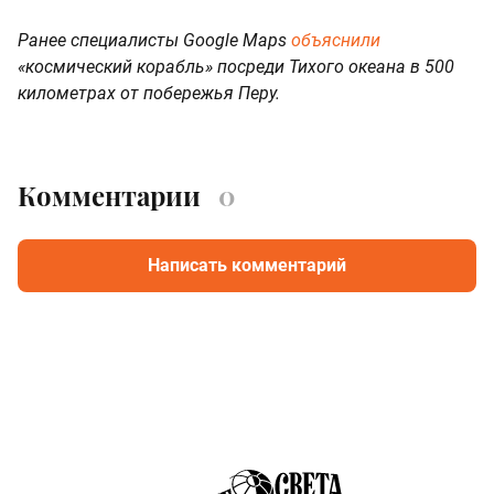
Ранее специалисты Google Maps
объяснили
«космический корабль» посреди Тихого океана в 500
километрах от побережья Перу.
Комментарии
0
Написать комментарий