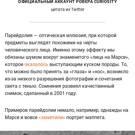
ОФИЦИАЛЬНЫЙ АККАУНТ РОВЕРА CURIOSITY
цитата из Twitter
Парейдолия — оптическая иллюзия, при которой
предметы выглядят похожими на черты
человеческого лица. Именно этому эффекту мы
обязаны шумом вокруг знаменитого «лица на Марсе»,
которое
оказалось
выступающим куском породы. То,
что можно было принять за «глаза» и «нос», возникло
из-за низкого разрешения фотографии и сочетания
света с тенью. Сомнения развеял качественный
снимок, сделанный в 2001 году.
Примеров парейдолии немало, например, однажды на
Марсе и вовсе
«заметили»
портрет маппета.