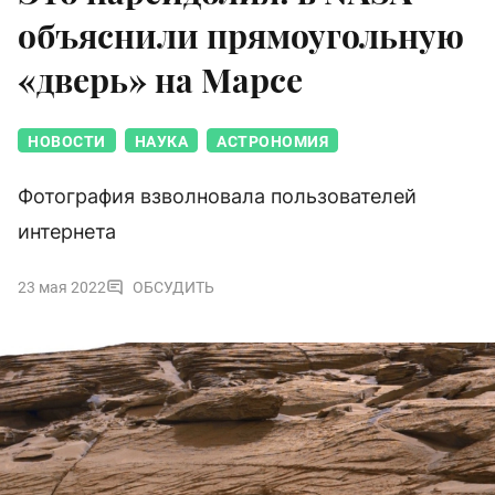
объяснили прямоугольную
«дверь» на Марсе
НОВОСТИ
НАУКА
АСТРОНОМИЯ
Фотография взволновала пользователей
интернета
23 мая 2022
ОБСУДИТЬ