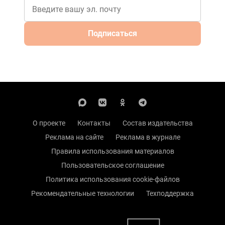
Подписаться
О проекте
Контакты
Состав издательства
Реклама на сайте
Реклама в журнале
Правила использования материалов
Пользовательское соглашение
Политика использования cookie-файлов
Рекомендательные технологии
Техподдержка