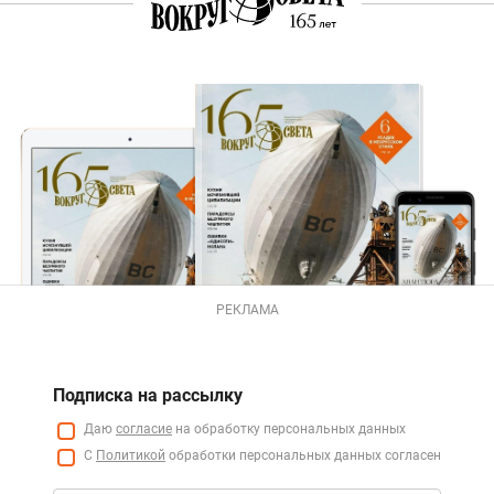
РЕКЛАМА
Подписка на рассылку
Даю
согласие
на обработку персональных данных
С
Политикой
обработки персональных данных согласен