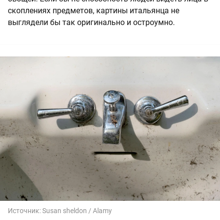
скоплениях предметов, картины итальянца не
выглядели бы так оригинально и остроумно.
Источник:
Susan sheldon / Alamy