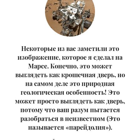
Некоторые из вас заметили это
изображение, которое я сделал на
Марсе. Конечно, это может
выглядеть как крошечная дверь, но
на самом деле это природная
геологическая особенность! Это
может просто выглядеть как дверь,
потому что ваш разум пытается
разобраться в неизвестном (Это
называется «парейдолия»).