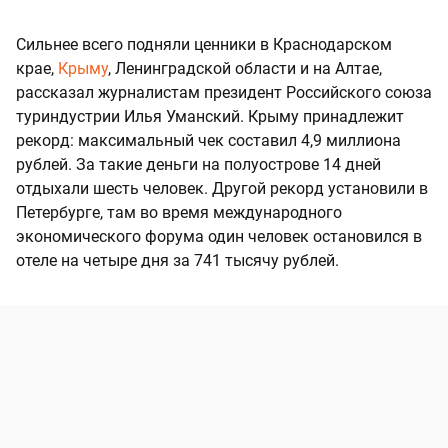
Сильнее всего подняли ценники в Краснодарском
крае,
Крыму
, Ленинградской области и на Алтае,
рассказал журналистам президент Российского союза
туриндустрии Илья Уманский. Крыму принадлежит
рекорд: максимальный чек составил 4,9 миллиона
рублей. За такие деньги на полуострове 14 дней
отдыхали шесть человек. Другой рекорд установили в
Петербурге, там во время международного
экономического форума один человек остановился в
отеле на четыре дня за 741 тысячу рублей.