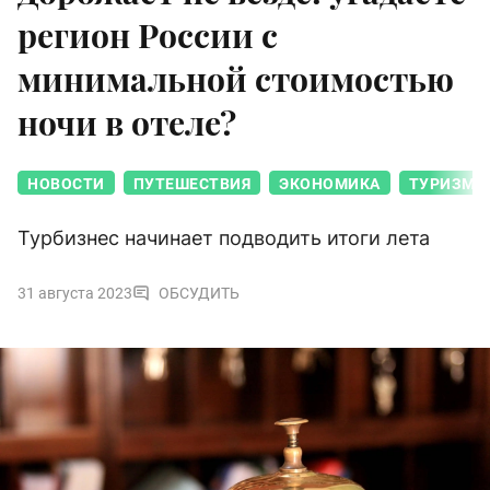
регион России с
минимальной стоимостью
ночи в отеле?
НОВОСТИ
ПУТЕШЕСТВИЯ
ЭКОНОМИКА
ТУРИЗМ
Турбизнес начинает подводить итоги лета
31 августа 2023
ОБСУДИТЬ