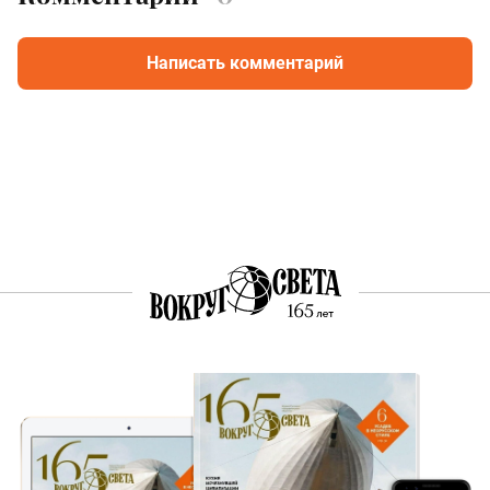
Написать комментарий