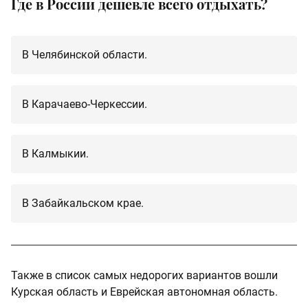
Где в России дешевле всего отдыхать?
В Челябинской области.
В Карачаево-Черкессии.
В Калмыкии.
В Забайкальском крае.
Также в список самых недорогих вариантов вошли
Курская область и Еврейская автономная область.