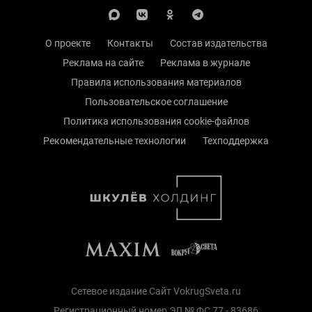
О проекте
Контакты
Состав издательства
Реклама на сайте
Реклама в журнале
Правила использования материалов
Пользовательское соглашение
Политика использования cookie-файлов
Рекомендательные технологии
Техподдержка
Сетевое издание Сайт VokrugSveta.ru
Регистрационный номер ЭЛ № ФС 77 - 83686