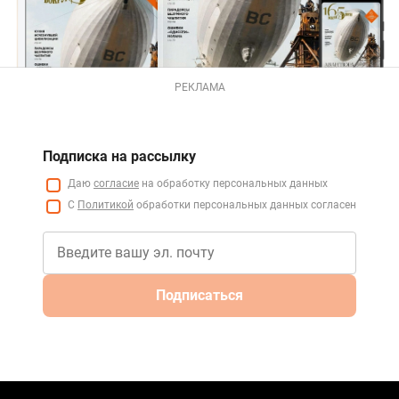
РЕКЛАМА
Подписка на рассылку
Даю
согласие
на обработку персональных данных
С
Политикой
обработки персональных данных согласен
Подписаться