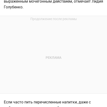
выраженным мочегонным действием, отмечает Лидия
Голубенко.
Если часто пить перечисленные напитки, даже с