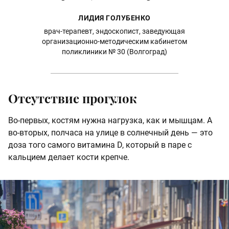
ЛИДИЯ ГОЛУБЕНКО
врач-терапевт, эндоскопист, заведующая
организационно-методическим кабинетом
поликлиники № 30 (Волгоград)
Отсутствие прогулок
Во-первых, костям нужна нагрузка, как и мышцам. А
во-вторых, полчаса на улице в солнечный день — это
доза того самого витамина D, который в паре с
кальцием делает кости крепче.