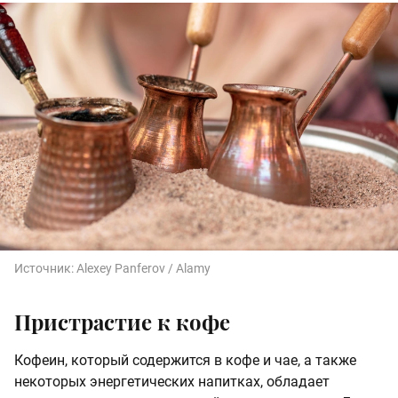
Источник:
Alexey Panferov / Alamy
Пристрастие к кофе
Кофеин, который содержится в кофе и чае, а также
некоторых энергетических напитках, обладает