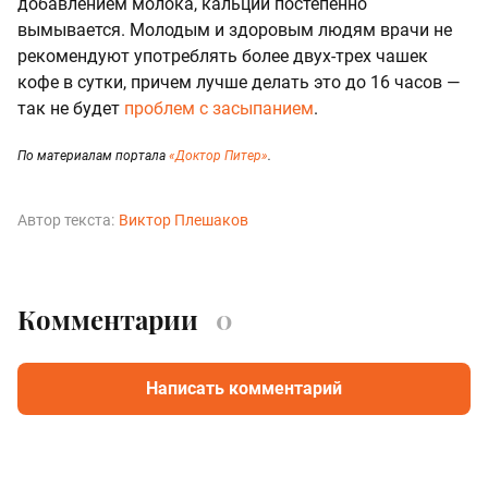
добавлением молока, кальций постепенно
вымывается. Молодым и здоровым людям врачи не
рекомендуют употреблять более двух-трех чашек
кофе в сутки, причем лучше делать это до 16 часов —
так не будет
проблем с засыпанием
.
По материалам портала
«Доктор Питер»
.
Автор текста:
Виктор Плешаков
Комментарии
0
Написать комментарий