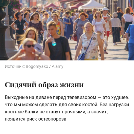
Источник:
Bogomyako / Alamy
Сидячий образ жизни
Выходные на диване перед телевизором — это худшее,
что мы можем сделать для своих костей. Без нагрузки
костные балки не станут прочными, а значит,
появится риск остеопороза.