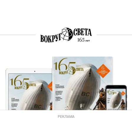
РЕКЛАМА