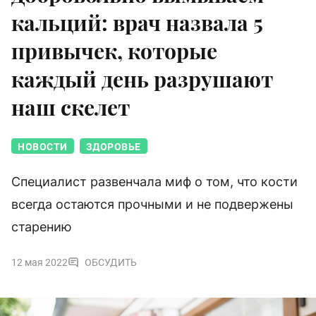
кальций: врач назвала 5
привычек, которые
каждый день разрушают
наш скелет
НОВОСТИ
ЗДОРОВЬЕ
Специалист развенчала миф о том, что кости
всегда остаются прочными и не подвержены
старению
12 мая 2022
ОБСУДИТЬ