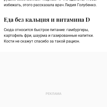
избежать, этого рассказала врач Лидия Голубенко.
Еда без кальция и витамина D
Сюда относится быстрое питание: гамбургеры,
картофель фри, шаурма и газированные напитки.
Кости не скажут спасибо за такой рацион.