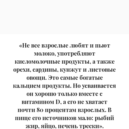
«Не все взрослые любят и пьют
молоко, употребляют
кисломолочные продукты, а также
орехи, сардины, кунжут и листовые
овощи. Это самые богатые
кальцием продукты. Но усваивается
он хорошо только вместе с
витамином D, а его не хватает
почти 80 процентам взрослых. В
пище его источников мало: рыбий
жир, яйцо, печень трески».