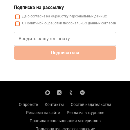
Подписка на рассылку
Даю
согласие
на обработку персональных данных
С
Политикой
обработки персональных данных согласен
Подписаться
О проекте
Контакты
Состав издательства
Реклама на сайте
Реклама в журнале
Правила использования материалов
Пользовательское соглашение