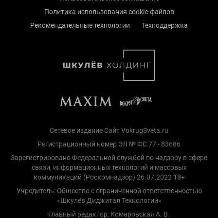
Политика использования cookie-файлов
Рекомендательные технологии
Техподдержка
Сетевое издание Сайт VokrugSveta.ru
Регистрационный номер ЭЛ № ФС 77 - 83686
Зарегистрировано Федеральной службой по надзору в сфере
связи, информационных технологий и массовых
коммуникаций (Роскомнадзор) 26.07.2022 18+
Учредитель: Общество с ограниченной ответственностью
«Шкулёв Диджитал Технологии»
Главный редактор: Комаровская А. В.