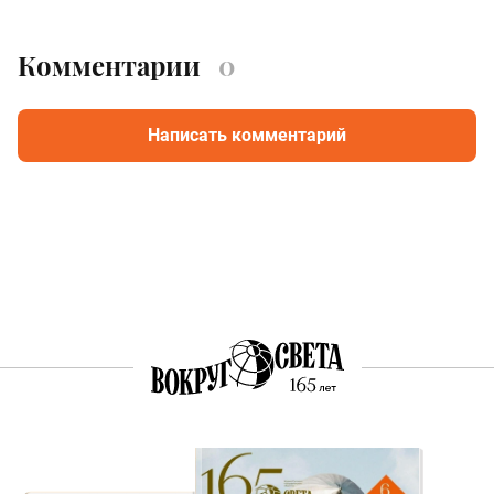
Комментарии
0
Написать комментарий