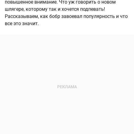
повышенное внимание. Что уж говорить о новом
шлягере, которому так и хочется подпевать!
Рассказываем, как бобр завоевал популярность и что
все это значит.