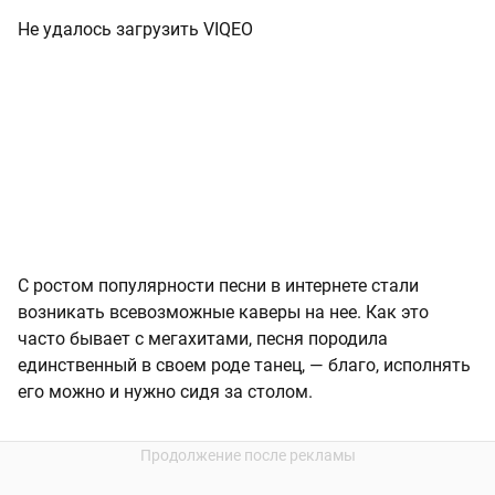
Не удалось загрузить VIQEO
С ростом популярности песни в интернете стали
возникать всевозможные каверы на нее. Как это
часто бывает с мегахитами, песня породила
единственный в своем роде танец, — благо, исполнять
его можно и нужно сидя за столом.