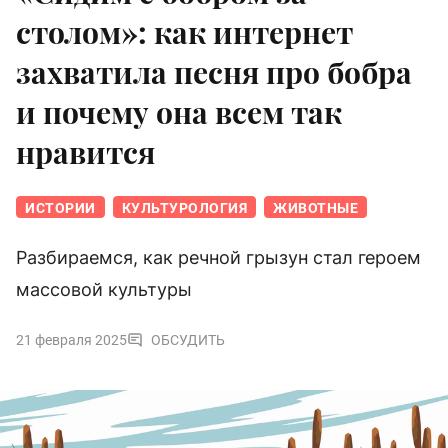
столом»: как интернет
захватила песня про бобра
и почему она всем так
нравится
ИСТОРИИ
КУЛЬТУРОЛОГИЯ
ЖИВОТНЫЕ
Разбираемся, как речной грызун стал героем
массовой культуры
21 февраля 2025
ОБСУДИТЬ