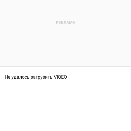
Не удалось загрузить VIQEO