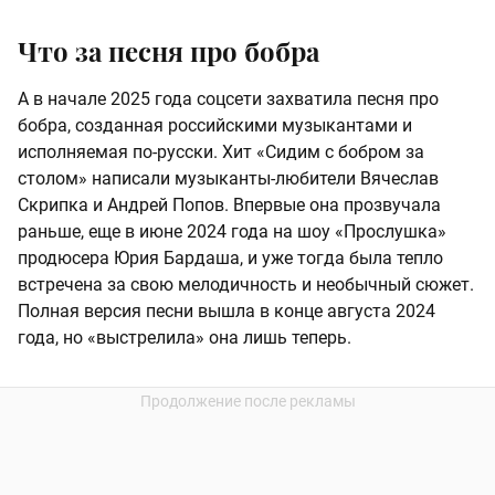
Что за песня про бобра
А в начале 2025 года соцсети захватила песня про
бобра, созданная российскими музыкантами и
исполняемая по-русски. Хит «Сидим с бобром за
столом» написали музыканты-любители Вячеслав
Скрипка и Андрей Попов. Впервые она прозвучала
раньше, еще в июне 2024 года на шоу «Прослушка»
продюсера Юрия Бардаша, и уже тогда была тепло
встречена за свою мелодичность и необычный сюжет.
Полная версия песни вышла в конце августа 2024
года, но «выстрелила» она лишь теперь.