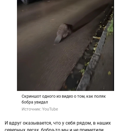
Скриншот одного из видео о том, как поляк
бобра увидал
Источник:
YouTube
И вдруг оказывается, что у себя рядом, в наших
северных лесах, бобра-то мы и не приметили.