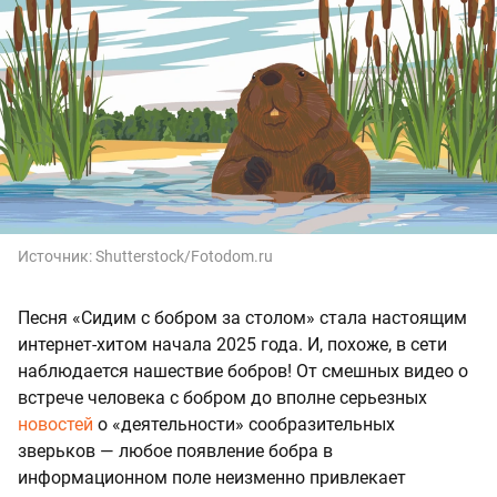
Источник:
Shutterstock/Fotodom.ru
Песня «Сидим с бобром за столом» стала настоящим
интернет-хитом начала 2025 года. И, похоже, в сети
наблюдается нашествие бобров! От смешных видео о
встрече человека с бобром до вполне серьезных
новостей
о «деятельности» сообразительных
зверьков — любое появление бобра в
информационном поле неизменно привлекает