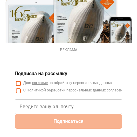
РЕКЛАМА
Подписка на рассылку
Даю
согласие
на обработку персональных данных
С
Политикой
обработки персональных данных согласен
Подписаться