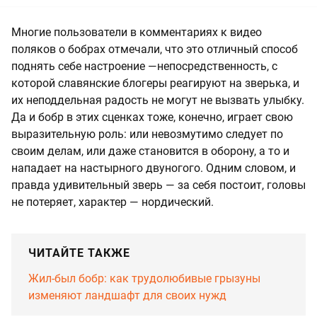
Многие пользователи в комментариях к видео
поляков о бобрах отмечали, что это отличный способ
поднять себе настроение —непосредственность, с
которой славянские блогеры реагируют на зверька, и
их неподдельная радость не могут не вызвать улыбку.
Да и бобр в этих сценках тоже, конечно, играет свою
выразительную роль: или невозмутимо следует по
своим делам, или даже становится в оборону, а то и
нападает на настырного двуногого. Одним словом, и
правда удивительный зверь — за себя постоит, головы
не потеряет, характер — нордический.
ЧИТАЙТЕ ТАКЖЕ
Жил-был бобр: как трудолюбивые грызуны
изменяют ландшафт для своих нужд