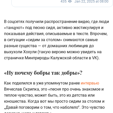
В соцсетях получили распространение видео, где люди
«танцуют» под песню сидя, активно жестикулируя и
показывая действия, описываемые в тексте. Впрочем,
в ситуации «сидим за столом» снимаются самые
разные существа — от домашних любимцев до
выхухоли Хохули (такую версию можно увидеть на
страничке Минприроды Калужской области в VK).
«Ну почему бобры так добры»?
Как поделился в уже упомянутом ранее
интервью
Вячеслав Скрипка, это «песня про очень знакомое и
теплое чувство, может быть, это из детства или
юношества. Когда вот мы просто сидим за столом и
„Давай поговорим о том, что наболело“. Это чувство