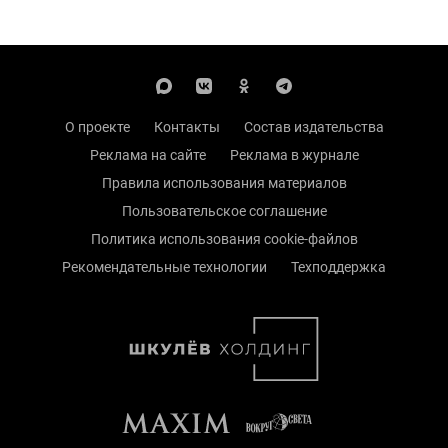
О проекте
Контакты
Состав издательства
Реклама на сайте
Реклама в журнале
Правила использования материалов
Пользовательское соглашение
Политика использования cookie-файлов
Рекомендательные технологии
Техподдержка