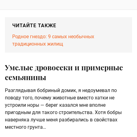
ЧИТАЙТЕ ТАКЖЕ
Родное гнездо: 9 самых необычных
традиционных жилищ
Умелые дровосеки и примерные
семьянины
Разглядывая бобриный домик, я недоумевал по
поводу того, почему животные вместо хатки не
устроили норы — берег казался мне вполне
пригодным для такого строительства. Хотя бобры
наверняка лучше меня разбирались в свойствах
местного грунта…