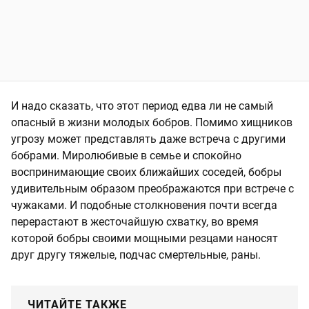
И надо сказать, что этот период едва ли не самый
опасный в жизни молодых бобров. Помимо хищников
угрозу может представлять даже встреча с другими
бобрами. Миролюбивые в семье и спокойно
воспринимающие своих ближайших соседей, бобры
удивительным образом преображаются при встрече с
чужаками. И подобные столкновения почти всегда
перерастают в жесточайшую схватку, во время
которой бобры своими мощными резцами наносят
друг другу тяжелые, подчас смертельные, раны.
ЧИТАЙТЕ ТАКЖЕ