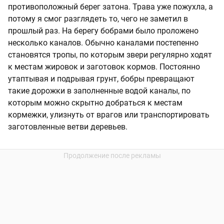
противоположный берег затона. Трава уже пожухла, а
потому я смог разглядеть то, чего не заметил в
прошлый раз. На берегу бобрами было проложено
несколько каналов. Обычно каналами постепенно
становятся тропы, по которым звери регулярно ходят
к местам жировок и заготовок кормов. Постоянно
утаптывая и подрывая грунт, бобры превращают
такие дорожки в заполненные водой каналы, по
которым можно скрытно добраться к местам
кормежки, улизнуть от врагов или транспортировать
заготовленные ветви деревьев.