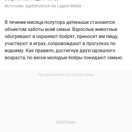
Источник:
agefotostock via Legion Media
В течение месяца-полутора детеныши становятся
объектом заботы всей семьи. Взрослые животные
обогревают и охраняют бобрят, приносят им пищу,
участвуют в играх, сопровождают в прогулках по
водоему. Как правило, достигнув двухгодовалого
возраста, по весне молодые бобры покидают семью.