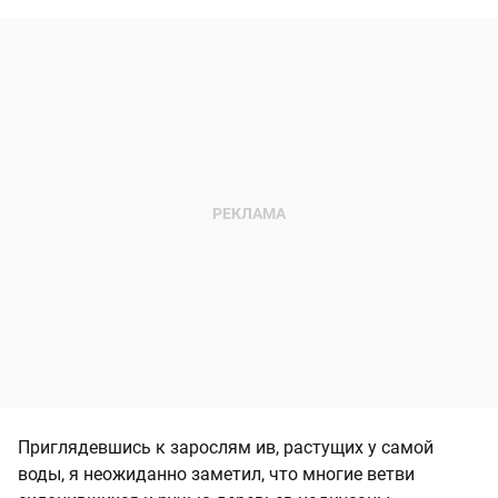
Приглядевшись к зарослям ив, растущих у самой
воды, я неожиданно заметил, что многие ветви