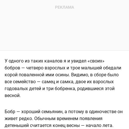
У одного из таких каналов я и увидел «своих»
бобров — четверо взрослых и трое малышей обедали
корой поваленной ими осины. Видимо, в сборе было
все семейство — самец и самка, двое их взрослых
годовалых детей и три бобренка, родившиеся этой
весной.
Бобр — хороший семьянин, а потому в одиночестве он
живет редко. Обычным временем появления
детенышей считается конец весны — начало лета.