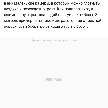
в них маленькие камеры, в которых можно глотнуть
воздуха и переждать угрозу. Как правило, вход в
любую нору скрыт под водой на глубине не более 2
метров, примерно на таком же расстоянии от земной
поверхности бобры роют ходы в грунте берега.