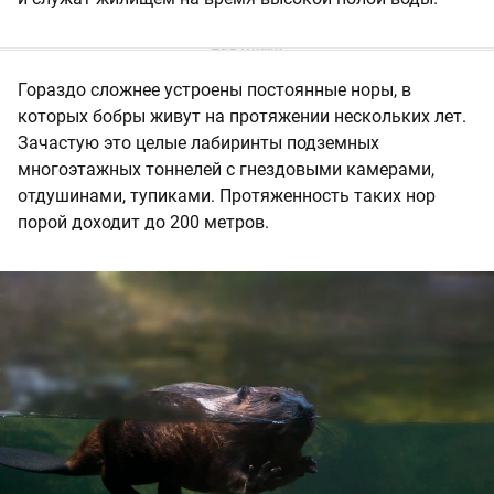
Гораздо сложнее устроены постоянные норы, в
которых бобры живут на протяжении нескольких лет.
Зачастую это целые лабиринты подземных
многоэтажных тоннелей с гнездовыми камерами,
отдушинами, тупиками. Протяженность таких нор
порой доходит до 200 метров.