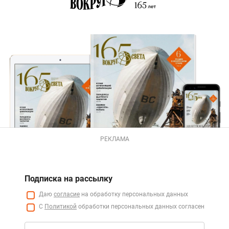
РЕКЛАМА
Подписка на рассылку
Даю
согласие
на обработку персональных данных
С
Политикой
обработки персональных данных согласен