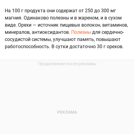
На 100 г продукта они содержат от 250 до 300 мг
магния. Одинаково полезны и в жареном, и в сухом
виде. Орехи — источник пищевых волокон, витаминов,
минералов, антиоксидантов.
Полезны
для сердечно-
сосудистой системы, улучшают память, повышают
работоспособность. В сутки достаточно 30 г орехов.