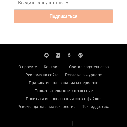
Подписаться
О проекте
Контакты
Состав издательства
Реклама на сайте
Реклама в журнале
Правила использования материалов
Пользовательское соглашение
Политика использования cookie-файлов
Рекомендательные технологии
Техподдержка