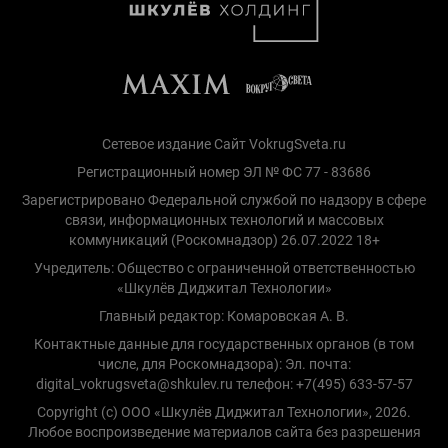
Сетевое издание Сайт VokrugSveta.ru
Регистрационный номер ЭЛ № ФС 77 - 83686
Зарегистрировано Федеральной службой по надзору в сфере
связи, информационных технологий и массовых
коммуникаций (Роскомнадзор) 26.07.2022 18+
Учредитель: Общество с ограниченной ответственностью
«Шкулёв Диджитал Технологии»
Главный редактор: Комаровская А. В.
Контактные данные для государственных органов (в том
числе, для Роскомнадзора): Эл. почта:
digital_vokrugsveta@shkulev.ru телефон: +7(495) 633-57-57
Copyright (с) ООО «Шкулёв Диджитал Технологии», 2026.
Любое воспроизведение материалов сайта без разрешения