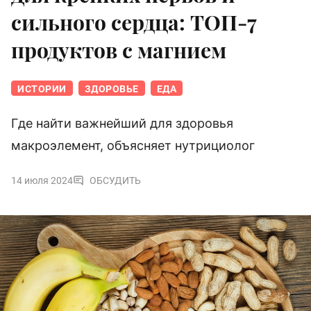
сильного сердца: ТОП-7
продуктов с магнием
ИСТОРИИ
ЗДОРОВЬЕ
ЕДА
Где найти важнейший для здоровья
макроэлемент, объясняет нутрициолог
14 июля 2024
ОБСУДИТЬ