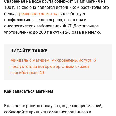
Сваренная на воде крупа содержит 51 мг магния на
100 г. Также она является источником растительного
белка;
гречневая клетчатка
способствует
профилактике атеросклероза, ожирения и
онкологических заболеваний ЖКТ. Достаточное
употребление: до 200 г в сутки 2-3 раза в неделю.
ЧИТАЙТЕ ТАКЖЕ
Миндаль с магнием, микрозелень, йогурт: 5
продуктов, за которые организм скажет
спасибо после 40
Как запасаться магнием
Включая в рацион продукты, содержащие магний,
соблюдайте принципы сбалансированного и