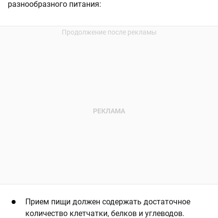
разнообразного питания:
Прием пищи должен содержать достаточное
количество клетчатки, белков и углеводов.