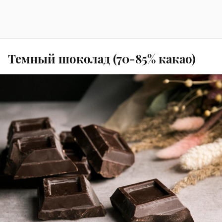
Темный шоколад (70-85% какао)