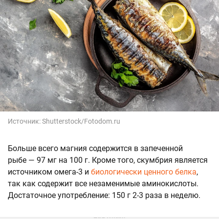
Источник:
Shutterstock/Fotodom.ru
Больше всего магния содержится в запеченной
рыбе — 97 мг на 100 г. Кроме того, скумбрия является
источником омега-3 и
биологически ценного белка
,
так как содержит все незаменимые аминокислоты.
Достаточное употребление: 150 г 2-3 раза в неделю.