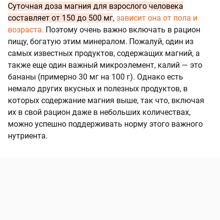
Суточная доза магния для взрослого человека
составляет от 150 до 500 мг
,
зависит она от пола и
возраста.
Поэтому очень важно включать в рацион
пищу, богатую этим минералом. Пожалуй, один из
самых известных продуктов, содержащих магний, а
также еще один важный микроэлемент, калий — это
бананы (примерно 30 мг на 100 г). Однако есть
немало других вкусных и полезных продуктов, в
которых содержание магния выше, так что, включая
их в свой рацион даже в небольших количествах,
можно успешно поддерживать норму этого важного
нутриента.