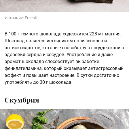
Источник:
Freepik
В 100 г темного шоколада содержится 228 мг магния.
Шоколад является источником полифенолов и
антиоксидантов, которые способствуют поддержанию
здоровья сердца и сосудов. Употребление и даже
аромат шоколада способствует выработке
фенилэтиламина, который оказывает антистрессовый
эффект и повышает настроение. В сутки достаточно
употреблять до 30 г шоколада.
Скумбрия