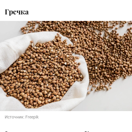
Гречка
Источник:
Freepik