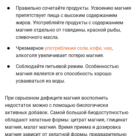
Правильно сочетайте продукты. Усвоению магния
препятствует пища с высоким содержанием
жиров. Употребляйте продукты с содержанием
магния отдельно от говядины, красной рыбы,
сливочного масла.
Чрезмерное
употребление соли, кофе, чая
,
алкоголя увеличивает потерю магния.
Соблюдайте питьевой режим. Особенностью
магния является его способность хорошо
усваиваться из воды.
При серьезном дефиците магния восполнить
недостаток можно с помощью биологически
активных добавок. Самой большой биодоступностью
обладают хелатные формы: цитрат магния, глицинат
магния, малат магния. Время приема и дозировка
магния зависит от хелатной формы, предварительно