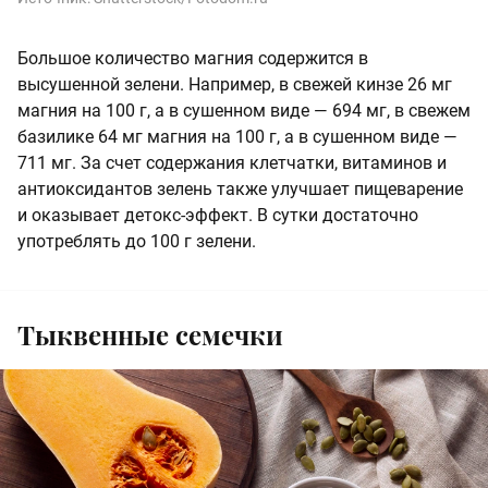
Большое количество магния содержится в
высушенной зелени. Например, в свежей кинзе 26 мг
магния на 100 г, а в сушенном виде — 694 мг, в свежем
базилике 64 мг магния на 100 г, а в сушенном виде —
711 мг. За счет содержания клетчатки, витаминов и
антиоксидантов зелень также улучшает пищеварение
и оказывает детокс-эффект. В сутки достаточно
употреблять до 100 г зелени.
Тыквенные семечки