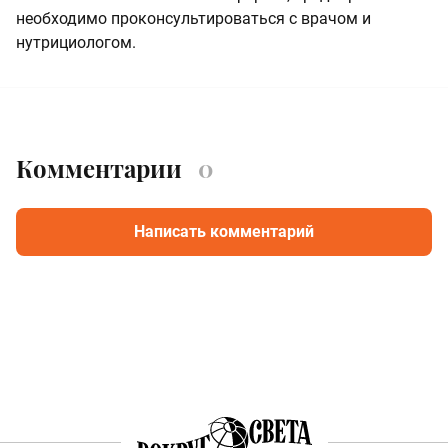
необходимо проконсультироваться с врачом и
нутрициологом.
Комментарии
0
Написать комментарий