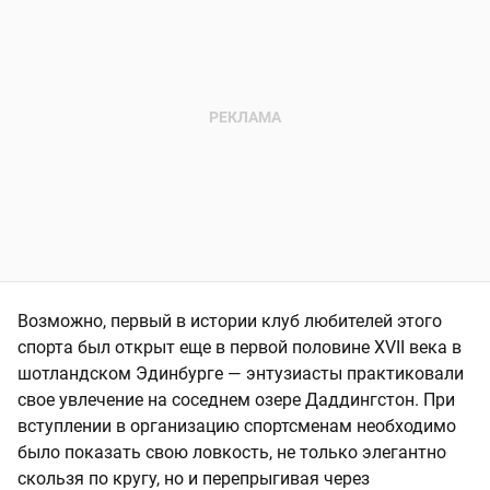
Возможно, первый в истории клуб любителей этого
спорта был открыт еще в первой половине XVII века в
шотландском Эдинбурге — энтузиасты практиковали
свое увлечение на соседнем озере Даддингстон. При
вступлении в организацию спортсменам необходимо
было показать свою ловкость, не только элегантно
скользя по кругу, но и перепрыгивая через