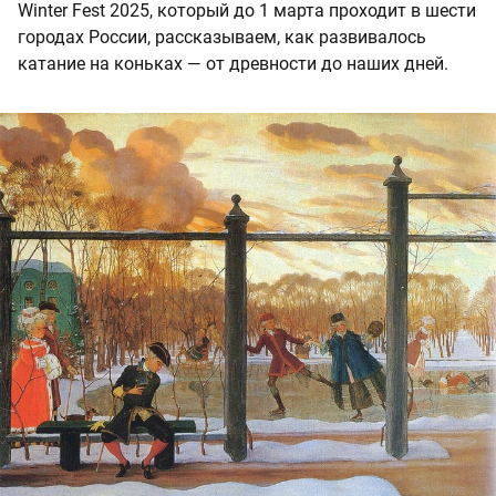
Winter Fest 2025, который до 1 марта проходит в шести
городах России, рассказываем, как развивалось
катание на коньках — от древности до наших дней.