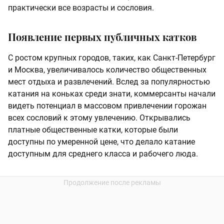
практически все возрасты и сословия.
Появление первых публичных катков
С ростом крупных городов, таких, как Санкт-Петербург
и Москва, увеличивалось количество общественных
мест отдыха и развлечений. Вслед за популярностью
катания на коньках среди знати, коммерсанты начали
видеть потенциал в массовом привлечении горожан
всех сословий к этому увлечению. Открывались
платные общественные катки, которые были
доступны по умеренной цене, что делало катание
доступным для среднего класса и рабочего люда.