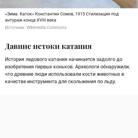
«Зима. Каток» Константин Сомов, 1915 Стилизация под
антураж конца XVIII века
Источник:
Wikimedia Commons
Давние истоки катания
История ледового катания начинается задолго до
изобретения первых коньков. Археологи обнаружили,
что древние люди использовали кости животных в
качестве инструмента для скольжения по льду.