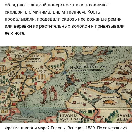
обладают гладкой поверхностью и позволяют
скользить с минимальным трением. Кость
прокалывали, продевали сквозь нее кожаные ремни
или веревки из растительных волокон и привязывали
ее к ноге.
Фрагмент карты морей Европы, Венеция, 1539. По замерзшему