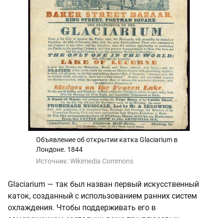
Объявление об открытии катка Glaciarium в
Лондоне. 1844
Источник:
Wikimedia Commons
Glaciarium — так был назван первый искусственный
каток, созданный с использованием ранних систем
охлаждения. Чтобы поддерживать его в