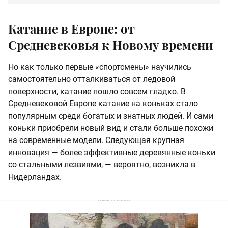
Катание в Европе: от
Средневековья к Новому времени
Но как только первые «спортсмены» научились
самостоятельно отталкиваться от ледовой
поверхности, катание пошло совсем гладко. В
Средневековой Европе катание на коньках стало
популярным среди богатых и знатных людей. И сами
коньки приобрели новый вид и стали больше похожи
на современные модели. Следующая крупная
инновация — более эффективные деревянные коньки
со стальными лезвиями, — вероятно, возникла в
Нидерландах.