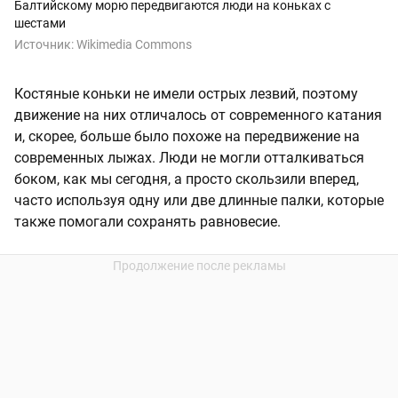
Балтийскому морю передвигаются люди на коньках с
шестами
Источник:
Wikimedia Commons
Костяные коньки не имели острых лезвий, поэтому
движение на них отличалось от современного катания
и, скорее, больше было похоже на передвижение на
современных лыжах. Люди не могли отталкиваться
боком, как мы сегодня, а просто скользили вперед,
часто используя одну или две длинные палки, которые
также помогали сохранять равновесие.