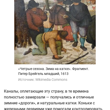
«Четрые сезона. Зима на катке». Фрагмент.
Питер Брейгель младший, 1613
Источник:
Wikimedia Commons
Каналы, оплетающие эту страну, в те времена
полностью замерзали — получались и отличные
зимние «дороги», и натуральные катки. Коньки с
железными лезвиями уже помогали контролировать