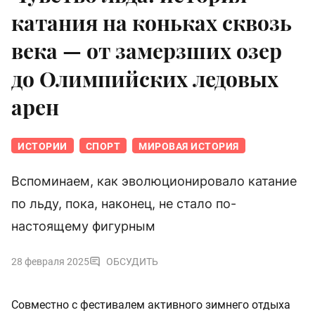
катания на коньках сквозь
века — от замерзших озер
до Олимпийских ледовых
арен
ИСТОРИИ
СПОРТ
МИРОВАЯ ИСТОРИЯ
Вспоминаем, как эволюционировало катание
по льду, пока, наконец, не стало по-
настоящему фигурным
28 февраля 2025
ОБСУДИТЬ
Совместно с фестивалем активного зимнего отдыха