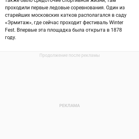
также было средоточие спортивной жизни, там
проходили первые ледовые соревнования. Один из
старейших московских катков располагался в саду
«Эрмитаж», где сейчас проходит фестиваль Winter
Fest. Впервые эта площадка была открыта в 1878
году.