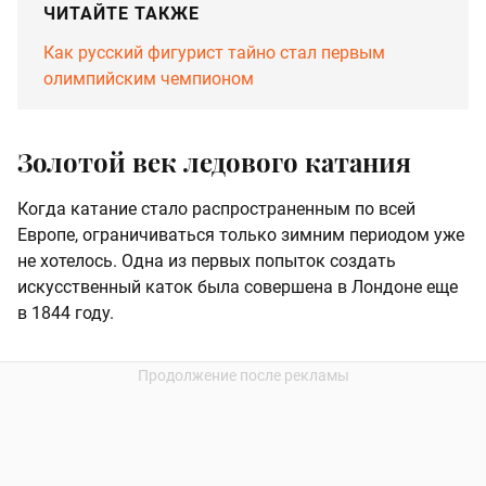
ЧИТАЙТЕ ТАКЖЕ
Как русский фигурист тайно стал первым
олимпийским чемпионом
Золотой век ледового катания
Когда катание стало распространенным по всей
Европе, ограничиваться только зимним периодом уже
не хотелось. Одна из первых попыток создать
искусственный каток была совершена в Лондоне еще
в 1844 году.