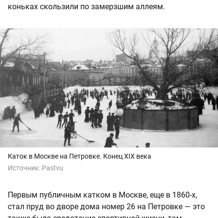
коньках скользили по замерзшим аллеям.
Каток в Москве на Петровке. Конец XIX века
Источник:
Pastvu
Первым публичным катком в Москве, еще в 1860-х,
стал пруд во дворе дома номер 26 на Петровке — это