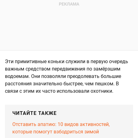
Эти примитивные коньки служили в первую очередь
важным средством передвижения по замёрзшим
водоемам. Они позволяли преодолевать большие
расстояния значительно быстрее, чем пешком. В
связи с этим их часто использовали охотники.
ЧИТАЙТЕ ТАКЖЕ
Отставить апатию: 10 видов активностей,
которые помогут взбодриться зимой