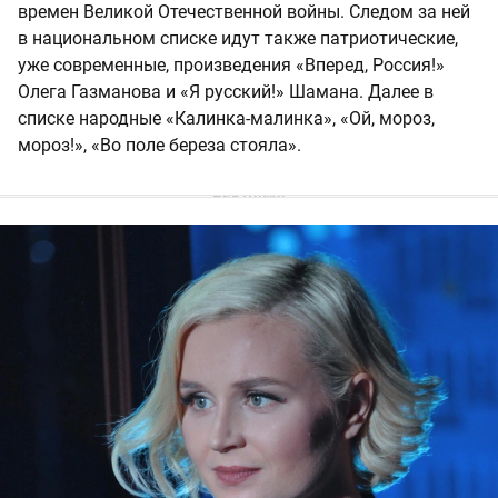
времен Великой Отечественной войны. Следом за ней
в национальном списке идут также патриотические,
уже современные, произведения «Вперед, Россия!»
Олега Газманова и «Я русский!» Шамана. Далее в
списке народные «Калинка-малинка», «Ой, мороз,
мороз!», «Во поле береза стояла».