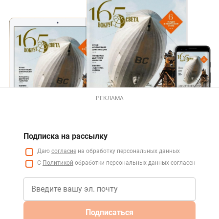
РЕКЛАМА
Подписка на рассылку
Даю
согласие
на обработку персональных данных
С
Политикой
обработки персональных данных согласен
Подписаться