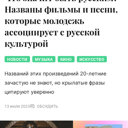
Названы фильмы и песни,
которые молодежь
ассоциирует с русской
культурой
НОВОСТИ
МУЗЫКА
КИНО
ИСКУССТВО
Названий этих произведений 20-летние
зачастую не знают, но крылатые фразы
цитируют уверенно
13 июля 2023
ОБСУДИТЬ