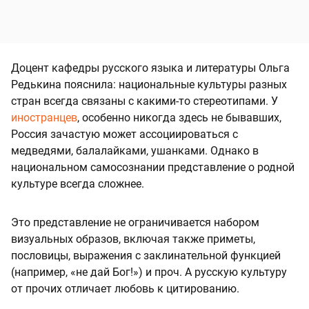
Доцент кафедры русского языка и литературы Ольга
Редькина пояснила: национальные культуры разных
стран всегда связаны с какими-то стереотипами. У
иностранцев
, особенно никогда здесь не бывавших,
Россия зачастую может ассоциироваться с
медведями, балалайками, ушанками. Однако в
национальном самосознании представление о родной
культуре всегда сложнее.
Это представление не ограничивается набором
визуальных образов, включая также приметы,
пословицы, выражения с заклинательной функцией
(например, «не дай Бог!») и проч. А русскую культуру
от прочих отличает любовь к цитированию.