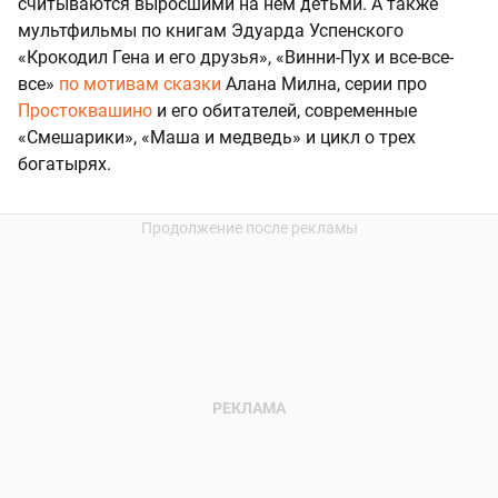
считываются выросшими на нем детьми. А также
мультфильмы по книгам Эдуарда Успенского
«Крокодил Гена и его друзья», «Винни-Пух и все-все-
все»
по мотивам сказки
Алана Милна, серии про
Простоквашино
и его обитателей, современные
«Смешарики», «Маша и медведь» и цикл о трех
богатырях.