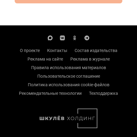
О проекте
Контакты
Состав издательства
Реклама на сайте
Реклама в журнале
Правила использования материалов
Пользовательское соглашение
Политика использования cookie-файлов
Рекомендательные технологии
Техподдержка