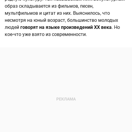
образ складывается из фильмов, песен,
мультфильмов и цитат из них. Выяснилось, что
несмотря на юный возраст, большинство молодых
людей
говорят на языке произведений XX века
. Но
кое-что уже взято из современности.