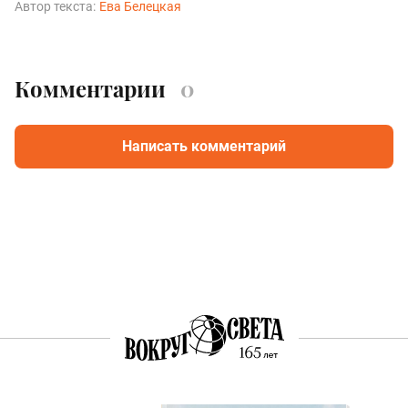
Автор текста:
Ева Белецкая
Комментарии
0
Написать комментарий