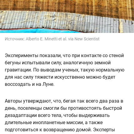
Источник:
Alberto E. Minetti et al. via New Scientist
Эксперименты показали, что при контакте со стеной
бегуны испытывали силу, аналогичную земной
гравитации. По выводам ученых, такую нормальную
для нас силу тяжести искусственно можно будет
воссоздать и на Луне.
Авторы утверждают, что, бегая так всего два раза в
день, поселенцы смогли бы противостоять быстрой
дезадаптации всего тела, чтобы выдерживать
длительные инопланетные миссии, а также
подготовиться к возвращению домой. Эксперты