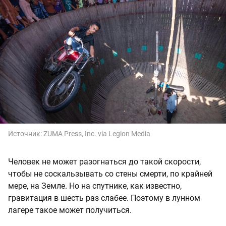
Источник:
ZUMA Press, Inc. via Legion Media
Человек не может разогнаться до такой скорости,
чтобы не соскальзывать со стены смерти, по крайней
мере, на Земле. Но на спутнике, как известно,
гравитация в шесть раз слабее. Поэтому в лунном
лагере такое может получиться.