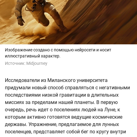
Изображение создано с помощью нейросети и носит
иллюстративный характер.
Источник:
Midjourney
Исследователи из Миланского университета
придумали новый способ справляться с негативными
последствиями низкой гравитации в длительных
миссиях за пределами нашей планеты. В первую
очередь, речь идет о поселениях людей на Луне, к
которым активно готовятся ведущие космические
державы. Упражнение, предлагаемое для лунных
поселенцев, представляет собой бег по кругу внутри