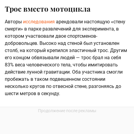
Трос вместо мотоцикла
Авторы
исследования
арендовали настоящую «стену
смерти» в парке развлечений для эксперимента, в
котором участвовали двое спортсменов-
добровольцев. Высоко над стеной был установлен
столб, на который крепился эластичный трос. Другим
его концом обвязывали людей — трос брал на себя
83% веса человеческого тела, чтобы имитировать
действие лунной гравитации. Оба участника смогли
пробежать в таком подвешенном состоянии
несколько кругов по отвесной стене, разгоняясь до
шести метров в секунду.