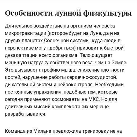
Особенности лунной физкультуры
Длительное воздействие на организм человека
микрогравитации (которое будет на Луне, да и на
других планетах Солнечной системы, куда люди в
перспективе могут добраться) приводит к быстрой
дезадаптации всего организма. Тело ощущает
меньшую нагрузку собственного веса, чем на Земле.
Это вызывает атрофию мышц, снижение плотности
костей, нарушение работы сердечно-сосудистой,
дыхательной систем и нейроконтроля. Необходимы
постоянные упражнения, подобные тем, которые
сегодня применяют космонавты на МКС. Но для
длительных миссий комплекс таких мер еще
разрабатывается.
Команда из Милана предложила тренировку не на