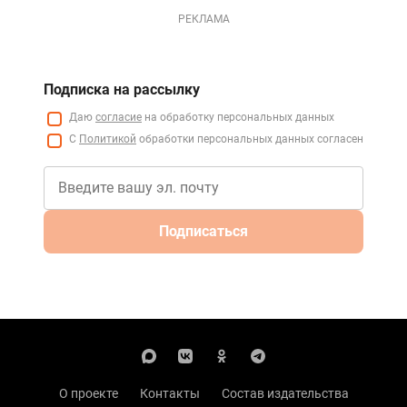
РЕКЛАМА
Подписка на рассылку
Даю
согласие
на обработку персональных данных
С
Политикой
обработки персональных данных согласен
Подписаться
О проекте
Контакты
Состав издательства