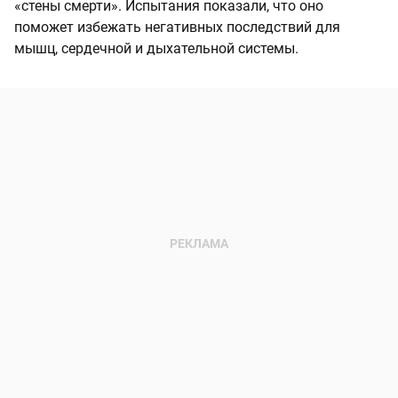
«стены смерти». Испытания показали, что оно
поможет избежать негативных последствий для
мышц, сердечной и дыхательной системы.