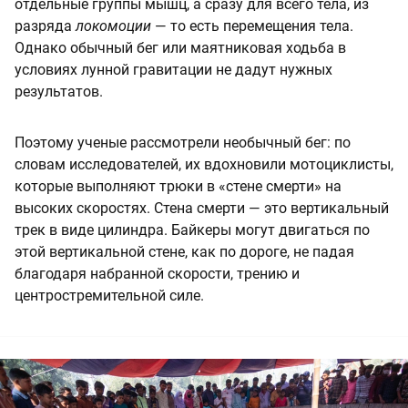
отдельные группы мышц, а сразу для всего тела, из
разряда
локомоции
— то есть перемещения тела.
Однако обычный бег или маятниковая ходьба в
условиях лунной гравитации не дадут нужных
результатов.
Поэтому ученые рассмотрели необычный бег: по
словам исследователей, их вдохновили мотоциклисты,
которые выполняют трюки в «стене смерти» на
высоких скоростях. Стена смерти — это вертикальный
трек в виде цилиндра. Байкеры могут двигаться по
этой вертикальной стене, как по дороге, не падая
благодаря набранной скорости, трению и
центростремительной силе.