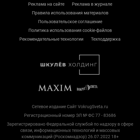
Реклама на сайте
Реклама в журнале
Правила использования материалов
Пользовательское соглашение
Политика использования cookie-файлов
Рекомендательные технологии
Техподдержка
Сетевое издание Сайт VokrugSveta.ru
Регистрационный номер ЭЛ № ФС 77 - 83686
Зарегистрировано Федеральной службой по надзору в сфере
связи, информационных технологий и массовых
коммуникаций (Роскомнадзор) 26.07.2022 18+