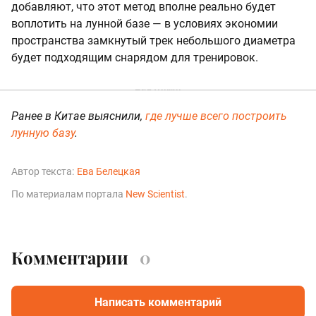
добавляют, что этот метод вполне реально будет
воплотить на лунной базе — в условиях экономии
пространства замкнутый трек небольшого диаметра
будет подходящим снарядом для тренировок.
Ранее в Китае выяснили,
где лучше всего построить
лунную базу
.
Автор текста:
Ева Белецкая
По материалам портала
New Scientist
.
Комментарии
0
Написать комментарий