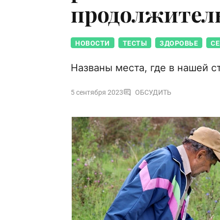
продолжител
НОВОСТИ
ТЕСТЫ
ЗДОРОВЬЕ
СЕ
Названы места, где в нашей 
5 сентября 2023
ОБСУДИТЬ