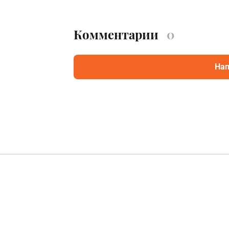
Комментарии
0
Нап