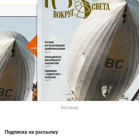
РЕКЛАМА
Подписка на рассылку