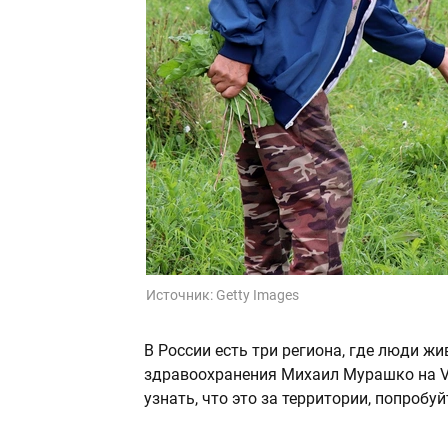
Источник:
Getty Images
В России есть три региона, где люди ж
здравоохранения Михаил Мурашко на V
узнать, что это за территории, попробуй