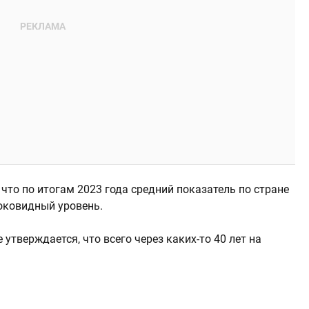
что по итогам 2023 года средний показатель по стране
доковидный уровень.
 утверждается, что всего через каких-то 40 лет на