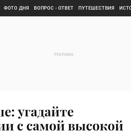
ФОТО ДНЯ
ВОПРОС - ОТВЕТ
ПУТЕШЕСТВИЯ
ИСТ
ше: угадайте
ии с самой высокой