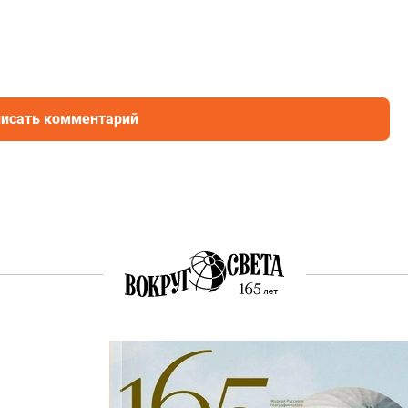
исать комментарий