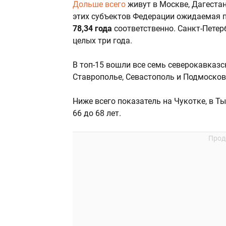
Дольше всего
живут в Москве, Дагестан
этих субъектов Федерации ожидаемая 
78,34 года
соответственно. Санкт-Петерб
целых три года.
В топ-15 вошли все семь северокавказс
Ставрополье, Севастополь и Подмосков
Ниже всего показатель на Чукотке, в Т
66 до 68 лет.