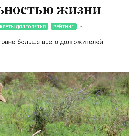
ьностью жизни
КРЕТЫ ДОЛГОЛЕТИЯ
РЕЙТИНГ
стране больше всего долгожителей