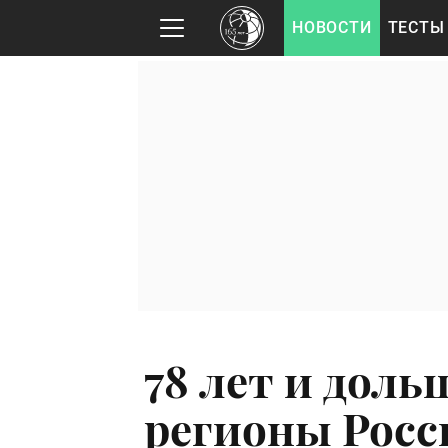
НОВОСТИ
ТЕСТЫ
78 лет и доль
регионы Росс