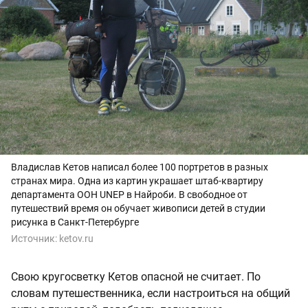
Владислав Кетов написал более 100 портретов в разных
странах мира. Одна из картин украшает штаб-квартиру
департамента ООН UNEP в Найроби. В свободное от
путешествий время он обучает живописи детей в студии
рисунка в Санкт-Петербурге
Источник:
ketov.ru
Свою кругосветку Кетов опасной не считает. По
словам путешественника, если настроиться на общий