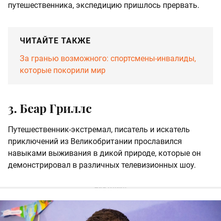
путешественника, экспедицию пришлось прервать.
ЧИТАЙТЕ ТАКЖЕ
За гранью возможного: спортсмены-инвалиды,
которые покорили мир
3. Беар Гриллс
Путешественник-экстремал, писатель и искатель
приключений из Великобритании прославился
навыками выживания в дикой природе, которые он
демонстрировал в различных телевизионных шоу.