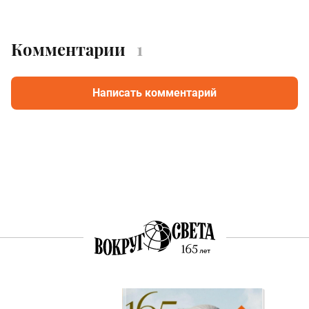
Комментарии
1
Написать комментарий