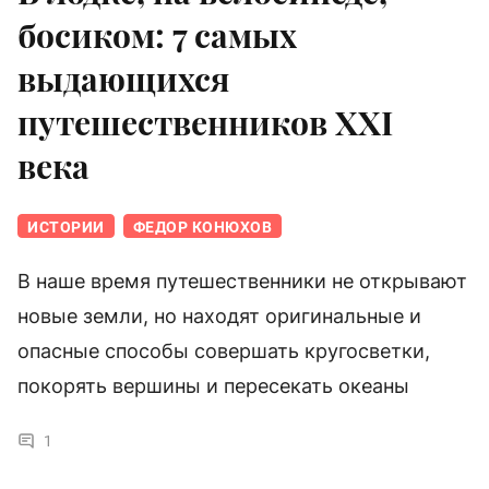
босиком: 7 самых
выдающихся
путешественников XXI
века
ИСТОРИИ
ФЕДОР КОНЮХОВ
В наше время путешественники не открывают
новые земли, но находят оригинальные и
опасные способы совершать кругосветки,
покорять вершины и пересекать океаны
1