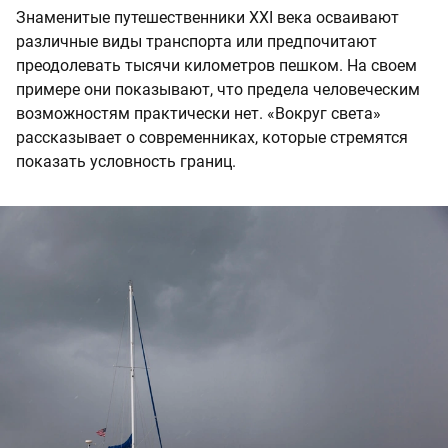
Знаменитые путешественники XXI века осваивают
различные виды транспорта или предпочитают
преодолевать тысячи километров пешком. На своем
примере они показывают, что предела человеческим
возможностям практически нет. «Вокруг света»
рассказывает о современниках, которые стремятся
показать условность границ.