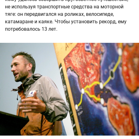
не используя транспортные средства на моторной
тяге: он передвигался на роликах, велосипеде,
катамаране и каяке. Чтобы установить рекорд, ему
потребовалось 13 лет.