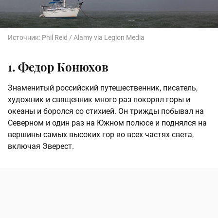
Источник:
Phil Reid / Alamy via Legion Media
1. Федор Конюхов
Знаменитый российский путешественник, писатель,
художник и священник много раз покорял горы и
океаны и боролся со стихией. Он трижды побывал на
Северном и один раз на Южном полюсе и поднялся на
вершины самых высоких гор во всех частях света,
включая Эверест.