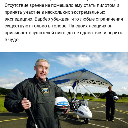
Отсутствие зрение не помешало ему стать пилотом и
принять участие в нескольких экстремальных
экспедициях. Барбер убежден, что любые ограничения
существуют только в голове. На своих лекциях он
призывает слушателей никогда не сдаваться и верить
в чудо.