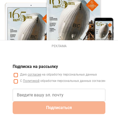
РЕКЛАМА
Подписка на рассылку
Даю
согласие
на обработку персональных данных
С
Политикой
обработки персональных данных согласен
Подписаться