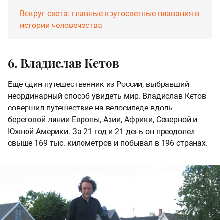
Вокруг света: главные кругосветные плавания в
истории человечества
6. Владислав Кетов
Еще один путешественник из России, выбравший
неординарный способ увидеть мир. Владислав Кетов
совершил путешествие на велосипеде вдоль
береговой линии Европы, Азии, Африки, Северной и
Южной Америки. За 21 год и 21 день он преодолел
свыше 169 тыс. километров и побывал в 196 странах.