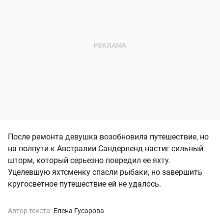
После ремонта девушка возобновила путешествие, но
на полпути к Австралии Сандерленд настиг сильный
шторм, который серьезно повредил ее яхту.
Уцелевшую яхтсменку спасли рыбаки, но завершить
кругосветное путешествие ей не удалось.
Автор текста:
Елена Гусарова