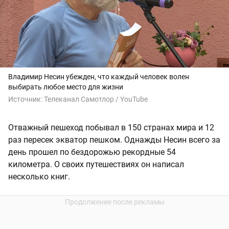
Владимир Несин убежден, что каждый человек волен
выбирать любое место для жизни
Источник:
Телеканал Самотлор / YouTube
Отважный пешеход побывал в 150 странах мира и 12
раз пересек экватор пешком. Однажды Несин всего за
день прошел по бездорожью рекордные 54
километра. О своих путешествиях он написал
несколько книг.