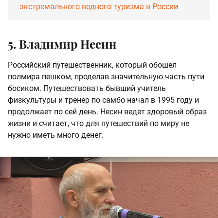
экстремального водного туризма в России
5. Владимир Несин
Российский путешественник, который обошел
полмира пешком, проделав значительную часть пути
босиком. Путешествовать бывший учитель
физкультуры и тренер по самбо начал в 1995 году и
продолжает по сей день. Несин ведет здоровый образ
жизни и считает, что для путешествий по миру не
нужно иметь много денег.