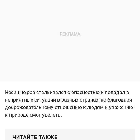
Несин не раз сталкивался с опасностью и попадал в
неприятные ситуации в разных странах, но благодаря
доброжелательному отношению к людям и уважению
к природе смог уцелеть.
ЧИТАЙТЕ ТАКЖЕ