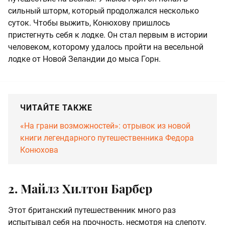
сильный шторм, который продолжался несколько
суток. Чтобы выжить, Конюхову пришлось
пристегнуть себя к лодке. Он стал первым в истории
человеком, которому удалось пройти на весельной
лодке от Новой Зеландии до мыса Горн.
ЧИТАЙТЕ ТАКЖЕ
«На грани возможностей»: отрывок из новой
книги легендарного путешественника Федора
Конюхова
2. Майлз Хилтон Барбер
Этот британский путешественник много раз
испытывал себя на прочность, несмотря на слепоту.