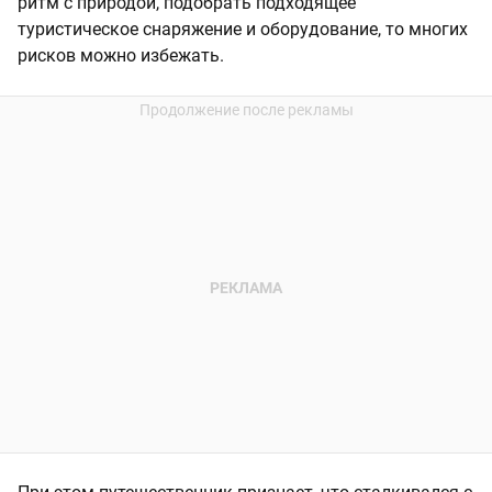
ритм с природой, подобрать подходящее
туристическое снаряжение и оборудование, то многих
рисков можно избежать.