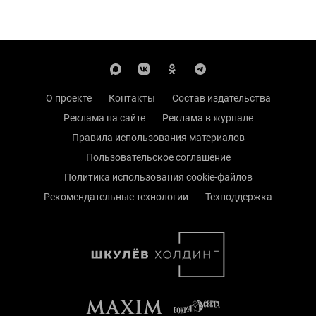
О проекте
Контакты
Состав издательства
Реклама на сайте
Реклама в журнале
Правила использования материалов
Пользовательское соглашение
Политика использования cookie-файлов
Рекомендательные технологии
Техподдержка