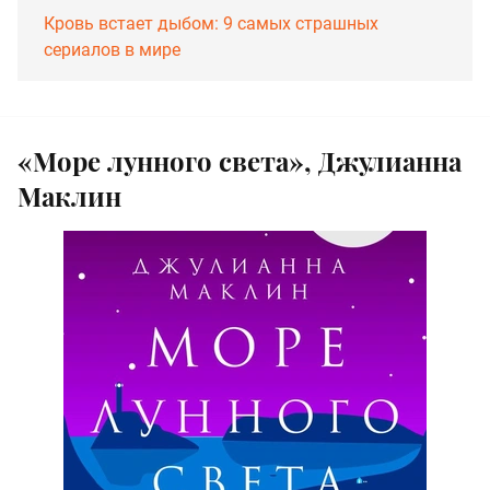
Кровь встает дыбом: 9 самых страшных
сериалов в мире
«Море лунного света», Джулианна
Маклин