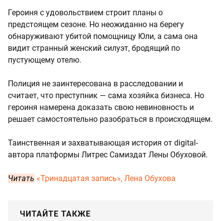
Героиня с удовольствием строит планы о
предстоящем сезоне. Но неожиданно на берегу
обнаруживают убитой помощницу Юли, а сама она
видит странный женский силуэт, бродящий по
пустующему отелю.
Полиция не заинтересована в расследовании и
считает, что преступник — сама хозяйка бизнеса. Но
героиня намерена доказать свою невиновность и
решает самостоятельно разобраться в происходящем.
Таинственная и захватывающая история от digital-
автора платформы Литрес Самиздат Лены Обуховой.
Читать
«Тринадцатая запись», Лена Обухова
ЧИТАЙТЕ ТАКЖЕ