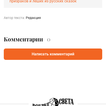
призраков и леших из русских сказок
Автор текста:
Редакция
Комментарии
0
Написать комментарий