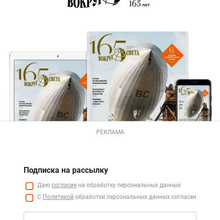
РЕКЛАМА
Подписка на рассылку
Даю
согласие
на обработку персональных данных
С
Политикой
обработки персональных данных согласен