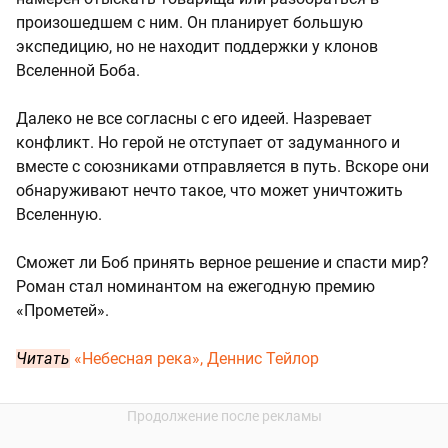
произошедшем с ним. Он планирует большую
экспедицию, но не находит поддержки у клонов
Вселенной Боба.
Далеко не все согласны с его идеей. Назревает
конфликт. Но герой не отступает от задуманного и
вместе с союзниками отправляется в путь. Вскоре они
обнаруживают нечто такое, что может уничтожить
Вселенную.
Сможет ли Боб принять верное решение и спасти мир?
Роман стал номинантом на ежегодную премию
«Прометей».
Читать
«Небесная река», Деннис Тейлор