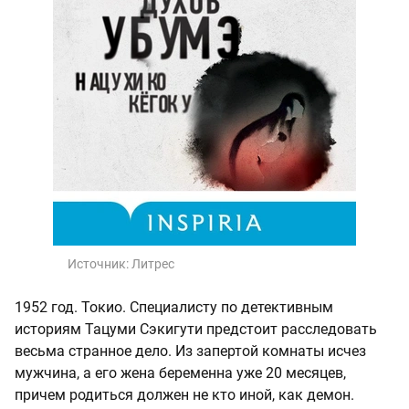
Источник:
Литрес
1952 год. Токио. Специалисту по детективным
историям Тацуми Сэкигути предстоит расследовать
весьма странное дело. Из запертой комнаты исчез
мужчина, а его жена беременна уже 20 месяцев,
причем родиться должен не кто иной, как демон.