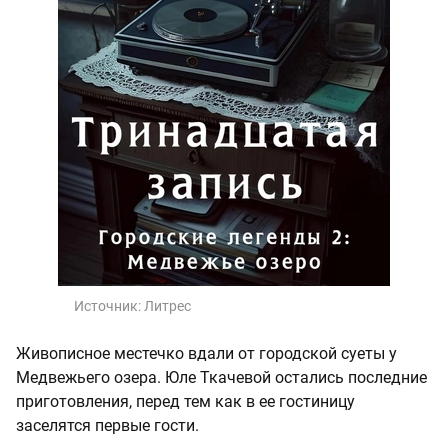
Источник:
Литрес
Живописное местечко вдали от городской суеты у
Медвежьего озера. Юле Ткачевой остались последние
приготовления, перед тем как в ее гостиницу
заселятся первые гости.