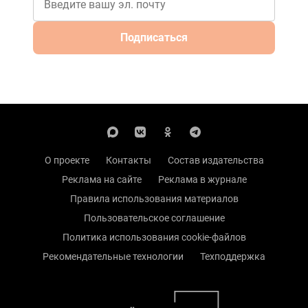
Подписаться
О проекте
Контакты
Состав издательства
Реклама на сайте
Реклама в журнале
Правила использования материалов
Пользовательское соглашение
Политика использования cookie-файлов
Рекомендательные технологии
Техподдержка