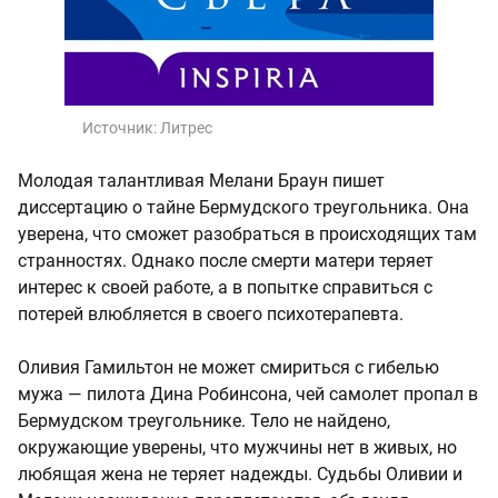
Источник:
Литрес
Молодая талантливая Мелани Браун пишет
диссертацию о тайне Бермудского треугольника. Она
уверена, что сможет разобраться в происходящих там
странностях. Однако после смерти матери теряет
интерес к своей работе, а в попытке справиться с
потерей влюбляется в своего психотерапевта.
Оливия Гамильтон не может смириться с гибелью
мужа — пилота Дина Робинсона, чей самолет пропал в
Бермудском треугольнике. Тело не найдено,
окружающие уверены, что мужчины нет в живых, но
любящая жена не теряет надежды. Судьбы Оливии и