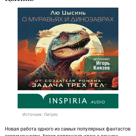
Источник:
Литрес
Новая работа одного из самых популярных фантастов