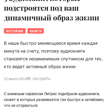
подстроятся под ваш
динамичный образ жизни
ИСТОРИИ
КНИГИ
В наше быстро меняющееся время каждая
минута на счету, поэтому аудиокниги
становятся незаменимым спутником для тех,
кто ведет активный образ жизни
22 марта 2024
ОБСУДИТЬ
С книжным сервисом Литрес подобрали аудиокниги,
сюжет в которых развивается так быстро и затейливо,
что не оторваться.