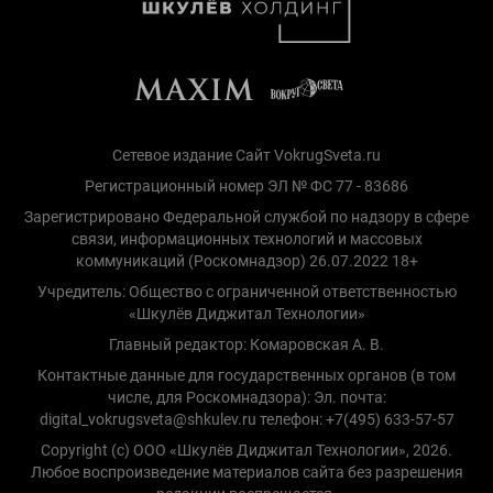
Сетевое издание Сайт VokrugSveta.ru
Регистрационный номер ЭЛ № ФС 77 - 83686
Зарегистрировано Федеральной службой по надзору в сфере
связи, информационных технологий и массовых
коммуникаций (Роскомнадзор) 26.07.2022 18+
Учредитель: Общество с ограниченной ответственностью
«Шкулёв Диджитал Технологии»
Главный редактор: Комаровская А. В.
Контактные данные для государственных органов (в том
числе, для Роскомнадзора): Эл. почта:
digital_vokrugsveta@shkulev.ru телефон: +7(495) 633-57-57
Copyright (с) ООО «Шкулёв Диджитал Технологии», 2026.
Любое воспроизведение материалов сайта без разрешения