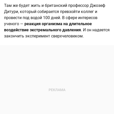
Там же будет жить и британский профессор Джозеф
Дитури, который собирается превзойти коллег и
провести под водой 100 дней. В сфере интересов
ученого —
реакция организма на длительное
воздействие экстремального давления
. И он надеется
закончить эксперимент сверхчеловеком.