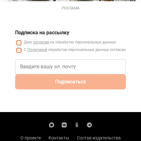
РЕКЛАМА
Подписка на рассылку
Даю
согласие
на обработку персональных данных
С
Политикой
обработки персональных данных согласен
Подписаться
О проекте
Контакты
Состав издательства