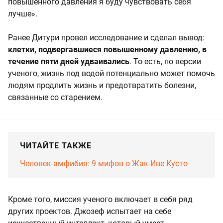
повышенного давления я буду чувствовать себя
лучше».
Ранее Дитури провел исследование и сделал вывод:
клетки, подвергавшиеся повышенному давлению, в
течение пяти дней удваивались
. То есть, по версии
ученого, жизнь под водой потенциально может помочь
людям продлить жизнь и предотвратить болезни,
связанные со старением.
ЧИТАЙТЕ ТАКЖЕ
Человек-амфибия: 9 мифов о Жак-Иве Кусто
Кроме того, миссия ученого включает в себя ряд
других проектов. Джозеф испытает на себе