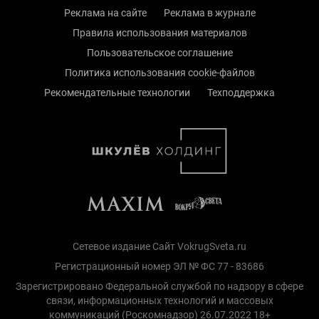
Реклама на сайте
Реклама в журнале
Правила использования материалов
Пользовательское соглашение
Политика использования cookie-файлов
Рекомендательные технологии
Техподдержка
Сетевое издание Сайт VokrugSveta.ru
Регистрационный номер ЭЛ № ФС 77 - 83686
Зарегистрировано Федеральной службой по надзору в сфере
связи, информационных технологий и массовых
коммуникаций (Роскомнадзор) 26.07.2022 18+