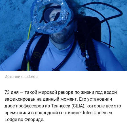
Источник:
usf.edu
73 дня — такой мировой рекорд по жизни под водой
зафиксирован на данный момент. Его установили
двое профессоров из Теннесси (США), которые все это
время жили в подводной гостинице Jules Undersea
Lodge во Флориде.