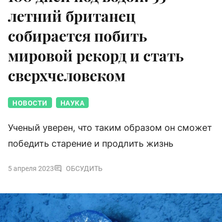
летний британец
собирается побить
мировой рекорд и стать
сверхчеловеком
НОВОСТИ
НАУКА
Ученый уверен, что таким образом он сможет
победить старение и продлить жизнь
5 апреля 2023
ОБСУДИТЬ