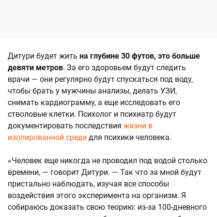
Дитури будет жить
на глубине 30 футов, это больше
девяти метров
. За его здоровьем будут следить
врачи — они регулярно будут спускаться под воду,
чтобы брать у мужчины анализы, делать УЗИ,
снимать кардиограмму, а еще исследовать его
стволовые клетки. Психолог и психиатр будут
документировать последствия
жизни в
изолированной среде
для психики человека.
«Человек еще никогда не проводил под водой столько
времени, — говорит Дитури. — Так что за мной будут
пристально наблюдать, изучая все способы
воздействия этого эксперимента на организм. Я
собираюсь доказать свою теорию: из-за 100-дневного