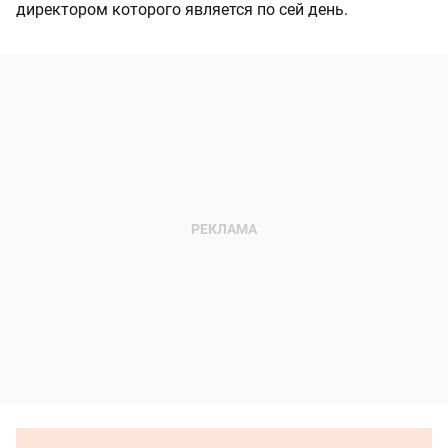
директором которого является по сей день.