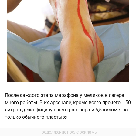
После каждого этапа марафона у медиков в лагере
много работы. В их арсенале, кроме всего прочего, 150
литров дезинфицирующего раствора и 6,5 километра
только обычного пластыря