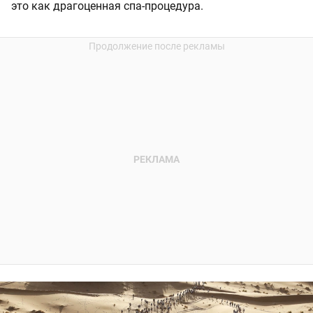
это как драгоценная спа-процедура.