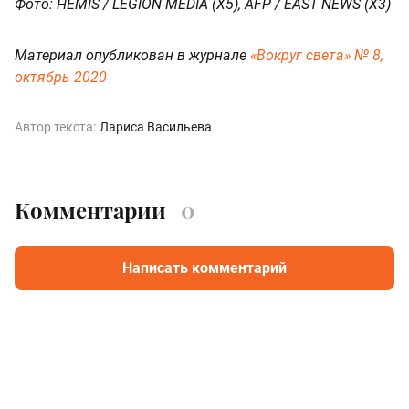
Фото: HEMIS / LEGION-MEDIA (X5), AFP / EAST NEWS (X3)
Материал опубликован в журнале
«Вокруг света» № 8,
октябрь 2020
Автор текста:
Лариса Васильева
Комментарии
0
Написать комментарий