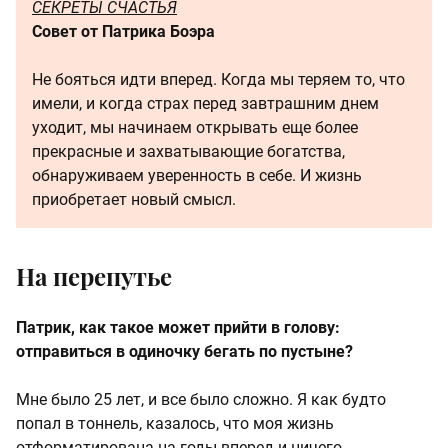
СЕКРЕТЫ СЧАСТЬЯ
Совет от Патрика Боэра
Не бояться идти вперед. Когда мы теряем то, что
имели, и когда страх перед завтрашним днем
уходит, мы начинаем открывать еще более
прекрасные и захватывающие богатства,
обнаруживаем уверенность в себе. И жизнь
приобретает новый смысл.
На перепутье
Патрик, как такое может прийти в голову:
отправиться в одиночку бегать по пустыне?
Мне было 25 лет, и все было сложно. Я как будто
попал в тоннель, казалось, что моя жизнь
отформатирована на годы вперед и ничего