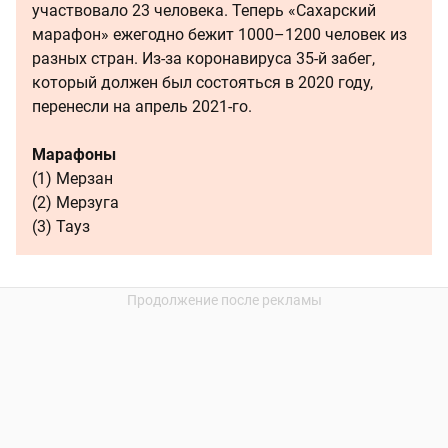
участвовало 23 человека. Теперь «Сахарский
марафон» ежегодно бежит 1000–1200 человек из
разных стран. Из-за коронавируса 35-й забег,
который должен был состояться в 2020 году,
перенесли на апрель 2021-го.
Марафоны
(1) Мерзан
(2) Мерзуга
(3) Тауз