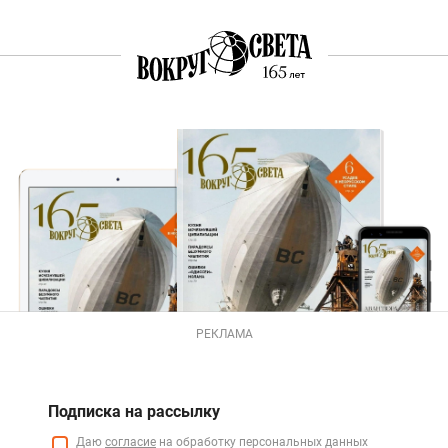
РЕКЛАМА
Подписка на рассылку
Даю
согласие
на обработку персональных данных