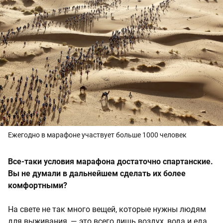
Ежегодно в марафоне участвует больше 1000 человек
Все-таки условия марафона достаточно спартанские.
Вы не думали в дальнейшем сделать их более
комфортными?
На свете не так много вещей, которые нужны людям
для выживания, — это всего лишь воздух, вода и еда.