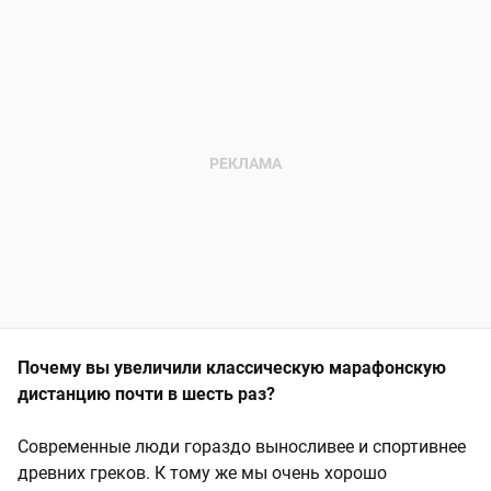
Почему вы увеличили классическую марафонскую
дистанцию почти в шесть раз?
Современные люди гораздо выносливее и спортивнее
древних греков. К тому же мы очень хорошо