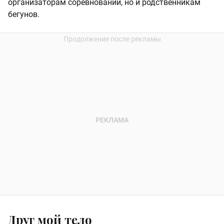
организаторам соревнований, но и родственникам
бегунов.
Друг мой тело