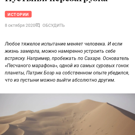
ИСТОРИИ
8 октября 2020
ОБСУДИТЬ
Любое тяжелое испытание меняет человека. И если
жизнь замерла, можно намеренно устроить себе
встряску. Например, пробежать по Сахаре. Основатель
«Песчаного марафона», одной из самых суровых гонок
планеты, Патрик Боэр на собственном опыте убедился,
что из пустыни можно выйти абсолютно другим.