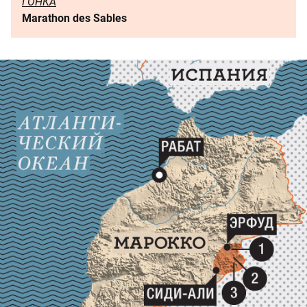
ГОНКА
Marathon des Sables