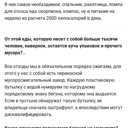
В них самое необходимое: спальник, ракетница, помпа
для отсоса яда скорпиона, компас, ну и питание на
неделю из расчета 2000 килокалорий в день.
От этой еды, которую несет с собой больше тысячи
человек, наверное, остается куча упаковок и прочего
мусора?..
Все отходы мы в обязательном порядке сжигаем, для
этого у нас с собой есть переносной
мусоросжигательный завод. Каждую пластиковую
бутылку с водой нумеруем по нагрудному
порядковому знаку бегуна, которому она выдается.
Если в пустыне обнаружат такую бутылку, ее
владельца сначала оштрафуют, а впоследствии могут
дисквалифицировать.