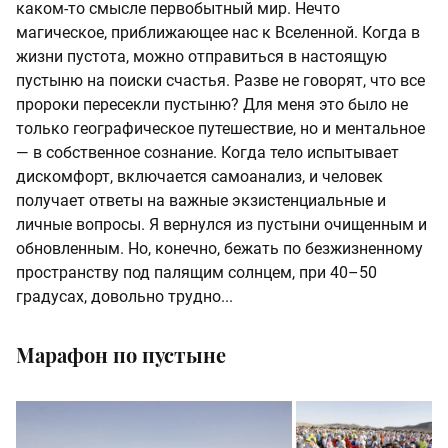
каком-то смысле первобытный мир. Нечто
магическое, приближающее нас к Вселенной. Когда в
жизни пустота, можно отправиться в настоящую
пустыню на поиски счастья. Разве не говорят, что все
пророки пересекли пустыню? Для меня это было не
только географическое путешествие, но и ментальное
— в собственное сознание. Когда тело испытывает
дискомфорт, включается самоанализ, и человек
получает ответы на важные экзистенциальные и
личные вопросы. Я вернулся из пустыни очищенным и
обновленным. Но, конечно, бежать по безжизненному
пространству под палящим солнцем, при 40–50
градусах, довольно трудно...
Марафон по пустыне