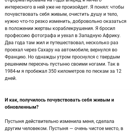
интересного в ней уже не произойдет. Я понял: чтобы
почувствовать себя живым, очистить душу и тело,
нужно что-то резко изменить, добровольно оказаться
в положении жертвы кораблекрушения. Я бросил
профессию фотографа и уехал в Западную Африку.
Два года там жил и путешествовал, несколько раз
проехал через Сахару на автомобиле, вернулся во
Францию. Но однажды утром проснулся с твердым
решением пересечь пустыню своими ногами. Так в
1984-м я пробежал 350 километров по пескам за 12
дней.
И как, получилось почувствовать себя живым и
обновленным?
Пустыня действительно изменила меня, сделала
другим человеком. Пустыня — очень чистое место, в