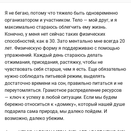
Я не бегаю, потому что тяжело быть одновременно
организатором и участником. Тело — мой друг, и я
максимально стараюсь облегчить ему жизнь.
Конечно, у меня нет сейчас таких физических
способностей, как в 30. Зато ментально мне всегда 20
лет. Физическую форму я поддерживаю с помощью
упражнений. Каждый день стараюсь делать
отжимания, приседания, растяжку, чтобы не
чувствовать себя старше, чем я есть. Еще обязательно
нужно соблюдать питьевой режим, выделять
достаточно времени на сон, правильно питаться и не
переутомляться. Грамотное распределение ресурсов
— ключ к успеху в любой ситуации. Если мы будем
бережно относиться к «домику», который нашей душе
подарила сама природа, мы далеко пойдем. И
возможно, далеко убежим.