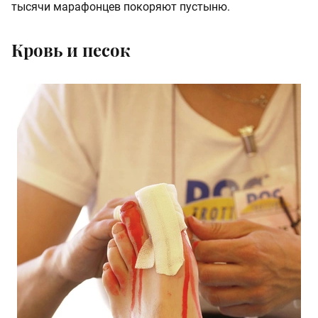
тысячи марафонцев покоряют пустыню.
Кровь и песок