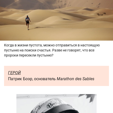
Когда в жизни пустота, можно отправиться в настоящую
пустыню на поиски счастья. Разве не говорят, что все
пророки пересекли пустыню?
ГЕРОЙ
Патрик Боэр, основатель
Marathon des Sables