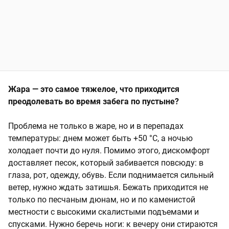
Жара — это самое тяжелое, что приходится
преодолевать во время забега по пустыне?
Проблема не только в жаре, но и в перепадах
температуры: днем может быть +50 °C, а ночью
холодает почти до нуля. Помимо этого, дискомфорт
доставляет песок, который забивается повсюду: в
глаза, рот, одежду, обувь. Если поднимается сильный
ветер, нужно ждать затишья. Бежать приходится не
только по песчаным дюнам, но и по каменистой
местности с высокими скалистыми подъемами и
спусками. Нужно беречь ноги: к вечеру они стираются