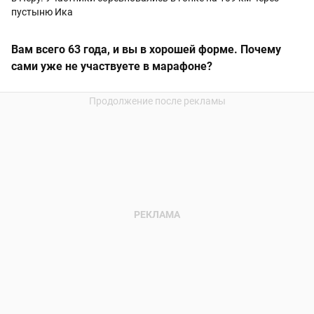
пустыню Ика
Вам всего 63 года, и вы в хорошей форме. Почему
сами уже не участвуете в марафоне?