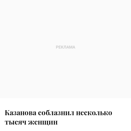
Казанова соблазнил несколько
тысяч женщин