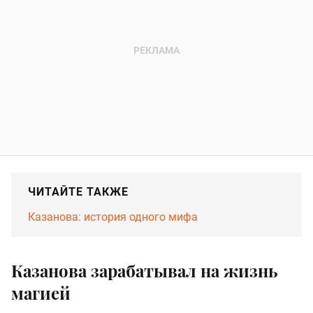
ЧИТАЙТЕ ТАКЖЕ
Казанова: история одного мифа
Казанова зарабатывал на жизнь
магией