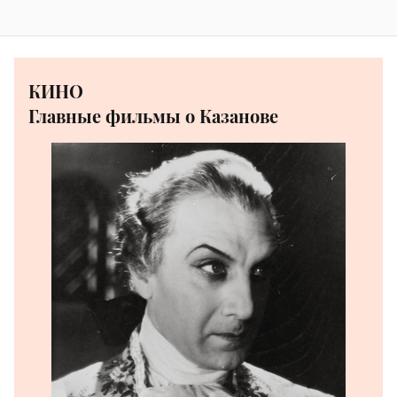
КИНО
Главные фильмы о Казанове