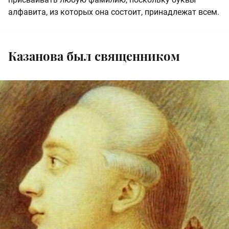
алфавита, из которых она состоит, принадлежат всем.
Казанова был священником