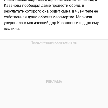
Казанова пообещал даме провести обряд, в
результате которого она родит сына, в чьем теле ее
собственная душа обретет бессмертие. Маркиза
уверовала в магический дар Казановы и щедро ему
платила.