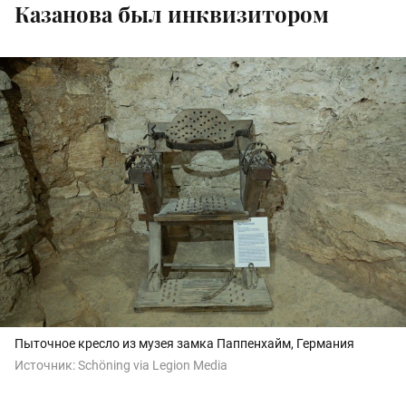
Казанова был инквизитором
Пыточное кресло из музея замка Паппенхайм, Германия
Источник:
Schöning via Legion Media