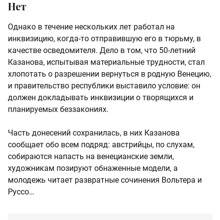
Нет
Однако в течение нескольких лет работал на
инквизицию, когда-то отправившую его в тюрьму, в
качестве осведомителя. Дело в том, что 50-летний
Казанова, испытывая материальные трудности, стал
хлопотать о разрешении вернуться в родную Венецию,
и правительство республики выставило условие: он
должен докладывать инквизиции о творящихся и
планируемых беззакониях.
Часть донесений сохранилась, в них Казанова
сообщает обо всем подряд: австрийцы, по слухам,
собираются напасть на венецианские земли,
художникам позируют обнаженные модели, а
молодежь читает развратные сочинения Вольтера и
Руссо…