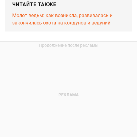
ЧИТАЙТЕ ТАКЖЕ
Молот ведьм: как возникла, развивалась и
закончилась охота на колдунов и ведуний