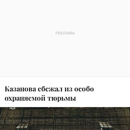
Казанова сбежал из особо
охраняемой тюрьмы