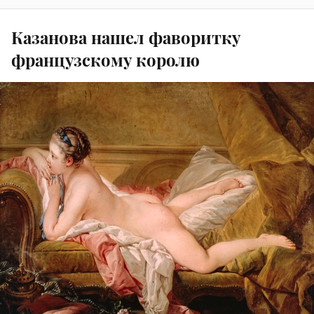
Казанова нашел фаворитку
французскому королю