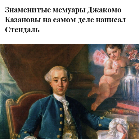
Знаменитые мемуары Джакомо
Казановы на самом деле написал
Стендаль