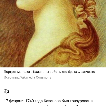
Портрет молодого Казановы работы его брата Франческо
Источник:
Wikimedia Commons
Да
17 февраля 1740 года Казанова был тонзурован и