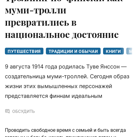
муми-тролли
превратились в
национальное достояние
ПУТЕШЕСТВИЯ
ТРАДИЦИИ И ОБЫЧАИ
КНИГИ
МИ
9 августа 1914 года родилась Туве Янссон —
создательница муми-троллей. Сегодня образ
жизни этих вымышленных персонажей
представляется финнам идеальным
ОБСУДИТЬ
Проводить свободное время с семьей и быть всегда