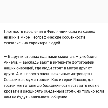
Плотность населения в Финляндии одна из самых
низких в мире. Географические особенности
сказались на характере людей.
— В других странах над нами смеются, — улыбается
Аннели, — выкладывают в интернете фотографии
наших очередей, где люди стоят в метре друг от
друга. А мы просто очень вежливые интроверты.
Совсем как муми-тролли. Как и герои Янссон, для
гостей мы готовы до бесконечности «ставить новые
кровати и расширять обеденный стол», но только если
нам не будут навязывать общение.