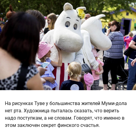
На рисунках Туве у большинства жителей Муми-дола
нет рта. Художница пыталась сказать, что верить
надо поступкам, а не словам. Говорят, что именно в
этом заключен секрет финского счастья.