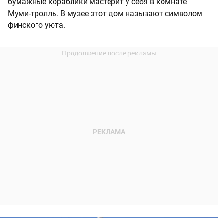
бумажные кораблики мастерит у себя в комнате
Муми-тролль. В музее этот дом называют символом
финского уюта.