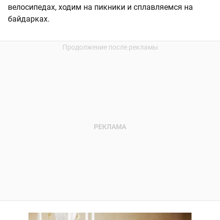
велосипедах, ходим на пикники и сплавляемся на
байдарках.