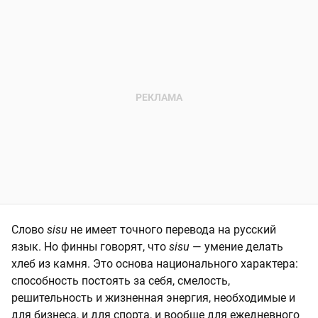
Слово
sisu
не имеет точного перевода на русский
язык. Но финны говорят, что
sisu
— умение делать
хлеб из камня. Это основа национального характера:
способность постоять за себя, смелость,
решительность и жизненная энергия, необходимые и
для бизнеса, и для спорта, и вообще для ежедневного