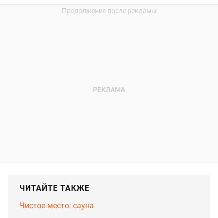
ЧИТАЙТЕ ТАКЖЕ
Чистое место: сауна