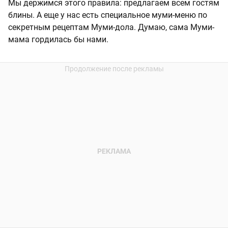
Мы держимся этого правила: предлагаем всем гостям
блины. А еще у нас есть специальное муми-меню по
секретным рецептам Муми-дола. Думаю, сама Муми-
мама гордилась бы нами.