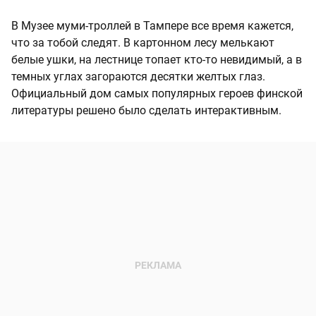
В Музее муми-троллей в Тампере все время кажется,
что за тобой следят. В картонном лесу мелькают
белые ушки, на лестнице топает кто-то невидимый, а в
темных углах загораются десятки желтых глаз.
Официальный дом самых популярных героев финской
литературы решено было сделать интерактивным.