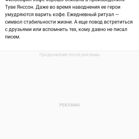
Туве Янссон. Даже во время наводнения ее герои
умудряются варить кофе. Ежедневный ритуал —
символ стабильности жизни. А еще повод встретиться
с друзьями или вспомнить тех, кому давно не писал
писем.