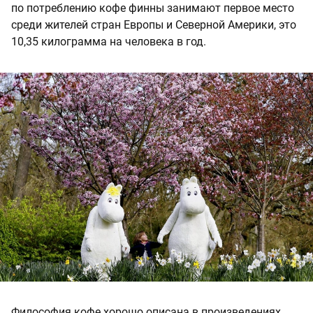
по потреблению кофе финны занимают первое место
среди жителей стран Европы и Северной Америки, это
10,35 килограмма на человека в год.
Философия кофе хорошо описана в произведениях