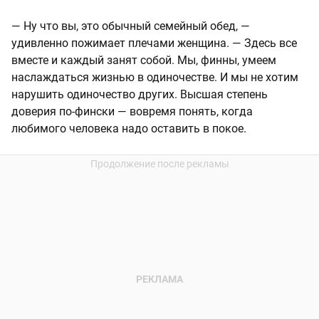
— Ну что вы, это обычный семейный обед, —
удивленно пожимает плечами женщина. — Здесь все
вместе и каждый занят собой. Мы, финны, умеем
наслаждаться жизнью в одиночестве. И мы не хотим
нарушить одиночество других. Высшая степень
доверия по-фински — вовремя понять, когда
любимого человека надо оставить в покое.