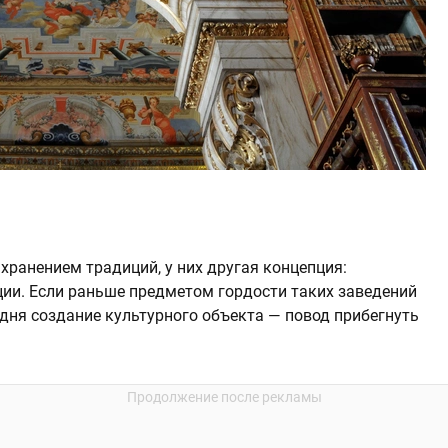
хранением традиций, у них другая концепция:
ии. Если раньше предметом гордости таких заведений
дня создание культурного объекта — повод прибегнуть