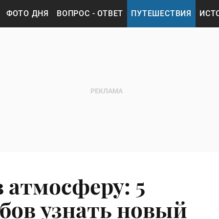
ФОТО ДНЯ
ВОПРОС - ОТВЕТ
ПУТЕШЕСТВИЯ
ИСТ
 атмосферу: 5
бов узнать новый