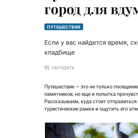
город для вд
ПУТЕШЕСТВИЯ
Если у вас найдется время, сх
кладбище
ОБСУДИТЬ
Путешествие — это не только посещени
памятников, но еще и попытка прочувств
Рассказываем, куда стоит отправиться
туристические рамки и ощутить его атм