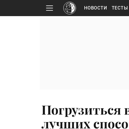
НОВОСТИ
ТЕСТЫ
Погрузиться в
лучших спосо