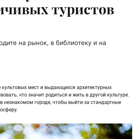
умчивых туристов
одите на рынок, в библиотеку и на
е культовых мест и выдающихся архитектурных
овать, что значит родиться и жить в другой культуре.
 в незнакомом городе, чтобы выйти за стандартные
осферу.