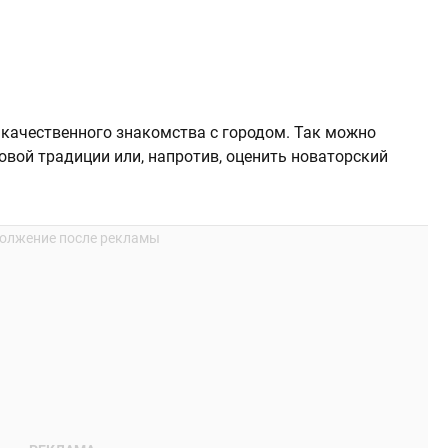
качественного знакомства с городом. Так можно
вой традиции или, напротив, оценить новаторский