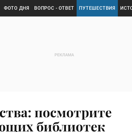
ФОТО ДНЯ
ВОПРОС - ОТВЕТ
ПУТЕШЕСТВИЯ
ИСТ
тва: посмотрите
ающих библиотек