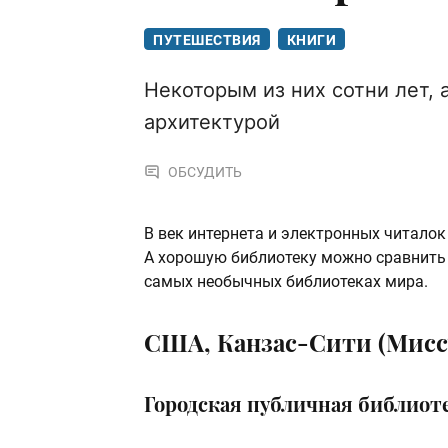
ПУТЕШЕСТВИЯ
КНИГИ
Некоторым из них сотни лет, 
архитектурой
ОБСУДИТЬ
В век интернета и электронных читалок
А хорошую библиотеку можно сравнить 
самых необычных библиотеках мира.
США, Канзас-Сити (Мисс
Городская публичная библиот