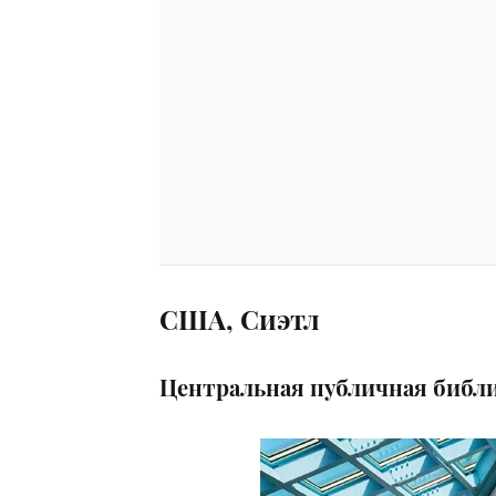
США, Сиэтл
Центральная публичная библ