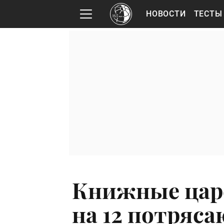
НОВОСТИ
ТЕСТЫ
Книжные царс
на 12 потряс