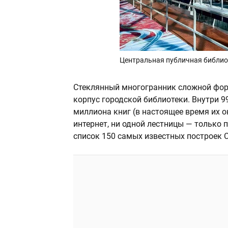
Центральная публичная библио
Стеклянный многогранник сложной фор
корпус городской библиотеки. Внутри 9
миллиона книг (в настоящее время их 
интернет, ни одной лестницы — только 
список 150 самых известных построек 