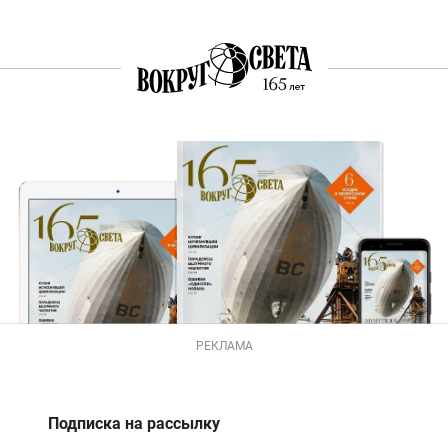
РЕКЛАМА
Подписка на рассылку