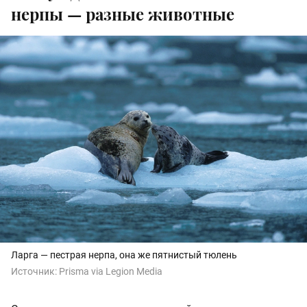
нерпы — разные животные
Ларга — пестрая нерпа, она же пятнистый тюлень
Источник:
Prisma via Legion Media