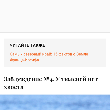
ЧИТАЙТЕ ТАКЖЕ
Самый северный край: 15 фактов о Земле
Франца-Иосифа
Заблуждение №4. У тюленей нет
хвоста