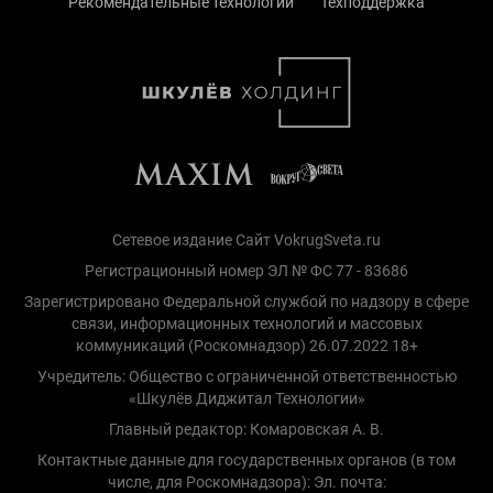
Рекомендательные технологии
Техподдержка
Сетевое издание Сайт VokrugSveta.ru
Регистрационный номер ЭЛ № ФС 77 - 83686
Зарегистрировано Федеральной службой по надзору в сфере
связи, информационных технологий и массовых
коммуникаций (Роскомнадзор) 26.07.2022 18+
Учредитель: Общество с ограниченной ответственностью
«Шкулёв Диджитал Технологии»
Главный редактор: Комаровская А. В.
Контактные данные для государственных органов (в том
числе, для Роскомнадзора): Эл. почта: