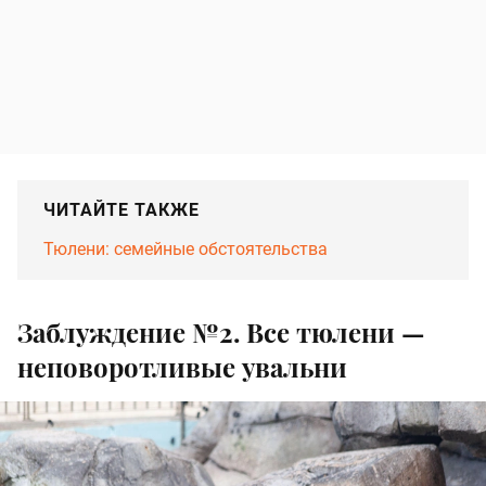
ЧИТАЙТЕ ТАКЖЕ
Тюлени: семейные обстоятельства
Заблуждение №2. Все тюлени —
неповоротливые увальни