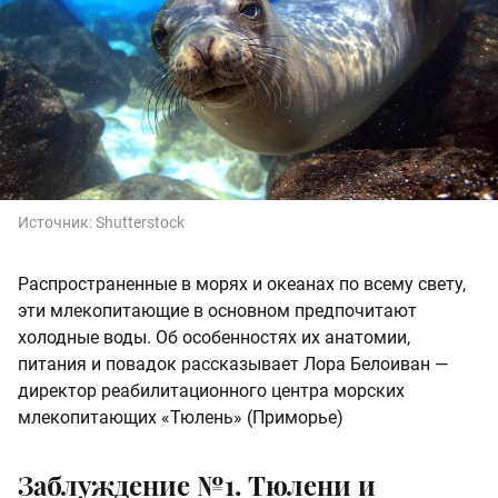
Источник:
Shutterstock
Распространенные в морях и океанах по всему свету,
эти млекопитающие в основном предпочитают
холодные воды. Об особенностях их анатомии,
питания и повадок рассказывает Лора Белоиван —
директор реабилитационного центра морских
млекопитающих «Тюлень» (Приморье)
Заблуждение №1. Тюлени и