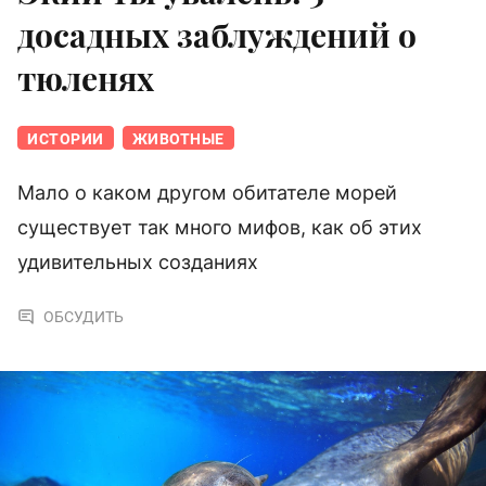
досадных заблуждений о
тюленях
ИСТОРИИ
ЖИВОТНЫЕ
Мало о каком другом обитателе морей
существует так много мифов, как об этих
удивительных созданиях
ОБСУДИТЬ