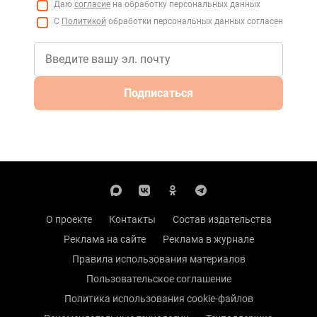
Даю
согласие
на обработку персональных данных
С
Политикой
обработки персональных данных согласен
Подписаться
О проекте
Контакты
Состав издательства
Реклама на сайте
Реклама в журнале
Правила использования материалов
Пользовательское соглашение
Политика использования cookie-файлов