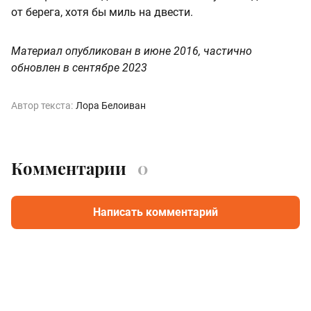
от берега, хотя бы миль на двести.
Материал опубликован в июне 2016, частично
обновлен в сентябре 2023
Автор текста:
Лора Белоиван
Комментарии
0
Написать комментарий