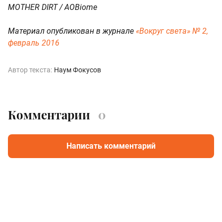
MOTHER DIRT / AOBiome
Материал опубликован в журнале
«Вокруг света» № 2,
февраль 2016
Автор текста:
Наум Фокусов
Комментарии
0
Написать комментарий