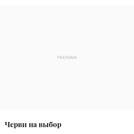
Черви на выбор