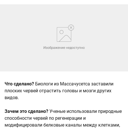
Что сделано?
Биологи из Массачусетса заставили
плоских червей отрастить головы и мозги других
видов.
Зачем это сделано?
Ученые использовали природные
способности червей по регенерации и
модифицировали белковые каналы между клетками,