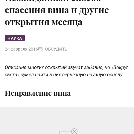
спасения вина и другие
открытия месяца
НАУКА
24 февраля 2016
ОБСУДИТЬ
Описания многих открытий звучат забавно, но «Вокруг
света» сумел найти в них серьезную научную основу
Исправление вина