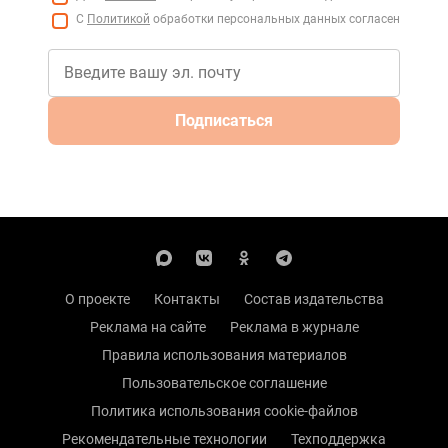
С
Политикой
обработки персональных данных согласен
Подписаться
О проекте
Контакты
Состав издательства
Реклама на сайте
Реклама в журнале
Правила использования материалов
Пользовательское соглашение
Политика использования cookie-файлов
Рекомендательные технологии
Техподдержка