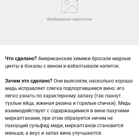
Что сделано?
Американские химики бросали медные
центы в бокалы с вином и взбалтывали напиток.
Зачем это сделано?
Они выясняли, насколько хорошо
медь исправляет слегка подпортившееся вино: его
легко узнать по характерному запаху (так пахнут
тухлые яйца, жженая резина и горелые спички). Медь
взаимодействует с содержащимися в вине пахучими
меркаптанами, при этом образуется ничем не
пахнущий сульфид меди, меркаптанов становится
меньше, а вкус и запах вина улучшаются.