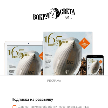
РЕКЛАМА
Подписка на рассылку
Даю
согласие
на обработку персональных данных