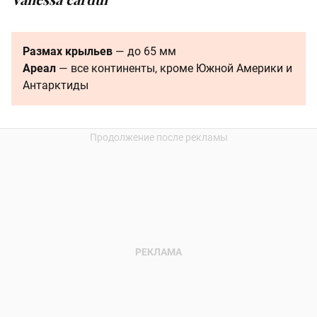
Размах крыльев
— до 65 мм
Ареал
— все континенты, кроме Южной Америки и
Антарктиды