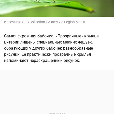
Источник:
GFC Collection / Alamy via Legion Media
Самая скромная бабочка. «Прозрачные» крылья
цитерии лишены специальных мелких чешуек,
образующих у других бабочек разнообразные
рисунки. Ее практически прозрачные крылья
напоминают нераскрашенный рисунок.