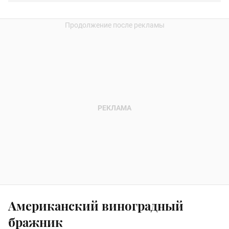
Американский виноградный
бражник