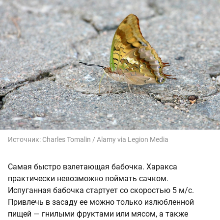
Источник:
Charles Tomalin / Alamy via Legion Media
Самая быстро взлетающая бабочка. Харакса
практически невозможно поймать сачком.
Испуганная бабочка стартует со скоростью 5 м/с.
Привлечь в засаду ее можно только излюбленной
пищей — гнилыми фруктами или мясом, а также