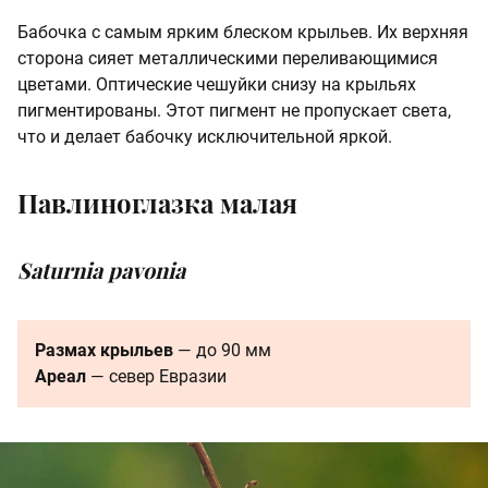
Бабочка с самым ярким блеском крыльев. Их верхняя
сторона сияет металлическими переливающимися
цветами. Оптические чешуйки снизу на крыльях
пигментированы. Этот пигмент не пропускает света,
что и делает бабочку исключительной яркой.
Павлиноглазка малая
Saturnia pavonia
Размах крыльев
— до 90 мм
Ареал
— север Евразии