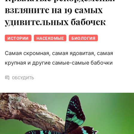
взгляните на 19 самых
удивительных бабочек
ИСТОРИИ
НАСЕКОМЫЕ
БИОЛОГИЯ
Самая скромная, самая ядовитая, самая
крупная и другие самые-самые бабочки
ОБСУДИТЬ