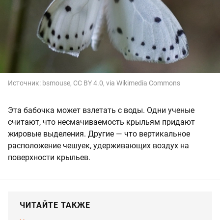
Источник:
bsmouse, CC BY 4.0, via Wikimedia Commons
Эта бабочка может взлетать с воды. Одни ученые
считают, что несмачиваемость крыльям придают
жировые выделения. Другие — что вертикальное
расположение чешуек, удерживающих воздух на
поверхности крыльев.
ЧИТАЙТЕ ТАКЖЕ