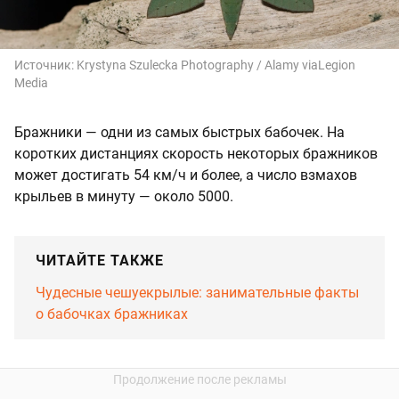
Источник:
Krystyna Szulecka Photography / Alamy viaLegion
Media
Бражники — одни из самых быстрых бабочек. На
коротких дистанциях скорость некоторых бражников
может достигать 54 км/ч и более, а число взмахов
крыльев в минуту — около 5000.
ЧИТАЙТЕ ТАКЖЕ
Чудесные чешуекрылые: занимательные факты
о бабочках бражниках