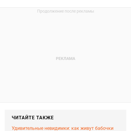
ЧИТАЙТЕ ТАКЖЕ
Удивительные невидимки: как живут бабочки