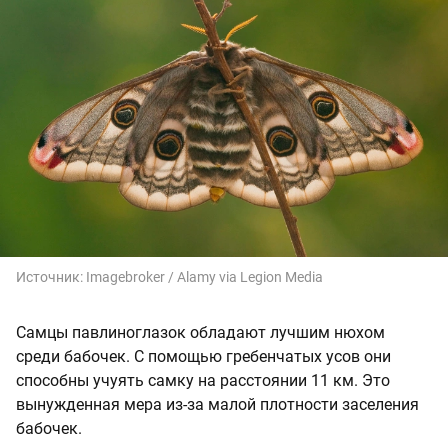
Источник:
Imagebroker / Alamy via Legion Media
Самцы павлиноглазок обладают лучшим нюхом
среди бабочек. С помощью гребенчатых усов они
способны учуять самку на расстоянии 11 км. Это
вынужденная мера из-за малой плотности заселения
бабочек.