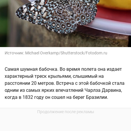
Источник:
Michael Overkamp/Shutterstock/Fotodom.ru
Самая шумная бабочка. Во время полета она издает
характерный треск крыльями, слышимый на
расстоянии 20 метров. Встреча с этой бабочкой стала
одним из самых ярких впечатлений Чарлза Дарвина,
когда в 1832 году он сошел на берег Бразилии.