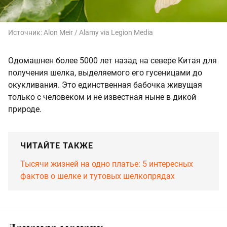
Источник:
Alon Meir / Alamy via Legion Media
Одомашнен более 5000 лет назад на севере Китая для
получения шелка, выделяемого его гусеницами до
окукливания. Это единственная бабочка живущая
только с человеком и не известная ныне в дикой
природе.
ЧИТАЙТЕ ТАКЖЕ
Тысячи жизней на одно платье: 5 интересных
фактов о шелке и тутовых шелкопрядах