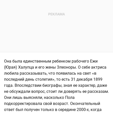
Она была единственным ребенком рабочего Ежи
(Юрая) Халупца и его жены Элеоноры. О себе актриса
любила рассказывать, что появилась на свет «в
последний день столетия», то есть 31 декабря 1899
года. Впоследствии биографы, зная ее характер, даже
не обсуждали вопрос, стоит ли доверять ее рассказам.
Они лишь выясняли, насколько Пола
подкорректировала свой возраст. Окончательный
ответ был получен только в середине 2000-х, когда