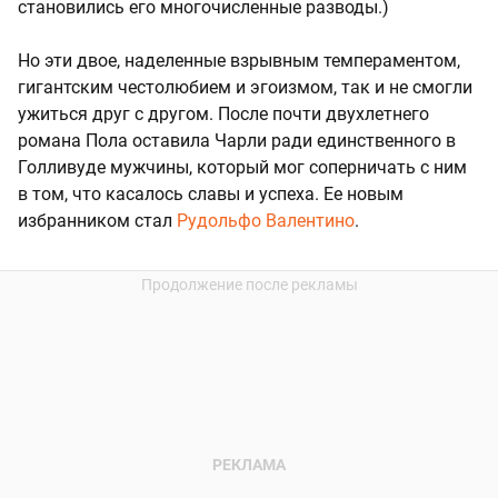
становились его многочисленные разводы.)
Но эти двое, наделенные взрывным темпераментом,
гигантским честолюбием и эгоизмом, так и не смогли
ужиться друг с другом. После почти двухлетнего
романа Пола оставила Чарли ради единственного в
Голливуде мужчины, который мог соперничать с ним
в том, что касалось славы и успеха. Ее новым
избранником стал
Рудольфо Валентино
.