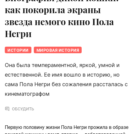
как покорила экраны
звезда немого кино Пола
Негри
ИСТОРИИ
МИРОВАЯ ИСТОРИЯ
Она была темпераментной, яркой, умной и
естественной. Ее имя вошло в историю, но
сама Пола Негри без сожаления рассталась с
кинематографом
ОБСУДИТЬ
Первую половину жизни Пола Негри прожила в образе