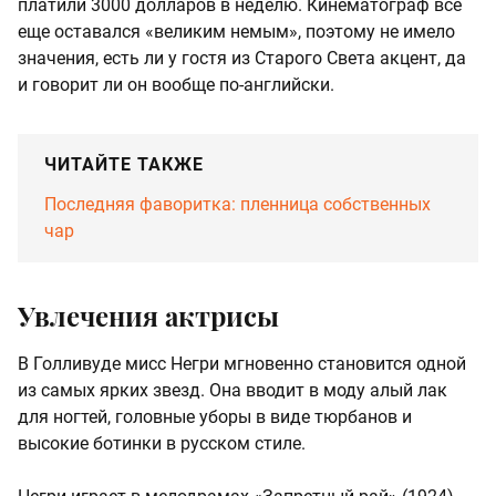
платили 3000 долларов в неделю. Кинематограф все
еще оставался «великим немым», поэтому не имело
значения, есть ли у гостя из Старого Света акцент, да
и говорит ли он вообще по-английски.
ЧИТАЙТЕ ТАКЖЕ
Последняя фаворитка: пленница собственных
чар
Увлечения актрисы
В Голливуде мисс Негри мгновенно становится одной
из самых ярких звезд. Она вводит в моду алый лак
для ногтей, головные уборы в виде тюрбанов и
высокие ботинки в русском стиле.