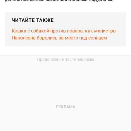
ЧИТАЙТЕ ТАКЖЕ
Кошка с собакой против повара: как министры
Наполеона боролись за место под солнцем