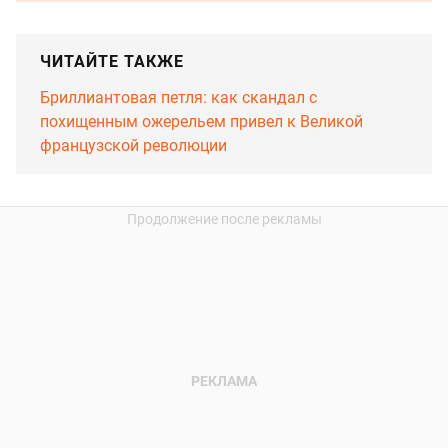
ЧИТАЙТЕ ТАКЖЕ
Бриллиантовая петля: как скандал с
похищенным ожерельем привел к Великой
французской революции