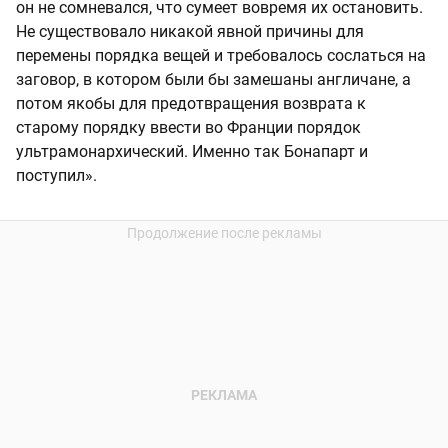
он не сомневался, что сумеет вовремя их остановить.
Не существовало никакой явной причины для
перемены порядка вещей и требовалось сослаться на
заговор, в котором были бы замешаны англичане, а
потом якобы для предотвращения возврата к
старому порядку ввести во Франции порядок
ультрамонархический. Именно так Бонапарт и
поступил».