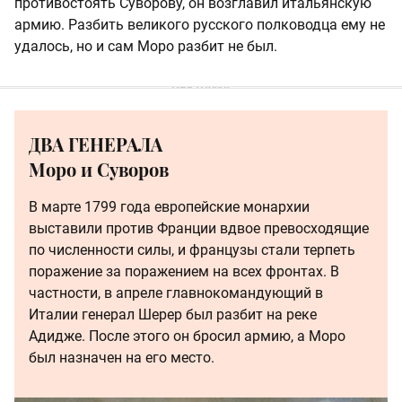
противостоять Суворову, он возглавил итальянскую
армию. Разбить великого русского полководца ему не
удалось, но и сам Моро разбит не был.
ДВА ГЕНЕРАЛА
Моро и Суворов
В марте 1799 года европейские монархии
выставили против Франции вдвое превосходящие
по численности силы, и французы стали терпеть
поражение за поражением на всех фронтах. В
частности, в апреле главнокомандующий в
Италии генерал Шерер был разбит на реке
Адидже. После этого он бросил армию, а Моро
был назначен на его место.