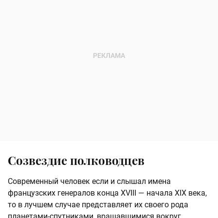
Созвездие полководцев
Современный человек если и слышал имена
французских генералов конца XVIII — начала XIX века,
то в лучшем случае представляет их своего рода
планетами-спутниками, вращавшимися вокруг