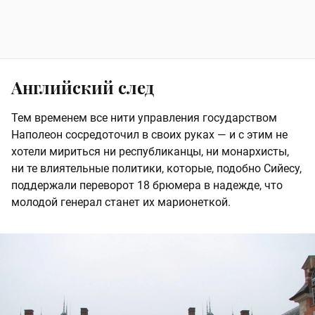
Английский след
Тем временем все нити управления государством
Наполеон сосредоточил в своих руках — и с этим не
хотели мириться ни республиканцы, ни монархисты,
ни те влиятельные политики, которые, подобно Сийесу,
поддержали переворот 18 брюмера в надежде, что
молодой генерал станет их марионеткой.