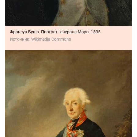
Франсуа Бушо. Портрет генерала Моро. 1835
Источник:
Wikimedia Commons