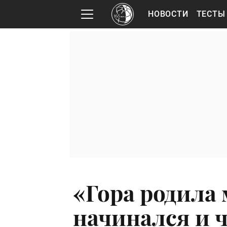
НОВОСТИ
ТЕСТЫ
«Гора родила
начинался и 