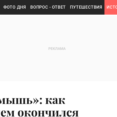
ФОТО ДНЯ
ВОПРОС - ОТВЕТ
ПУТЕШЕСТВИЯ
ИСТ
 мышь»: как
чем окончился