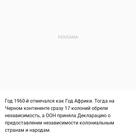
Год 1960-й отмечался как Год Африки. Тогда на
Черном континенте сразу 17 колоний обрели
независимость, а ООН приняла Декларацию о
предоставлении независимости колониальным
странам и народам.