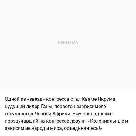
Одной из «звезд» конгресса стал Кваме Нкрума,
будущий лидер Ганы, первого независимого
государства Черной Африки. Ему принадлежит
прозвучавший на конгрессе лозунг: «Колониальные и
зависимые народы мира, объединяйтесь!»