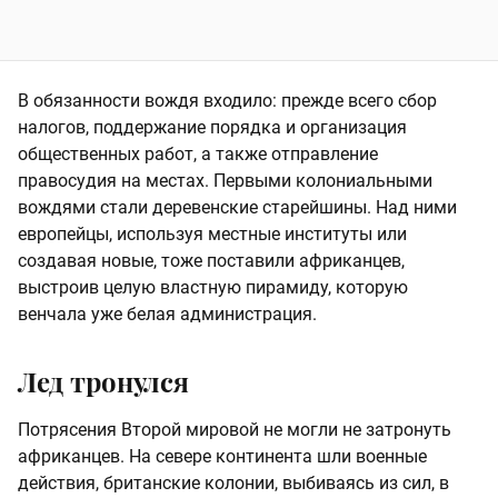
В обязанности вождя входило: прежде всего сбор
налогов, поддержание порядка и организация
общественных работ, а также отправление
правосудия на местах. Первыми колониальными
вождями стали деревенские старейшины. Над ними
европейцы, используя местные институты или
создавая новые, тоже поставили африканцев,
выстроив целую властную пирамиду, которую
венчала уже белая администрация.
Лед тронулся
Потрясения Второй мировой не могли не затронуть
африканцев. На севере континента шли военные
действия, британские колонии, выбиваясь из сил, в