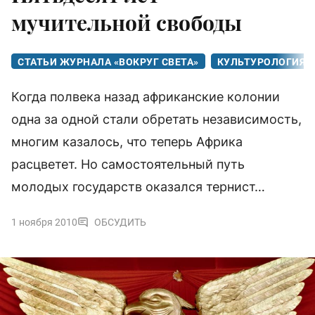
мучительной свободы
СТАТЬИ ЖУРНАЛА «ВОКРУГ СВЕТА»
КУЛЬТУРОЛОГИЯ
Когда полвека назад африканские колонии
одна за одной стали обретать независимость,
многим казалось, что теперь Африка
расцветет. Но самостоятельный путь
молодых государств оказался тернист…
1 ноября 2010
ОБСУДИТЬ