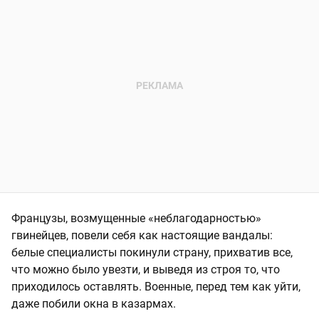
Французы, возмущенные «неблагодарностью»
гвинейцев, повели себя как настоящие вандалы:
белые специалисты покинули страну, прихватив все,
что можно было увезти, и выведя из строя то, что
приходилось оставлять. Военные, перед тем как уйти,
даже побили окна в казармах.