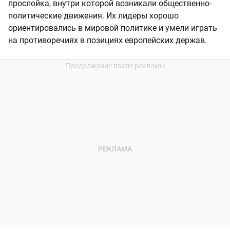
прослойка, внутри которой возникали общественно-
политические движения. Их лидеры хорошо
ориентировались в мировой политике и умели играть
на противоречиях в позициях европейских держав.