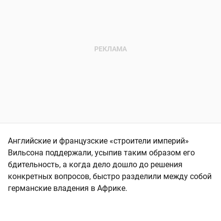
Английские и французские «строители империй»
Вильсона поддержали, усыпив таким образом его
бдительность, а когда дело дошло до решения
конкретных вопросов, быстро разделили между собой
германские владения в Африке.