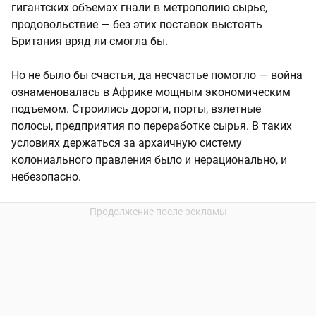
гигантских объемах гнали в метрополию сырье,
продовольствие — без этих поставок выстоять
Британия вряд ли смогла бы.
Но не было бы счастья, да несчастье помогло — война
ознаменовалась в Африке мощным экономическим
подъемом. Строились дороги, порты, взлетные
полосы, предприятия по переработке сырья. В таких
условиях держаться за архаичную систему
колониального правления было и нерационально, и
небезопасно.