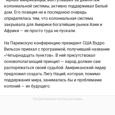
колониальной системы, активно поддерживал Белый
дом. Его позиция не в последнюю очередь
определялась тем, что колониальная система
закрывала для Америки богатейшие рынки Азии и
Африки — ее просто туда не пускали.
На Парижскую конференцию президент США Вудро
Вильсон приехал с программой, получившей название
«Четырнадцать пунктов». В ней присутствовал
основополагающий принцип — народ должен сам
распоряжаться своей судьбой. Американский лидер
предложил создать Лигу Наций, которая, помимо
поддержания мира, занималась бы и проблемами
колоний — их будущего.