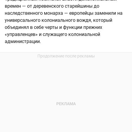
времен — от деревенского старейшины до
наследственного монарха — европейцы заменили на
универсального колониального вождя, который
объединял в себе черты и функции прежних
«управленцев» и служащего колониальной
администрации.