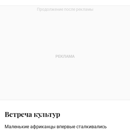
Встреча культур
Маленькие африканцы впервые сталкивались