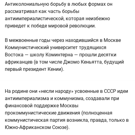
Антиколониальную борьбу в любых формах он
рассматривал как часть борьбы
антиимпериалистической, которая неизбежно
приведет к победе мировой революции.
В межвоенные годы через находившийся в Москве
Коммунистический университет трудящихся
Востока — школу Коминтерна — прошли десятки
африканцев (в том числе Джомо Кеньятта, будущий
первый президент Кении).
На родине они «несли народу» усвоенные в СССР идеи
антиимпериализма и коммунизма, создавали при
финансовой поддержке Москвы
прокоммунистические движения (полноценная
коммунистическая партия возникла, правда, только в
Южно-Африканском Союзе).