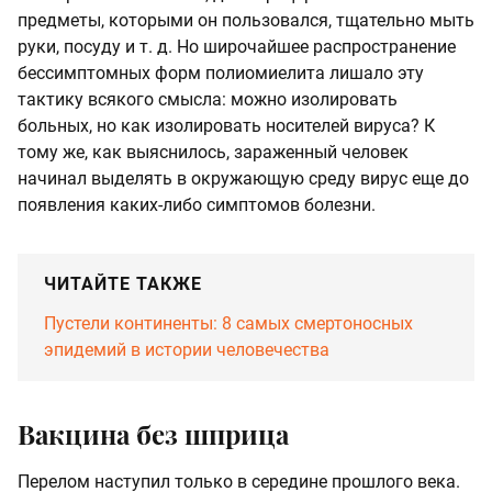
предметы, которыми он пользовался, тщательно мыть
руки, посуду и т. д. Но широчайшее распространение
бессимптомных форм полиомиелита лишало эту
тактику всякого смысла: можно изолировать
больных, но как изолировать носителей вируса? К
тому же, как выяснилось, зараженный человек
начинал выделять в окружающую среду вирус еще до
появления каких-либо симптомов болезни.
ЧИТАЙТЕ ТАКЖЕ
Пустели континенты: 8 самых смертоносных
эпидемий в истории человечества
Вакцина без шприца
Перелом наступил только в середине прошлого века.