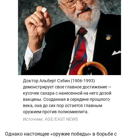
Доктор Альберт Сэбин (1906-1993)
демонстрирует свое главное достижение —
кусочек сахара с нанесенной на него дозой
вакцины. Созданная в середине прошлого
века, она до сих пор остается главным
оружием против полиомиелита.
Источник:
AGE/EAST NEWS
Однако настоящее «оружие победы» в борьбе с