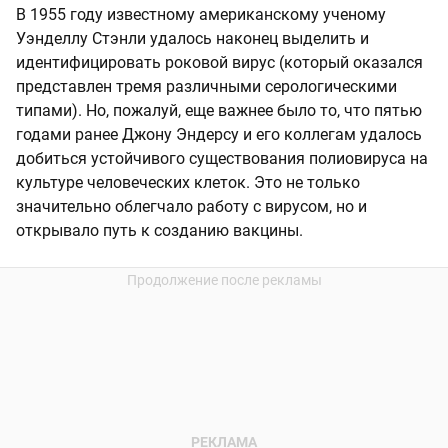
В 1955 году известному американскому ученому
Уэнделлу Стэнли удалось наконец выделить и
идентифицировать роковой вирус (который оказался
представлен тремя различными серологическими
типами). Но, пожалуй, еще важнее было то, что пятью
годами ранее Джону Эндерсу и его коллегам удалось
добиться устойчивого существования полиовируса на
культуре человеческих клеток. Это не только
значительно облегчало работу с вирусом, но и
открывало путь к созданию вакцины.