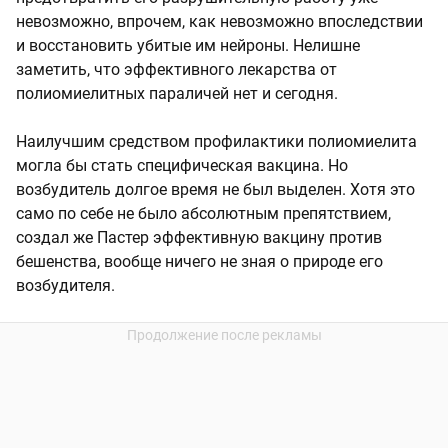
невозможно, впрочем, как невозможно впоследствии
и восстановить убитые им нейроны. Нелишне
заметить, что эффективного лекарства от
полиомиелитных параличей нет и сегодня.
Наилучшим средством профилактики полиомиелита
могла бы стать специфическая вакцина. Но
возбудитель долгое время не был выделен. Хотя это
само по себе не было абсолютным препятствием,
создал же Пастер эффективную вакцину против
бешенства, вообще ничего не зная о природе его
возбудителя.