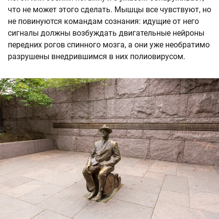
что не может этого сделать. Мышцы все чувствуют, но
не повинуются командам сознания: идущие от него
сигналы должны возбуждать двигательные нейроны
передних рогов спинного мозга, а они уже необратимо
разрушены внедрившимся в них полиовирусом.