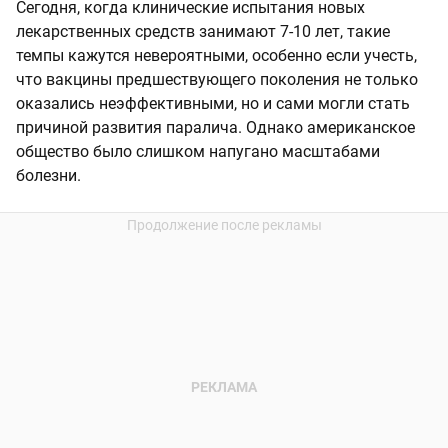
Сегодня, когда клинические испытания новых
лекарственных средств занимают 7-10 лет, такие
темпы кажутся невероятными, особенно если учесть,
что вакцины предшествующего поколения не только
оказались неэффективными, но и сами могли стать
причиной развития паралича. Однако американское
общество было слишком напугано масштабами
болезни.