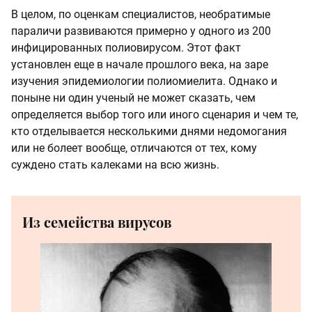
В целом, по оценкам специалистов, необратимые
параличи развиваются примерно у одного из 200
инфицированных полиовирусом. Этот факт
установлен еще в начале прошлого века, на заре
изучения эпидемиологии полиомиелита. Однако и
поныне ни один ученый не может сказать, чем
определяется выбор того или иного сценария и чем те,
кто отделывается несколькими днями недомогания
или не болеет вообще, отличаются от тех, кому
суждено стать калеками на всю жизнь.
Из семейства вирусов