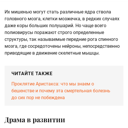
Их мишенью могут стать различные ядра ствола
головного мозга, клетки мозжечка, в редких случаях
даже коры больших полушарий. Но чаще всего
полиовирусы поражают строго определенные
структуры, так называемые передние рога спинного
мозга, где сосредоточены нейроны, непосредственно
приводящие в движение скелетные мышцы.
ЧИТАЙТЕ ТАКЖЕ
Проклятие Аристакса: что мы знаем о
бешенстве и почему эта смертельная болезнь
до сих пор не побеждена
Драма в развитии