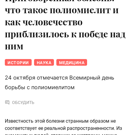
что такое полиомиелит и
как человечество
приблизилось к победе над
ним
ИСТОРИИ
НАУКА
МЕДИЦИНА
24 октября отмечается Всемирный день
борьбы с полиомиелитом
ОБСУДИТЬ
Известность этой болезни странным образом не
соответствует ее реальной распространенности. Из