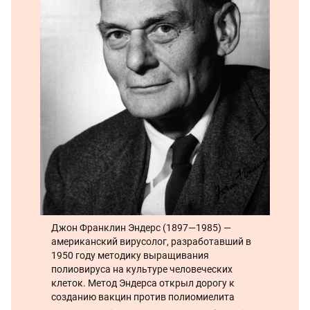
Джон Франклин Эндерс (1897—1985) —
американский вирусолог, разработавший в
1950 году методику выращивания
полиовируса на культуре человеческих
клеток. Метод Эндерса открыл дорогу к
созданию вакцин против полиомиелита