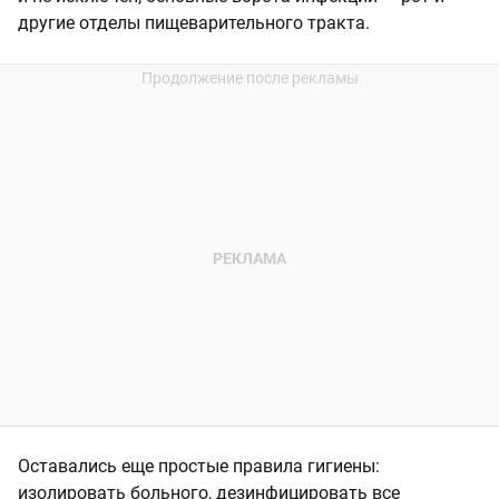
другие отделы пищеварительного тракта.
Оставались еще простые правила гигиены:
изолировать больного, дезинфицировать все