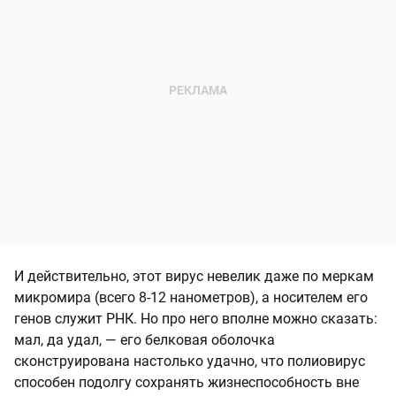
И действительно, этот вирус невелик даже по меркам
микромира (всего 8-12 нанометров), а носителем его
генов служит РНК. Но про него вполне можно сказать:
мал, да удал, — его белковая оболочка
сконструирована настолько удачно, что полиовирус
способен подолгу сохранять жизнеспособность вне