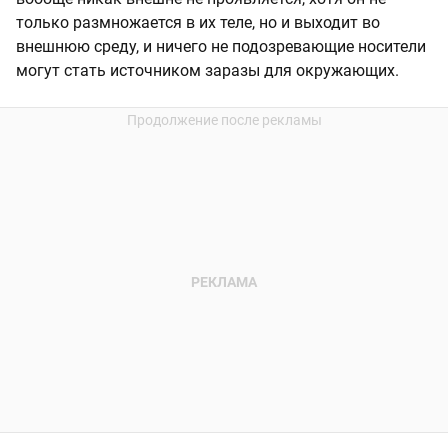
только размножается в их теле, но и выходит во
внешнюю среду, и ничего не подозревающие носители
могут стать источником заразы для окружающих.