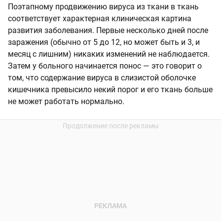
Поэтапному продвижению вируса из ткани в ткань
соответствует характерная клиническая картина
развития заболевания. Первые несколько дней после
заражения (обычно от 5 до 12, но может быть и 3, и
месяц с лишним) никаких изменений не наблюдается.
Затем у больного начинается понос — это говорит о
том, что содержание вируса в слизистой оболочке
кишечника превысило некий порог и его ткань больше
не может работать нормально.