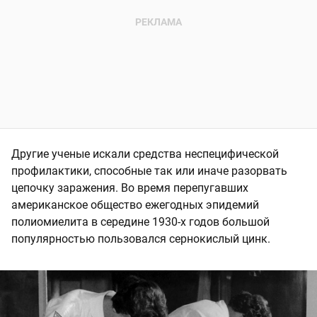
Другие ученые искали средства неспецифической
профилактики, способные так или иначе разорвать
цепочку заражения. Во время перепугавших
американское общество ежегодных эпидемий
полиомиелита в середине 1930-х годов большой
популярностью пользовался сернокислый цинк.