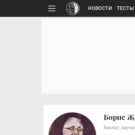
НОВОСТИ
ТЕСТЫ
Борис Ж
биолог, науч