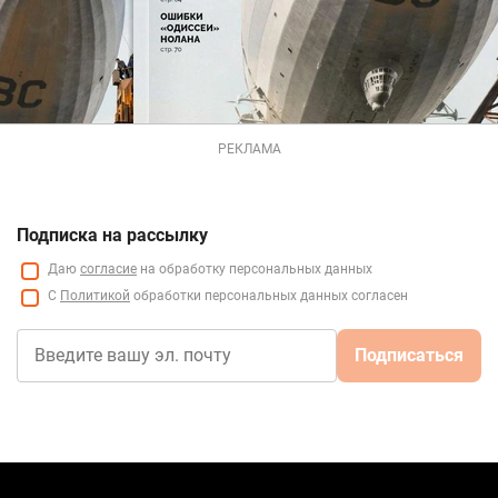
РЕКЛАМА
Подписка на рассылку
Даю
согласие
на обработку персональных данных
С
Политикой
обработки персональных данных согласен
Подписаться