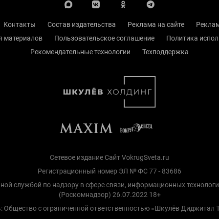
Контакты
Состав издательства
Реклама на сайте
Реклам
я материалов
Пользовательское соглашение
Политика испол
Рекомендательные технологии
Техподдержка
Сетевое издание Сайт VokrugSveta.ru
Регистрационный номер ЭЛ № ФС 77 - 83686
ной службой по надзору в сфере связи, информационных технолог
(Роскомнадзор) 26.07.2022 18+
: Общество с ограниченной ответственностью «Шкулёв Диджитал 