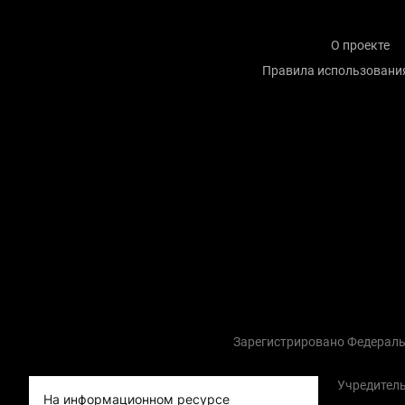
О проекте
Правила использовани
Зарегистрировано Федераль
Учредитель
На информационном ресурсе