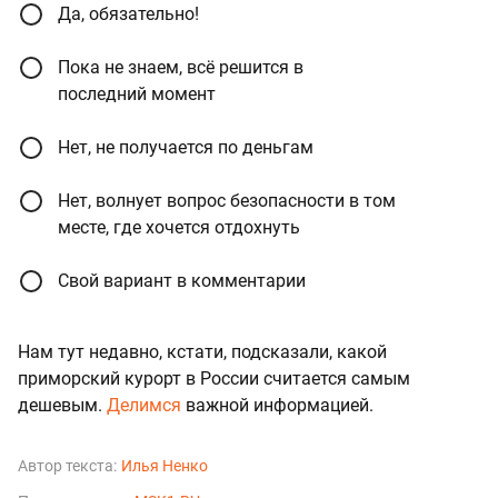
Да, обязательно!
Пока не знаем, всё решится в
последний момент
Нет, не получается по деньгам
Нет, волнует вопрос безопасности в том
месте, где хочется отдохнуть
Свой вариант в комментарии
Нам тут недавно, кстати, подсказали, какой
приморский курорт в России считается самым
дешевым.
Делимся
важной информацией.
Автор текста:
Илья Ненко