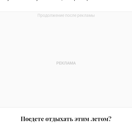
Поедете отдыхать этим летом?