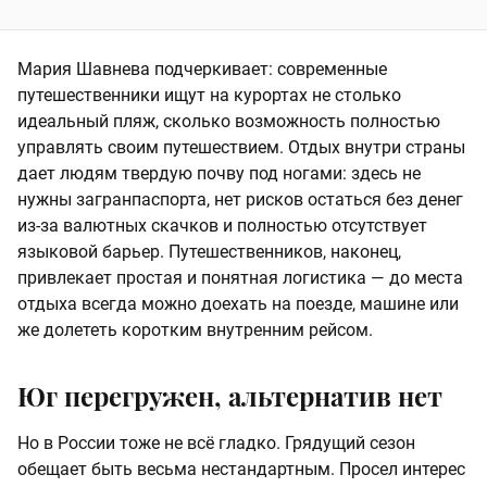
Мария Шавнева подчеркивает: современные
путешественники ищут на курортах не столько
идеальный пляж, сколько возможность полностью
управлять своим путешествием. Отдых внутри страны
дает людям твердую почву под ногами: здесь не
нужны загранпаспорта, нет рисков остаться без денег
из-за валютных скачков и полностью отсутствует
языковой барьер. Путешественников, наконец,
привлекает простая и понятная логистика — до места
отдыха всегда можно доехать на поезде, машине или
же долететь коротким внутренним рейсом.
Юг перегружен, альтернатив нет
Но в России тоже не всё гладко. Грядущий сезон
обещает быть весьма нестандартным. Просел интерес