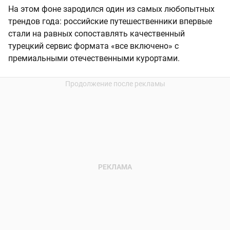
На этом фоне зародился один из самых любопытных
трендов года: российские путешественники впервые
стали на равных сопоставлять качественный
турецкий сервис формата «все включено» с
премиальными отечественными курортами.