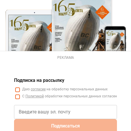
РЕКЛАМА
Подписка на рассылку
Даю
согласие
на обработку персональных данных
С
Политикой
обработки персональных данных согласен
Подписаться