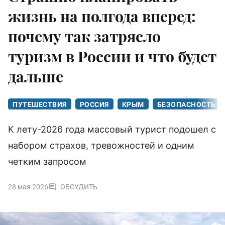
жизнь на полгода вперед:
почему так затрясло
туризм в России и что будет
дальше
ПУТЕШЕСТВИЯ
РОССИЯ
КРЫМ
БЕЗОПАСНОСТЬ
К лету-2026 года массовый турист подошел с
набором страхов, тревожностей и одним
четким запросом
28 мая 2026
ОБСУДИТЬ