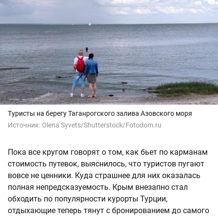
Туристы на берегу Таганрогского залива Азовского моря
Источник:
Olena Syvets/Shutterstock/Fotodom.ru
Пока все кругом говорят о том, как бьет по карманам
стоимость путевок, выяснилось, что туристов пугают
вовсе не ценники. Куда страшнее для них оказалась
полная непредсказуемость. Крым внезапно стал
обходить по популярности курорты Турции,
отдыхающие теперь тянут с бронированием до самого