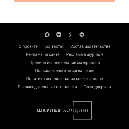
О проекте
Контакты
Состав издательства
Реклама на сайте
Реклама в журнале
Правила использования материалов
Пользовательское соглашение
Политика использования cookie-файлов
Рекомендательные технологии
Техподдержка