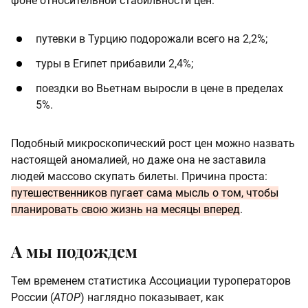
фоне относительной стабильности цен:
путевки в Турцию подорожали всего на 2,2%;
туры в Египет прибавили 2,4%;
поездки во Вьетнам выросли в цене в пределах
5%.
Подобный микроскопический рост цен можно назвать
настоящей аномалией, но даже она не заставила
людей массово скупать билеты. Причина проста:
путешественников пугает сама мысль о том, чтобы
планировать свою жизнь на месяцы вперед
.
А мы подождем
Тем временем статистика Ассоциации туроператоров
России (
АТОР
) наглядно показывает, как