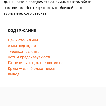
дня вылета и предпочитают личные автомобили
самолетам. Чего еще ждать от ближайшего
туристического сезона?
СОДЕРЖАНИЕ
Цены стабильны
А мы подождем
Турецкая рулетка
Хотим предсказуемости
Юг перегружен, альтернатив нет
Крым — для бюджетников
Вывод