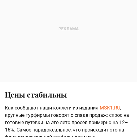
Цены стабильны
Как сообщают наши коллеги из издания
MSK1.RU
,
крупные турфирмы говорят о спаде продаж: спрос на
готовые путевки на это лето просел примерно на 12–
16%. Самое парадоксальное, что происходит это на