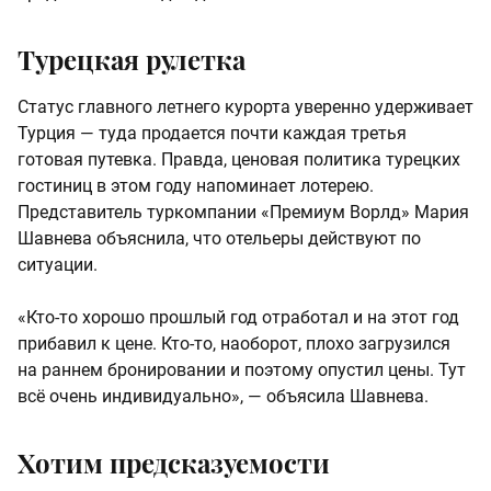
Турецкая рулетка
Статус главного летнего курорта уверенно удерживает
Турция — туда продается почти каждая третья
готовая путевка. Правда, ценовая политика турецких
гостиниц в этом году напоминает лотерею.
Представитель туркомпании «Премиум Ворлд» Мария
Шавнева объяснила, что отельеры действуют по
ситуации.
«Кто-то хорошо прошлый год отработал и на этот год
прибавил к цене. Кто-то, наоборот, плохо загрузился
на раннем бронировании и поэтому опустил цены. Тут
всё очень индивидуально», — объясила Шавнева.
Хотим предсказуемости