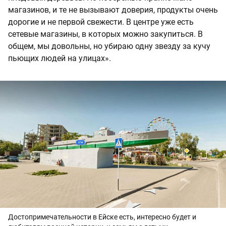
магазинов, и те не вызывают доверия, продукты очень
дорогие и не первой свежести. В центре уже есть
сетевые магазины, в которых можно закупиться. В
общем, мы довольны, но убираю одну звезду за кучу
пьющих людей на улицах».
Достопримечательности в Ейске есть, интересно будет и