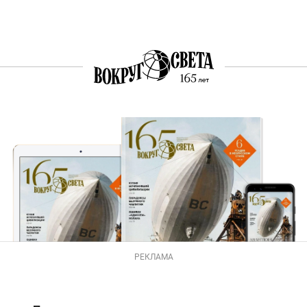
РЕКЛАМА