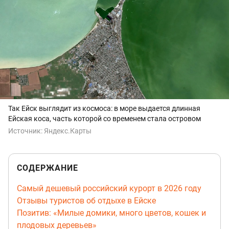
Так Ейск выглядит из космоса: в море выдается длинная
Ейская коса, часть которой со временем стала островом
Источник:
Яндекс.Карты
СОДЕРЖАНИЕ
Самый дешевый российский курорт в 2026 году
Отзывы туристов об отдыхе в Ейске
Позитив: «Милые домики, много цветов, кошек и
плодовых деревьев»