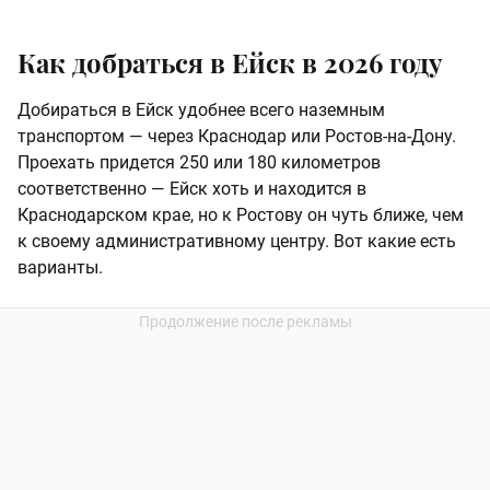
Как добраться в Ейск в 2026 году
Добираться в Ейск удобнее всего наземным
транспортом — через Краснодар или Ростов-на-Дону.
Проехать придется 250 или 180 километров
соответственно — Ейск хоть и находится в
Краснодарском крае, но к Ростову он чуть ближе, чем
к своему административному центру. Вот какие есть
варианты.