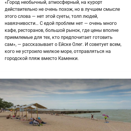
«Город необычный, атмосферный, на курорт
действительно не очень похож, но в лучшем смысле
этого слова — нет этой суеты, толп людей,
навязчивости… С едой проблем нет — очень много
кафе, ресторанов, большой рынок, где цены вполне
приемлемые для тех, кто предпочитает готовить
сам», — рассказывает о Ейске Олег. И советует всем,
кого не устроило мелкое море, отправляться на
городской пляж вместо Каменки.