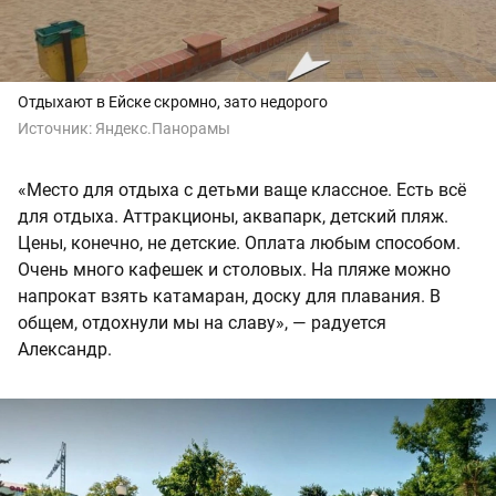
Отдыхают в Ейске скромно, зато недорого
Источник:
Яндекс.Панорамы
«Место для отдыха с детьми ваще классное. Есть всё
для отдыха. Аттракционы, аквапарк, детский пляж.
Цены, конечно, не детские. Оплата любым способом.
Очень много кафешек и столовых. На пляже можно
напрокат взять катамаран, доску для плавания. В
общем, отдохнули мы на славу», — радуется
Александр.