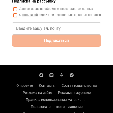
Подписка на рассылку
Даю
согласие
на обработку персональных данных
С
Политикой
обработки персональных данных согласен
Подписаться
О проекте
Контакты
Состав издательства
Реклама на сайте
Реклама в журнале
Правила использования материалов
Пользовательское соглашение