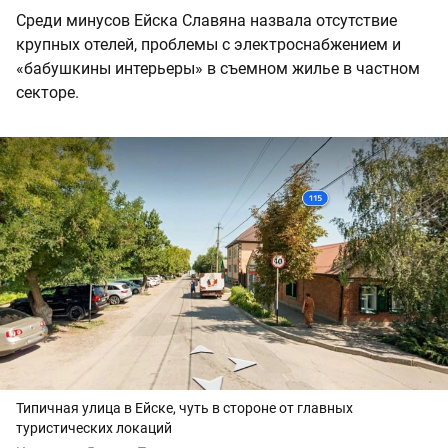
Среди минусов Ейска Славяна назвала отсутствие
крупных отелей, проблемы с электроснабжением и
«бабушкины интерьеры» в съемном жилье в частном
секторе.
Типичная улица в Ейске, чуть в стороне от главных
туристических локаций