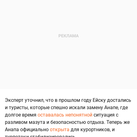
Эксперт уточнил, что в прошлом году Ейску достались
и туристы, которые спешно искали замену Анапе, где
долгое время
оставалась непонятной
ситуация с
разливом мазута и безопасностью отдыха. Теперь же
Анапа официально
открыта
для курортников, и
турпотоки стабилизировались.