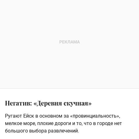
Негатив: «Деревня скучная»
Ругают Ейск в основном за «провинциальность»,
мелкое море, плохие дороги и то, что в городе нет
большого выбора развлечений.