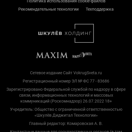
Политика использования cookie-файлов
Рекомендательные технологии
Техподдержка
Сетевое издание Сайт VokrugSveta.ru
Регистрационный номер ЭЛ № ФС 77 - 83686
Зарегистрировано Федеральной службой по надзору в сфере
связи, информационных технологий и массовых
коммуникаций (Роскомнадзор) 26.07.2022 18+
Учредитель: Общество с ограниченной ответственностью
«Шкулёв Диджитал Технологии»
Главный редактор: Комаровская А. В.
Контактные данные для государственных органов (в том