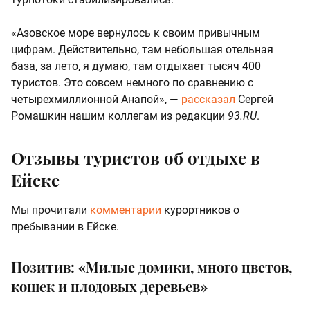
«Азовское море вернулось к своим привычным
цифрам. Действительно, там небольшая отельная
база, за лето, я думаю, там отдыхает тысяч 400
туристов. Это совсем немного по сравнению с
четырехмиллионной Анапой», —
рассказал
Сергей
Ромашкин нашим коллегам из редакции
93.RU
.
Отзывы туристов об отдыхе в
Ейске
Мы прочитали
комментарии
курортников о
пребывании в Ейске.
Позитив: «Милые домики, много цветов,
кошек и плодовых деревьев»