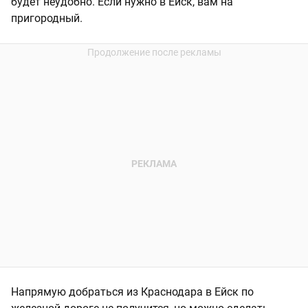
будет неудобно. Если нужно в Ейск, вам на
пригородный.
Напрямую добраться из Краснодара в Ейск по