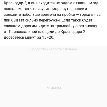
Краснодар-2, а он находится не рядом с главным жд-
вокзалом, так что изучите маршрут заранее и
заложите побольше времени на пробки — город в час
пик бывает сильно перегружен. Если такси будет
слишком дорогим, идите на трамвайную остановку —
от Привокзальной площади до Краснодара-2
доберетесь минут за 15–20.