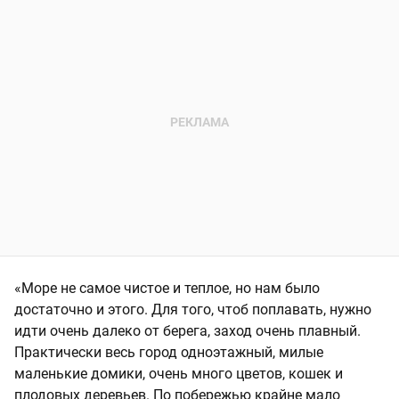
«Море не самое чистое и теплое, но нам было
достаточно и этого. Для того, чтоб поплавать, нужно
идти очень далеко от берега, заход очень плавный.
Практически весь город одноэтажный, милые
маленькие домики, очень много цветов, кошек и
плодовых деревьев. По побережью крайне мало