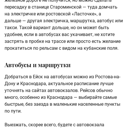
железной дороге не получится, но можно сделать
пересадку в станице Староминской — туда домчать
на электричке или ростовской «Ласточке», а
дальше — другая электричка, маршрутка, автобус или
такси. Такой вариант дольше, но он может быть
удобнее, если в автобусах вас укачивает, не хотите
застрять в пробке на трассе или просто есть желание
прокатиться по рельсам с видом на кубанские поля.
Автобусы и маршрутки
Добраться в Ейск на автобусах можно из Ростова-на-
Дону и Краснодара, актуальное расписание лучше
уточнять на сайтах автовокзалов. Рейсов обычно
много, особенно из Краснодара — выбирайте самые
быстрые, без заезда в маленькие населенные пункты
по пути.
Выезжать, скорее всего, будете с автовокзала