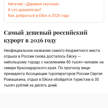
Негатив: «Деревня скучная»
А что думаете вы?
Как добраться в Ейск в 2026 году
Самый дешевый российский
курорт в 2026 году
Неофициальное название самого бюджетного места
отдыха в России снова досталось Ейску —
небольшому городу с населением 80 тысяч человек на
севере Краснодарского края. По прогнозу вице-
президента Ассоциации туроператоров России Сергея
Ромашкина, отдых в Ейске обойдется туристам в 30
тысяч рублей за десять дней.