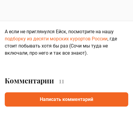
А если не приглянулся Ейск, посмотрите на нашу
подборку из десяти морских курортов России
, где
стоит побывать хотя бы раз (Сочи мы туда не
включали, про него и так все знают).
Комментарии
11
Написать комментарий