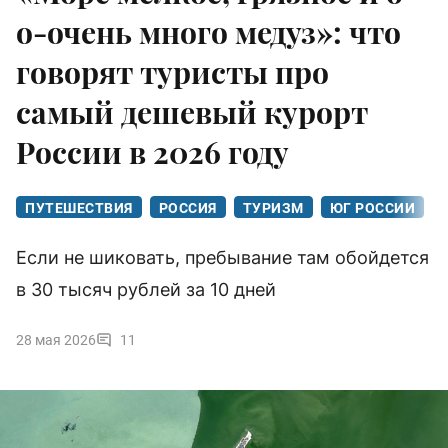
о-очень много медуз»: что
говорят туристы про
самый дешевый курорт
России в 2026 году
ПУТЕШЕСТВИЯ
РОССИЯ
ТУРИЗМ
ЮГ РОССИИ
Если не шиковать, пребывание там обойдется
в 30 тысяч рублей за 10 дней
28 мая 2026
11