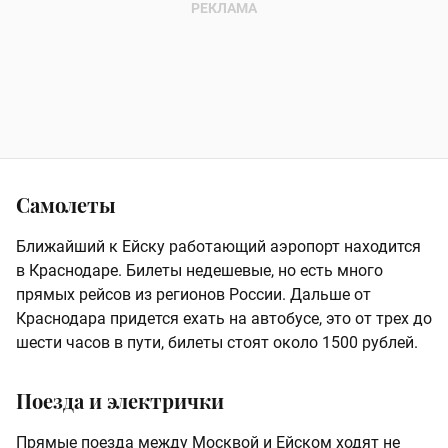
Самолеты
Ближайший к Ейску работающий аэропорт находится
в Краснодаре. Билеты недешевые, но есть много
прямых рейсов из регионов России. Дальше от
Краснодара придется ехать на автобусе, это от трех до
шести часов в пути, билеты стоят около 1500 рублей.
Поезда и электрички
Прямые поезда между Москвой и Ейском ходят не