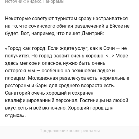
Источник:
Яндекс.Панорамы
Некоторые советуют туристам сразу настраиваться
на то, что сочинского обилия развлечений в Ейске не
будет. Вот, например, что пишет Дмитрий:
«Город как город. Если ждете услуг, как в Сочи — не
получится. Но город развит очень хорошо. <…> Море
здесь мелкое и опасное, нужно быть очень
осторожным — особенно на резиновой лодке и
пловцам. Молодежная развлекуха есть, нормальные
рестораны и бары для среднего возраста есть.
Санаторий очень хороший и сохранен
квалифицированный персонал. Гостиницы на любой
вкус, есть и всё включено. Хороший город для
отдыха».