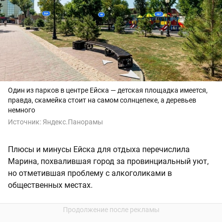
Один из парков в центре Ейска — детская площадка имеется,
правда, скамейка стоит на самом солнцепеке, а деревьев
немного
Источник:
Яндекс.Панорамы
Плюсы и минусы Ейска для отдыха перечислила
Марина, похвалившая город за провинциальный уют,
но отметившая проблему с алкоголиками в
общественных местах.