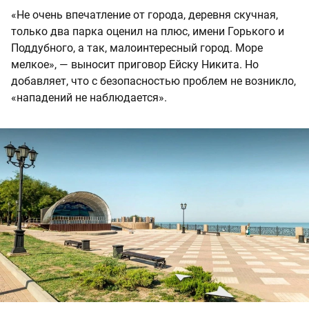
«Не очень впечатление от города, деревня скучная,
только два парка оценил на плюс, имени Горького и
Поддубного, а так, малоинтересный город. Море
мелкое», — выносит приговор Ейску Никита. Но
добавляет, что с безопасностью проблем не возникло,
«нападений не наблюдается».