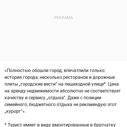
«Полностью обошли город, впечатлили только
история города, несколько ресторанов и дорожные
плиты „городские вести“ на пешеходной улице*. Цена
на аренду недвижимости абсолютно не соответствует
качеству и сервису „отдыха“. Даже с позиции
семейного, бюджетного отдыха не рекомендую этот
„курорт“».
* Турист имеет в виду вмонтированные в брусчатку