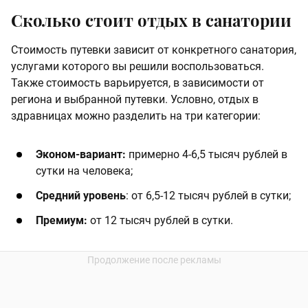
Сколько стоит отдых в санатории
Стоимость путевки зависит от конкретного санатория,
услугами которого вы решили воспользоваться.
Также стоимость варьируется, в зависимости от
региона и выбранной путевки. Условно, отдых в
здравницах можно разделить на три категории:
Эконом-вариант:
примерно 4-6,5 тысяч рублей в
сутки на человека;
Средний уровень
: от 6,5-12 тысяч рублей в сутки;
Премиум:
от 12 тысяч рублей в сутки.