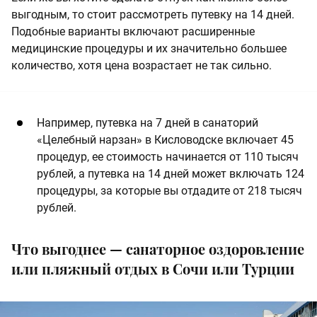
выгодным, то стоит рассмотреть путевку на 14 дней.
Подобные варианты включают расширенные
медицинские процедуры и их значительно большее
количество, хотя цена возрастает не так сильно.
Например, путевка на 7 дней в санаторий
«Целебный нарзан» в Кисловодске включает 45
процедур, ее стоимость начинается от 110 тысяч
рублей, а путевка на 14 дней может включать 124
процедуры, за которые вы отдадите от 218 тысяч
рублей.
Что выгоднее — санаторное оздоровление
или пляжный отдых в Сочи или Турции