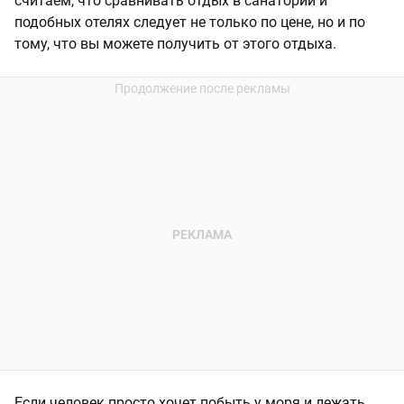
считаем, что сравнивать отдых в санатории и
подобных отелях следует не только по цене, но и по
тому, что вы можете получить от этого отдыха.
Если человек просто хочет побыть у моря и лежать