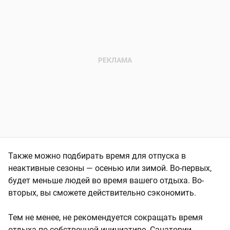
Также можно подбирать время для отпуска в
неактивные сезоны — осенью или зимой. Во-первых,
будет меньше людей во время вашего отдыха. Во-
вторых, вы сможете действительно сэкономить.
Тем не менее, не рекомендуется сокращать время
отдыха по собственной инициативе. Санатории