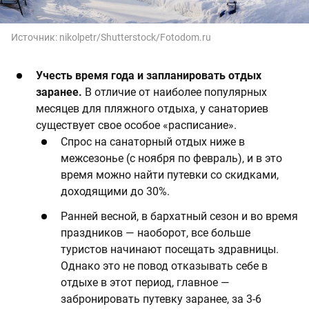
Источник:
nikolpetr/Shutterstock/Fotodom.ru
Учесть время года и запланировать отдых
заранее.
В отличие от наиболее популярных
месяцев для пляжного отдыха, у санаториев
существует свое особое «расписание».
Спрос на санаторный отдых ниже в
межсезонье (с ноября по февраль), и в это
время можно найти путевки со скидками,
доходящими до 30%.
Ранней весной, в бархатный сезон и во время
праздников — наоборот, все больше
туристов начинают посещать здравницы.
Однако это не повод отказывать себе в
отдыхе в этот период, главное —
забронировать путевку заранее, за 3-6