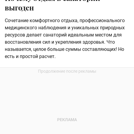
выгоден
Сочетание комфортного отдыха, профессионального
медицинского наблюдения и уникальных природных
ресурсов делает санаторий идеальным местом для
восстановления сил и укрепления здоровья. Что
называется, целое больше суммы составляющих! Но
есть и простой расчет.