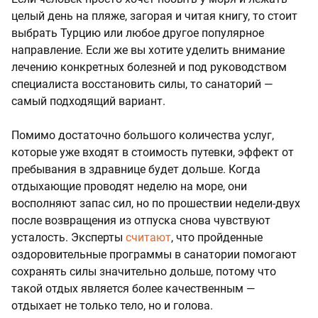
целый день на пляже, загорая и читая книгу, то стоит
выбрать Турцию или любое другое популярное
направление. Если же вы хотите уделить внимание
лечению конкретных болезней и под руководством
специалиста восстановить силы, то санаторий —
самый подходящий вариант.
Помимо достаточно большого количества услуг,
которые уже входят в стоимость путевки, эффект от
пребывания в здравнице будет дольше. Когда
отдыхающие проводят неделю на море, они
восполняют запас сил, но по прошествии недели-двух
после возвращения из отпуска снова чувствуют
усталость. Эксперты
считают
, что пройденные
оздоровительные программы в санатории помогают
сохранять силы значительно дольше, потому что
такой отдых является более качественным —
отдыхает не только тело, но и голова.