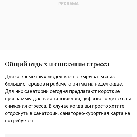
Общий отдых и снижение стресса
Для современных людей важно вырываться из
больших городов и рабочего ритма на неделю-две.
Для них санатории сегодня предлагают короткие
программы для восстановления, цифрового детокса и
снижения стресса. В случае когда вы просто хотите
отдохнуть в санатории, санаторно-курортная карта не
потребуется.