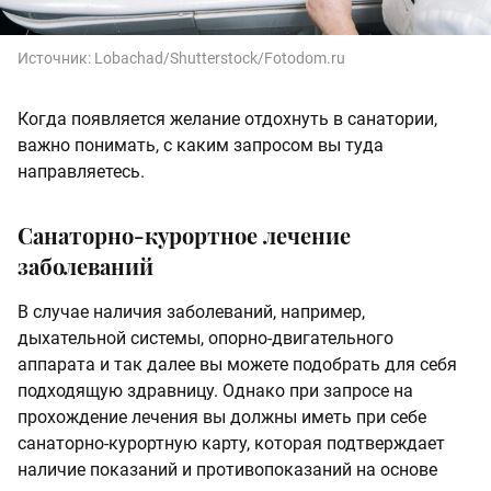
Источник:
Lobachad/Shutterstock/Fotodom.ru
Когда появляется желание отдохнуть в санатории,
важно понимать, с каким запросом вы туда
направляетесь.
Санаторно-курортное лечение
заболеваний
В случае наличия заболеваний, например,
дыхательной системы, опорно-двигательного
аппарата и так далее вы можете подобрать для себя
подходящую здравницу. Однако при запросе на
прохождение лечения вы должны иметь при себе
санаторно-курортную карту, которая подтверждает
наличие показаний и противопоказаний на основе