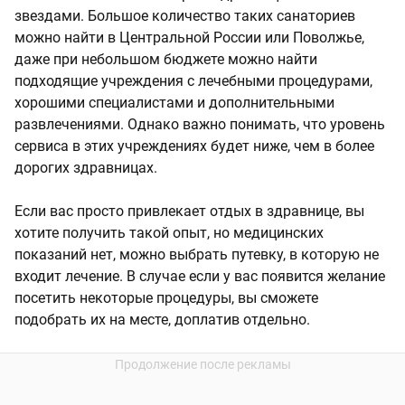
звездами. Большое количество таких санаториев
можно найти в Центральной России или Поволжье,
даже при небольшом бюджете можно найти
подходящие учреждения с лечебными процедурами,
хорошими специалистами и дополнительными
развлечениями. Однако важно понимать, что уровень
сервиса в этих учреждениях будет ниже, чем в более
дорогих здравницах.
Если вас просто привлекает отдых в здравнице, вы
хотите получить такой опыт, но медицинских
показаний нет, можно выбрать путевку, в которую не
входит лечение. В случае если у вас появится желание
посетить некоторые процедуры, вы сможете
подобрать их на месте, доплатив отдельно.