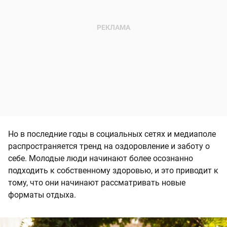
Но в последние годы в социальных сетях и медиаполе
распространяется тренд на оздоровление и заботу о
себе. Молодые люди начинают более осознанно
подходить к собственному здоровью, и это приводит к
тому, что они начинают рассматривать новые
форматы отдыха.