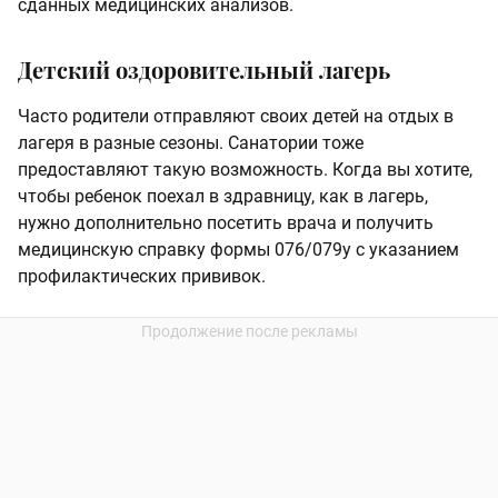
сданных медицинских анализов.
Детский оздоровительный лагерь
Часто родители отправляют своих детей на отдых в
лагеря в разные сезоны. Санатории тоже
предоставляют такую возможность. Когда вы хотите,
чтобы ребенок поехал в здравницу, как в лагерь,
нужно дополнительно посетить врача и получить
медицинскую справку формы 076/079у с указанием
профилактических прививок.