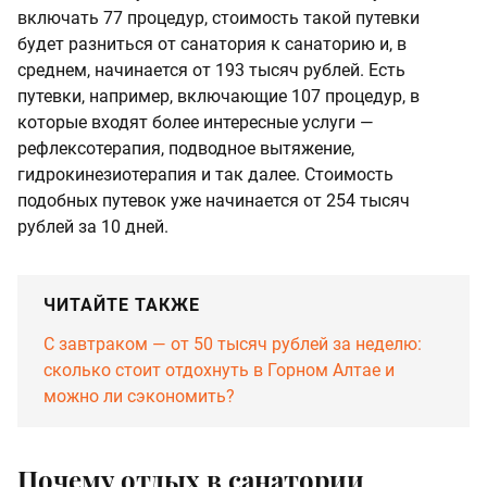
включать 77 процедур, стоимость такой путевки
будет разниться от санатория к санаторию и, в
среднем, начинается от 193 тысяч рублей. Есть
путевки, например, включающие 107 процедур, в
которые входят более интересные услуги —
рефлексотерапия, подводное вытяжение,
гидрокинезиотерапия и так далее. Стоимость
подобных путевок уже начинается от 254 тысяч
рублей за 10 дней.
ЧИТАЙТЕ ТАКЖЕ
С завтраком — от 50 тысяч рублей за неделю:
сколько стоит отдохнуть в Горном Алтае и
можно ли сэкономить?
Почему отдых в санатории