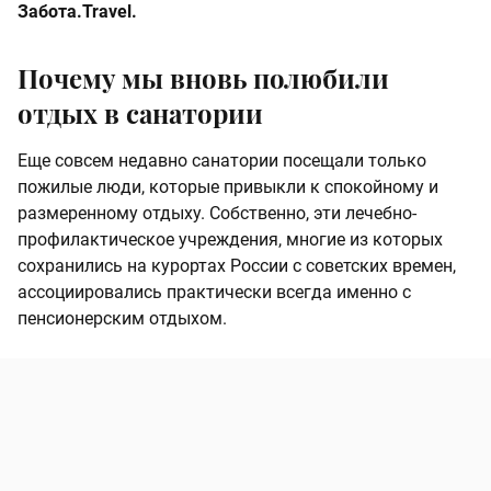
Забота.Travel.
Почему мы вновь полюбили
отдых в санатории
Еще совсем недавно санатории посещали только
пожилые люди, которые привыкли к спокойному и
размеренному отдыху. Собственно, эти лечебно-
профилактическое учреждения, многие из которых
сохранились на курортах России с советских времен,
ассоциировались практически всегда именно с
пенсионерским отдыхом.