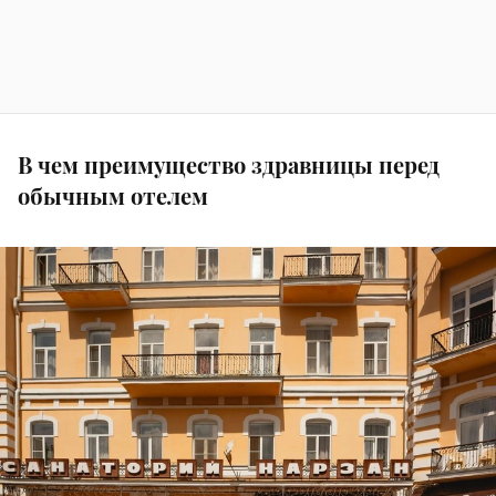
В чем преимущество здравницы перед
обычным отелем