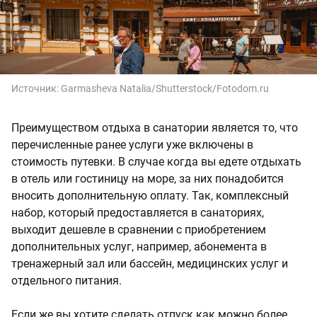
Источник:
Garmasheva Natalia/Shutterstock/Fotodom.ru
Преимуществом отдыха в санатории является то, что
перечисленные ранее услуги уже включены в
стоимость путевки. В случае когда вы едете отдыхать
в отель или гостиницу на море, за них понадобится
вносить дополнительную оплату. Так, комплексный
набор, который предоставляется в санаториях,
выходит дешевле в сравнении с приобретением
дополнительных услуг, например, абонемента в
тренажерный зал или бассейн, медицинских услуг и
отдельного питания.
Если же вы хотите сделать отпуск как можно более