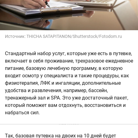
Источник:
THICHA SATAPITANON/Shutterstock/Fotodom.ru
Стандартный набор услуг, которые уже есть в путевке,
включает в себя проживание, трехразовое ежедневное
питание, базовую лечебную программу, в которую
входит осмотр у специалиста и такие процедуры, как
физиотерапия, ЛФК и ингаляции, дополнительные
удобства и развлечения, например, бассейн,
тренажерный зал и SPA. Это уже достаточный пакет,
который поможет вам отдохнуть, восстановиться и
набраться сил.
Так, базовая путевка на двоих на 10 дней будет