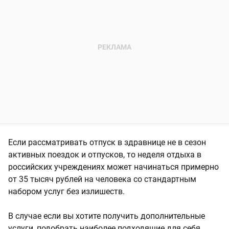
Если рассматривать отпуск в здравнице не в сезон
активных поездок и отпусков, то неделя отдыха в
российских учреждениях может начинаться примерно
от 35 тысяч рублей на человека со стандартным
набором услуг без излишеств.
В случае если вы хотите получить дополнительные
услуги, подобрать наиболее подходящие для себя,