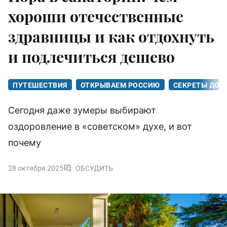
хороши отечественные
здравницы и как отдохнуть
и подлечиться дешево
ПУТЕШЕСТВИЯ
ОТКРЫВАЕМ РОССИЮ
СЕКРЕТЫ ДОЛ
Сегодня даже зумеры выбирают
оздоровление в «советском» духе, и вот
почему
28 октября 2025
ОБСУДИТЬ