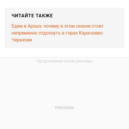
ЧИТАЙТЕ ТАКЖЕ
Едем в Архыз: почему в этом сезоне стоит
непременно отдохнуть в горах Карачаево-
Черкесии