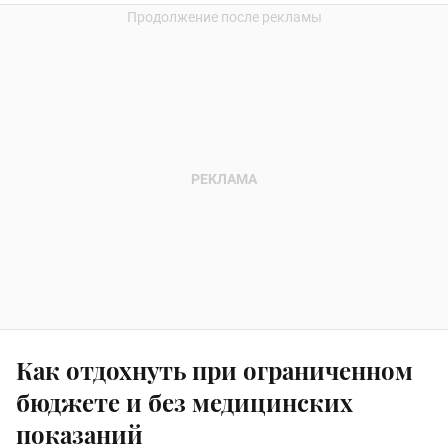
Как отдохнуть при ограниченном
бюджете и без медицинских
показаний