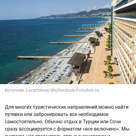
Источник:
Lucertolone/Shutterstock/Fotodom.ru
Для многих туристических направлений можно найти
путевки или забронировать все необходимое
самостоятельно. Обычно отдых в Турции или Сочи
сразу ассоциируется с форматом «все включено». Мы