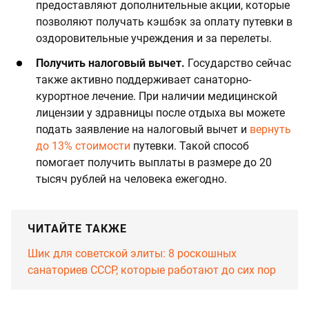
предоставляют дополнительные акции, которые
позволяют получать кэшбэк за оплату путевки в
оздоровительные учреждения и за перелеты.
Получить налоговый вычет.
Государство сейчас
также активно поддерживает санаторно-
курортное лечение. При наличии медицинской
лицензии у здравницы после отдыха вы можете
подать заявление на налоговый вычет и
вернуть
до 13% стоимости
путевки. Такой способ
помогает получить выплаты в размере до 20
тысяч рублей на человека ежегодно.
ЧИТАЙТЕ ТАКЖЕ
Шик для советской элиты: 8 роскошных
санаториев СССР, которые работают до сих пор