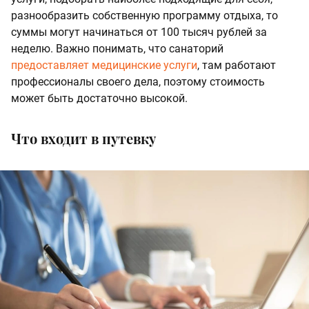
разнообразить собственную программу отдыха, то
суммы могут начинаться от 100 тысяч рублей за
неделю. Важно понимать, что санаторий
предоставляет медицинские услуги
, там работают
профессионалы своего дела, поэтому стоимость
может быть достаточно высокой.
Что входит в путевку