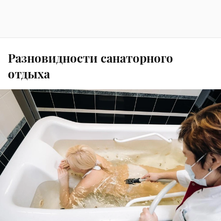
Разновидности санаторного
отдыха