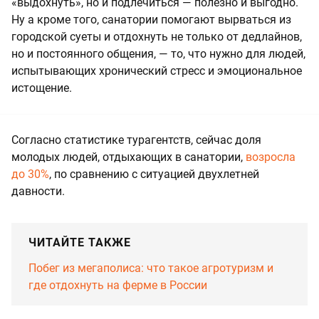
«выдохнуть», но и подлечиться — полезно и выгодно.
Ну а кроме того, санатории помогают вырваться из
городской суеты и отдохнуть не только от дедлайнов,
но и постоянного общения, — то, что нужно для людей,
испытывающих хронический стресс и эмоциональное
истощение.
Согласно статистике турагентств, сейчас доля
молодых людей, отдыхающих в санатории,
возросла
до 30%
, по сравнению с ситуацией двухлетней
давности.
ЧИТАЙТЕ ТАКЖЕ
Побег из мегаполиса: что такое агротуризм и
где отдохнуть на ферме в России