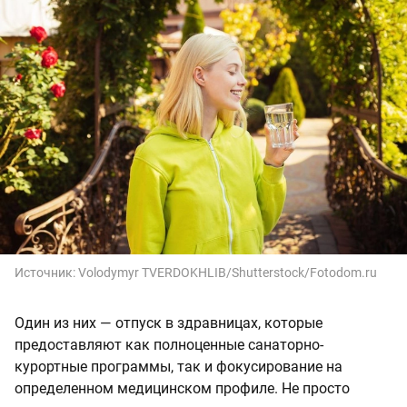
Источник:
Volodymyr TVERDOKHLIB/Shutterstock/Fotodom.ru
Один из них — отпуск в здравницах, которые
предоставляют как полноценные санаторно-
курортные программы, так и фокусирование на
определенном медицинском профиле. Не просто