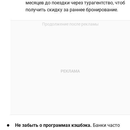
месяцев до поездки через турагентство, чтоб
получить скидку за раннее бронирование.
Не забыть о программах кэшбэка.
Банки часто