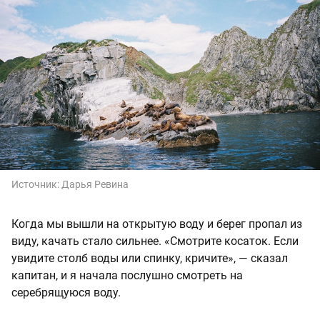
Источник:
Дарья Ревина
Когда мы вышли на открытую воду и берег пропал из
виду, качать стало сильнее. «Смотрите косаток. Если
увидите столб воды или спинку, кричите», — сказал
капитан, и я начала послушно смотреть на
серебрящуюся воду.