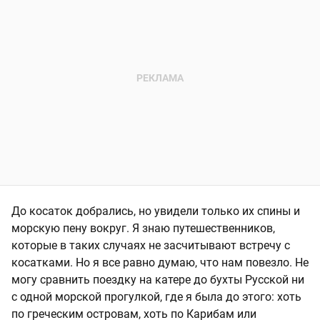
До косаток добрались, но увидели только их спины и
морскую пену вокруг. Я знаю путешественников,
которые в таких случаях не засчитывают встречу с
косатками. Но я все равно думаю, что нам повезло. Не
могу сравнить поездку на катере до бухты Русской ни
с одной морской прогулкой, где я была до этого: хоть
по греческим островам, хоть по Карибам или