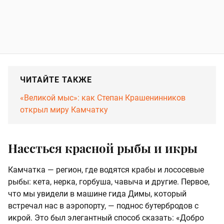
ЧИТАЙТЕ ТАКЖЕ
«Великой мыс»: как Степан Крашенинников
открыл миру Камчатку
Наесться красной рыбы и икры
Камчатка — регион, где водятся крабы и лососевые
рыбы: кета, нерка, горбуша, чавыча и другие. Первое,
что мы увидели в машине гида Димы, который
встречал нас в аэропорту, — поднос бутербродов с
икрой. Это был элегантный способ сказать: «Добро