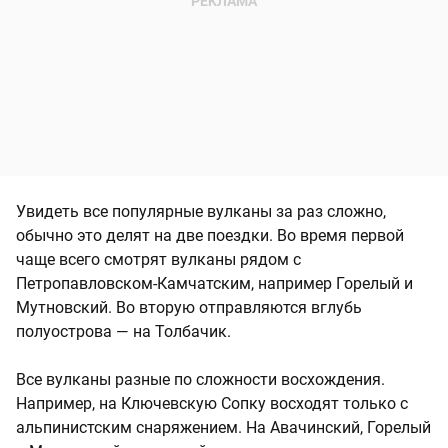
Увидеть все популярные вулканы за раз сложно,
обычно это делят на две поездки. Во время первой
чаще всего смотрят вулканы рядом с
Петропавловском-Камчатским, например Горелый и
Мутновский. Во вторую отправляются вглубь
полуострова — на Толбачик.
Все вулканы разные по сложности восхождения.
Например, на Ключевскую Сопку восходят только с
альпинистским снаряжением. На Авачинский, Горелый