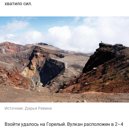
хватило сил.
Источник:
Дарья Ревина
Взойти удалось на Горелый. Вулкан расположен в 2–4