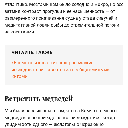
Атлантике. Местами нам было холодно и мокро, но все
затмил контраст прогулки и ее насыщенность — от
размеренного покачивания судна у стада сивучей и
медитативной ловли рыбы до стремительной погони
за косатками.
ЧИТАЙТЕ ТАКЖЕ
«Возможны косатки»: как российские
исследователи гоняются за необщительными
китами
Встретить медведей
Мы были наслышаны о том, что на Камчатке много
медведей, и по приезде не могли дождаться, когда
увидим хоть одного — желательно через окно