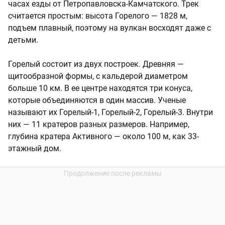
часах езды от Петропавловска-Камчатского. Трек
считается простым: высота Горелого — 1828 м,
подъем плавный, поэтому на вулкан восходят даже с
детьми.
Горелый состоит из двух построек. Древняя —
щитообразной формы, с кальдерой диаметром
больше 10 км. В ее центре находятся три конуса,
которые объединяются в один массив. Ученые
называют их Горелый-1, Горелый-2, Горелый-3. Внутри
них — 11 кратеров разных размеров. Например,
глубина кратера Активного — около 100 м, как 33-
этажный дом.