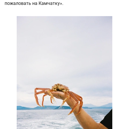
пожаловать на Камчатку».