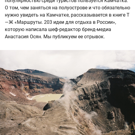
популярностью среди туристов пользуется Камчатка.
О том, чем заняться на полуострове и что обязательно
нужно увидеть на Камчатке, рассказывается в книге Т
—Ж «Маршруты. 203 идеи для отдыха в России»,
которую написала шеф-редактор бренд-медиа
Анастасия Осян. Мы публикуем ее отрывок.