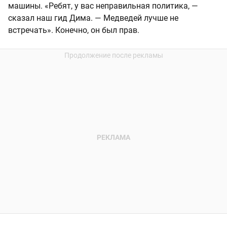
машины. «Ребят, у вас неправильная политика, —
сказал наш гид Дима. — Медведей лучше не
встречать». Конечно, он был прав.