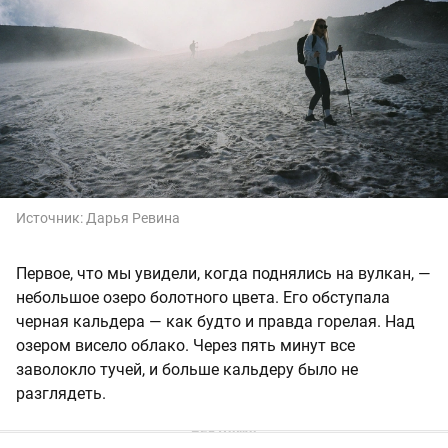
Источник:
Дарья Ревина
Первое, что мы увидели, когда поднялись на вулкан, —
небольшое озеро болотного цвета. Его обступала
черная кальдера — как будто и правда горелая. Над
озером висело облако. Через пять минут все
заволокло тучей, и больше кальдеру было не
разглядеть.