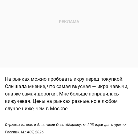
На рынках можно пробовать икру перед покупкой.
Слышала мнение, что самая вкусная — икра чавычи,
она же самая дорогая. Мне больше понравилась
кижучевая. Цены на рынках разные, но в любом
случае ниже, чем в Москве.
Отрывок из книги Анастасии Осян «Маршруты. 203 идеи для отдыха в
России». М.: АСТ, 2026