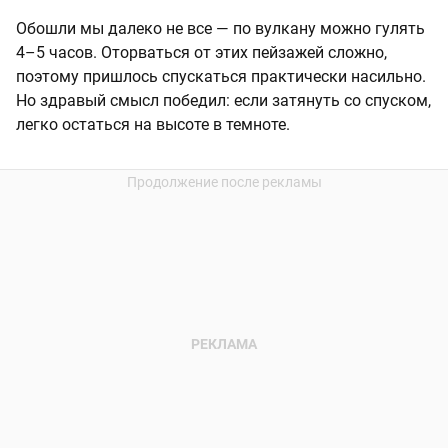
Обошли мы далеко не все — по вулкану можно гулять
4–5 часов. Оторваться от этих пейзажей сложно,
поэтому пришлось спускаться практически насильно.
Но здравый смысл победил: если затянуть со спуском,
легко остаться на высоте в темноте.