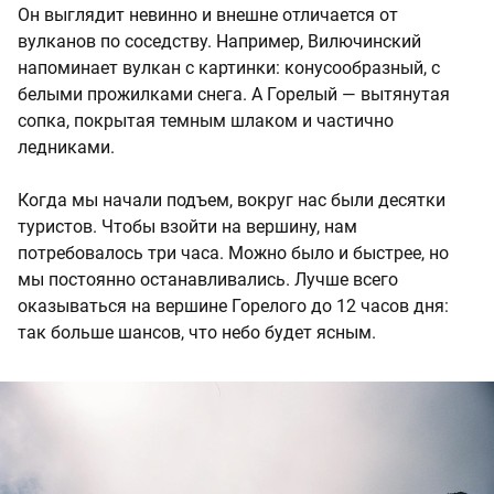
Он выглядит невинно и внешне отличается от
вулканов по соседству. Например, Вилючинский
напоминает вулкан с картинки: конусообразный, с
белыми прожилками снега. А Горелый — вытянутая
сопка, покрытая темным шлаком и частично
ледниками.
Когда мы начали подъем, вокруг нас были десятки
туристов. Чтобы взойти на вершину, нам
потребовалось три часа. Можно было и быстрее, но
мы постоянно останавливались. Лучше всего
оказываться на вершине Горелого до 12 часов дня:
так больше шансов, что небо будет ясным.