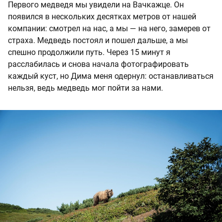
Первого медведя мы увидели на Вачкажце. Он
появился в нескольких десятках метров от нашей
компании: смотрел на нас, а мы — на него, замерев от
страха. Медведь постоял и пошел дальше, а мы
спешно продолжили путь. Через 15 минут я
расслабилась и снова начала фотографировать
каждый куст, но Дима меня одернул: останавливаться
нельзя, ведь медведь мог пойти за нами.