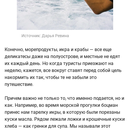
Источник:
Дарья Ревина
Конечно, морепродукты, икра и крабы — все еще
деликатесы даже на полуострове, и местные не едят
их каждый день. Но когда туристы приезжают на
неделю, кажется, все вокруг ставят перед собой цель
накормить их так, чтобы те не забыли это
путешествие.
Причем важно не только то, что именно подается, но и
как. Например, во время морской прогулки боцман
принес нам тарелку икры, в которую были порезаны
куски масла. Рядом лежали ложки и крошечные куски
хлеба — как гренки для супа. Мы называли этот