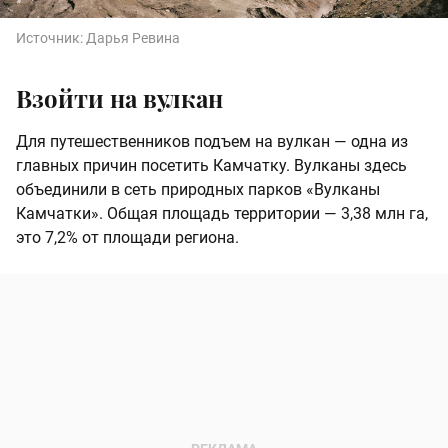
Источник:
Дарья Ревина
Взойти на вулкан
Для путешественников подъем на вулкан — одна из
главных причин посетить Камчатку. Вулканы здесь
объединили в сеть природных парков «Вулканы
Камчатки». Общая площадь территории — 3,38 млн га,
это 7,2% от площади региона.