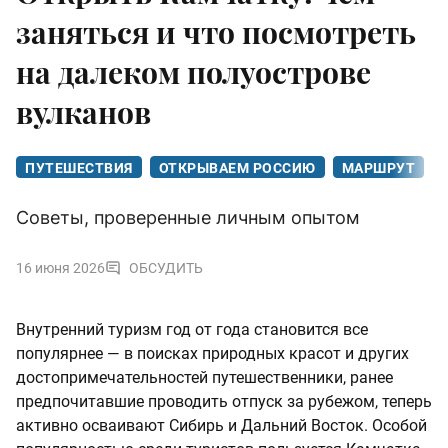
заняться и что посмотреть
на далеком полуострове
вулканов
ПУТЕШЕСТВИЯ
ОТКРЫВАЕМ РОССИЮ
МАРШРУТ
Советы, проверенные личным опытом
16 июня 2026
ОБСУДИТЬ
Внутренний туризм год от года становится все
популярнее — в поисках природных красот и других
достопримечательностей путешественники, ранее
предпочитавшие проводить отпуск за рубежом, теперь
активно осваивают Сибирь и Дальний Восток. Особой