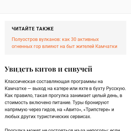
ЧИТАЙТЕ ТАКЖЕ
Полуостров вулканов: как 30 активных
огненных гор влияют на быт жителей Камчатки
Увидеть китов и сивучей
Классическая составляющая программы на
Камчатке — выход на катере или яхте в бухту Русскую.
Как правило, такая прогулка занимает целый день, в
стоимость включено питание. Туры бронируют
напрямую через гидов, на «Авито», «Трипстере» и
любых других туристических сервисах.
Прогулка может не состояться из-за непогоды: если