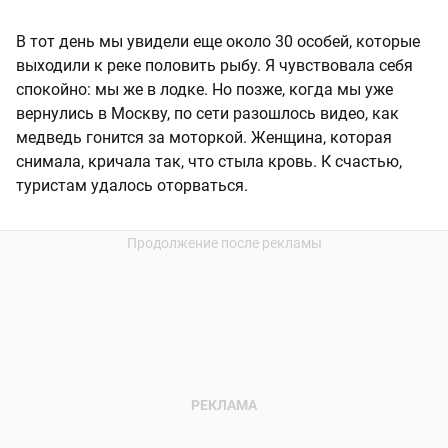
В тот день мы увидели еще около 30 особей, которые
выходили к реке половить рыбу. Я чувствовала себя
спокойно: мы же в лодке. Но позже, когда мы уже
вернулись в Москву, по сети разошлось видео, как
медведь гонится за моторкой. Женщина, которая
снимала, кричала так, что стыла кровь. К счастью,
туристам удалось оторваться.