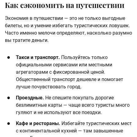
Как сэкономить на путешествии
Экономия в путешествии — это не только выгодные
билеты, но и умение избегать туристических ловушек.
Часто именно мелочи определяют, насколько разумно
вы тратите деньги.
Такси и транспорт.
Пользуйтесь только
официальными сервисами или местными
агрегаторами с фиксированной ценой.
Общественный транспорт дешевле и помогает
лучше почувствовать город.
Проездные.
Не спешите покупать дорогие
безлимитные карты — чаще всего туристы много
гуляют и не используют все поездки.
Кафе и рестораны.
Избегайте туристических мест
с континентальной кухней — там завышенные