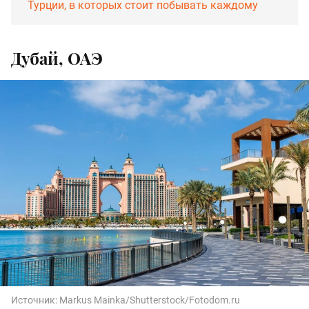
Турции, в которых стоит побывать каждому
Дубай, ОАЭ
Источник:
Markus Mainka/Shutterstock/Fotodom.ru