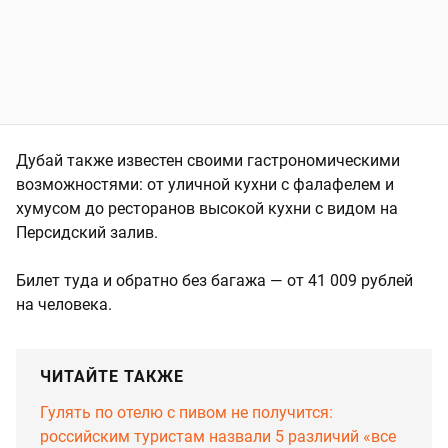
Дубай также известен своими гастрономическими
возможностями: от уличной кухни с фалафелем и
хумусом до ресторанов высокой кухни с видом на
Персидский залив.
Билет туда и обратно без багажа — от 41 009 рублей
на человека.
ЧИТАЙТЕ ТАКЖЕ
Гулять по отелю с пивом не получится:
российским туристам назвали 5 различий «все