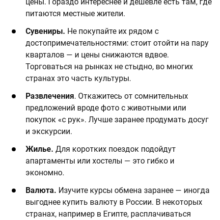
цены. Гораздо интереснее и дешевле есть там, где
питаются местные жители.
Сувениры.
Не покупайте их рядом с
достопримечательностями: стоит отойти на пару
кварталов — и цены снижаются вдвое.
Торговаться на рынках не стыдно, во многих
странах это часть культуры.
Развлечения
. Откажитесь от сомнительных
предложений вроде фото с животными или
покупок «с рук». Лучше заранее продумать досуг
и экскурсии.
Жилье.
Для коротких поездок подойдут
апартаменты или хостелы — это гибко и
экономно.
Валюта.
Изучите курсы обмена заранее — иногда
выгоднее купить валюту в России. В некоторых
странах, например в Египте, расплачиваться