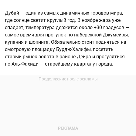
Дубай — один из самых динамичных городов мира,
где солнце светит круглый год. В ноябре жара уже
спадает, температура держится около +30 градусов —
самое время для прогулок по набережной Джумейры,
купания и шопинга. Обязательно стоит подняться на
смотровую площадку Бурдж-Халифы, посетить
старый рынок золота в районе Дейра и прогуляться
по Аль-Фахиди — старейшему кварталу города.