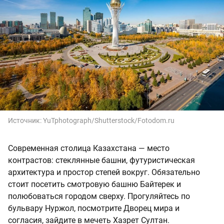
Источник:
YuTphotograph/Shutterstock/Fotodom.ru
Современная столица Казахстана — место
контрастов: стеклянные башни, футуристическая
архитектура и простор степей вокруг. Обязательно
стоит посетить смотровую башню Байтерек и
полюбоваться городом сверху. Прогуляйтесь по
бульвару Нуржол, посмотрите Дворец мира и
согласия, зайдите в мечеть Хазрет Султан.