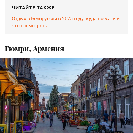
ЧИТАЙТЕ ТАКЖЕ
Отдых в Белоруссии в 2025 году: куда поехать и
что посмотреть
Гюмри, Армения