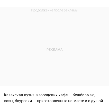
Казахская кухня в городских кафе — бешбармак,
казы, баурсаки — приготовленные на месте и с душой.