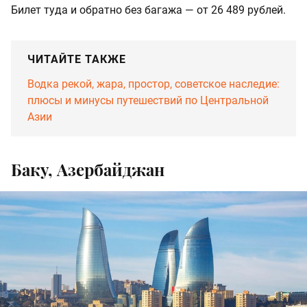
Билет туда и обратно без багажа — от 26 489 рублей.
ЧИТАЙТЕ ТАКЖЕ
Водка рекой, жара, простор, советское наследие:
плюсы и минусы путешествий по Центральной
Азии
Баку, Азербайджан