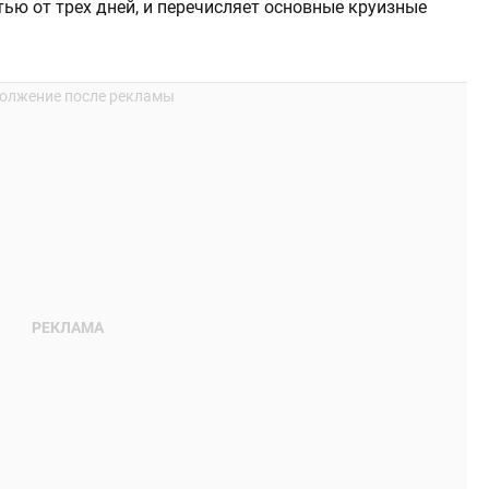
ью от трех дней, и перечисляет основные круизные