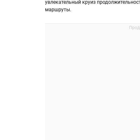
увлекательный круиз продолжительност
маршруты.