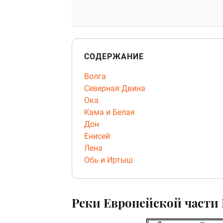
СОДЕРЖАНИЕ
Волга
Северная Двина
Ока
Кама и Белая
Дон
Енисей
Лена
Обь и Иртыш
Реки Европейской части