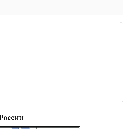
 России