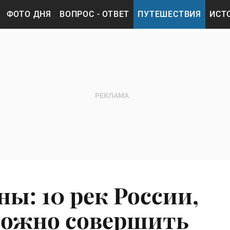
ФОТО ДНЯ
ВОПРОС - ОТВЕТ
ПУТЕШЕСТВИЯ
ИСТ
ны: 10 рек России,
можно совершить