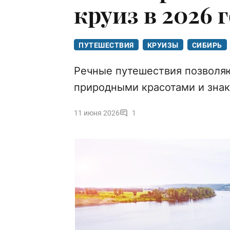
круиз в 2026 
ПУТЕШЕСТВИЯ
КРУИЗЫ
СИБИРЬ
Речные путешествия позволяю
природными красотами и зна
11 июня 2026
1