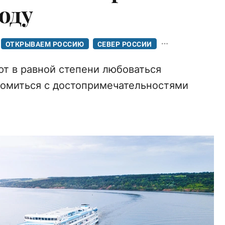
году
ОТКРЫВАЕМ РОССИЮ
СЕВЕР РОССИИ
т в равной степени любоваться
комиться с достопримечательностями