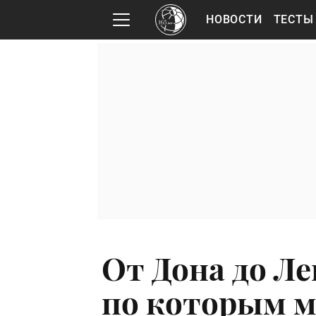
НОВОСТИ
ТЕСТЫ
От Дона до Ле
по которым 