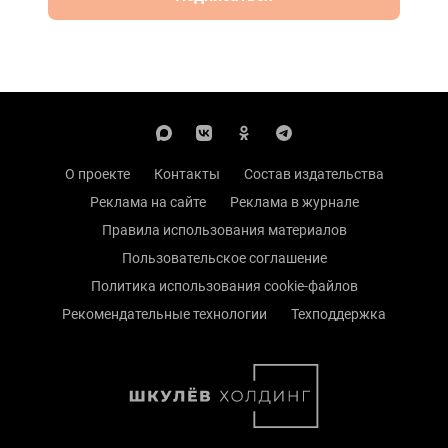
О проекте
Контакты
Состав издательства
Реклама на сайте
Реклама в журнале
Правила использования материалов
Пользовательское соглашение
Политика использования cookie-файлов
Рекомендательные технологии
Техподдержка