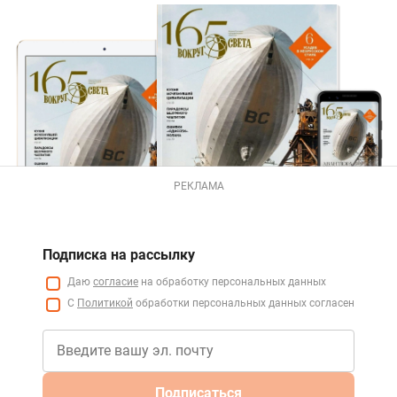
РЕКЛАМА
Подписка на рассылку
Даю
согласие
на обработку персональных данных
С
Политикой
обработки персональных данных согласен
Подписаться