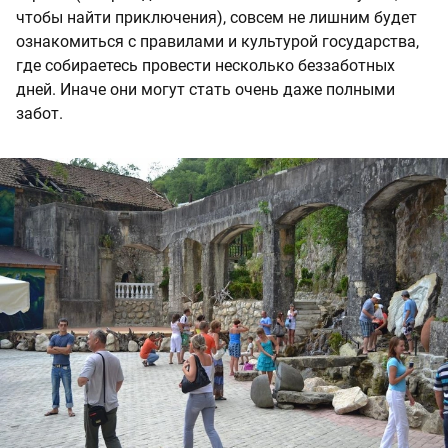
чтобы найти приключения), совсем не лишним будет
ознакомиться с правилами и культурой государства,
где собираетесь провести несколько беззаботных
дней. Иначе они могут стать очень даже полными
забот.