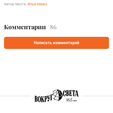
Автор текста:
Илья Ненко
Комментарии
86
Написать комментарий