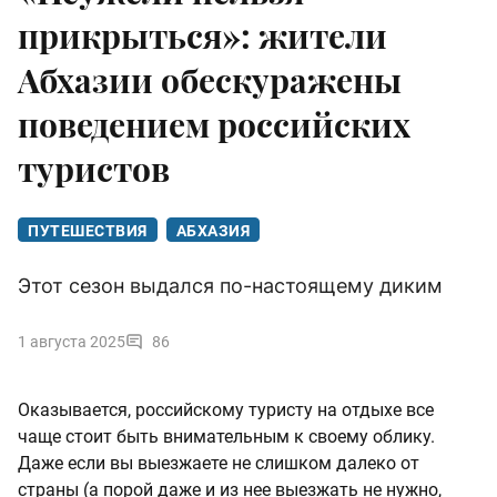
прикрыться»: жители
Абхазии обескуражены
поведением российских
туристов
ПУТЕШЕСТВИЯ
АБХАЗИЯ
Этот сезон выдался по-настоящему диким
1 августа 2025
86
Оказывается, российскому туристу на отдыхе все
чаще стоит быть внимательным к своему облику.
Даже если вы выезжаете не слишком далеко от
страны (а порой даже и из нее выезжать не нужно,