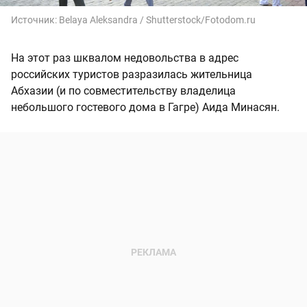
Источник:
Belaya Aleksandra / Shutterstock/Fotodom.ru
На этот раз шквалом недовольства в адрес
российских туристов разразилась жительница
Абхазии (и по совместительству владелица
небольшого гостевого дома в Гагре) Аида Минасян.