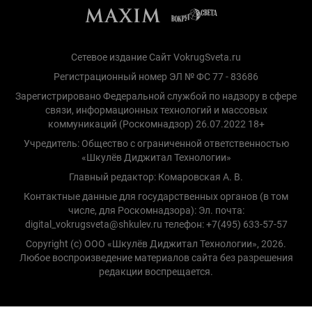
Сетевое издание Сайт VokrugSveta.ru
Регистрационный номер ЭЛ № ФС 77 - 83686
Зарегистрировано Федеральной службой по надзору в сфере
связи, информационных технологий и массовых
коммуникаций (Роскомнадзор) 26.07.2022 18+
Учредитель: Общество с ограниченной ответственностью
«Шкулёв Диджитал Технологии»
Главный редактор: Комаровская А. В.
Контактные данные для государственных органов (в том
числе, для Роскомнадзора): Эл. почта:
digital_vokrugsveta@shkulev.ru телефон: +7(495) 633-57-57
Copyright (с) ООО «Шкулёв Диджитал Технологии», 2026.
Любое воспроизведение материалов сайта без разрешения
редакции воспрещается.