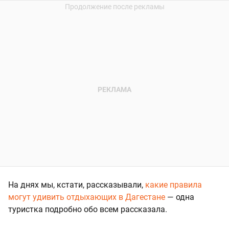
На днях мы, кстати, рассказывали,
какие правила
могут удивить отдыхающих в Дагестане
— одна
туристка подробно обо всем рассказала.