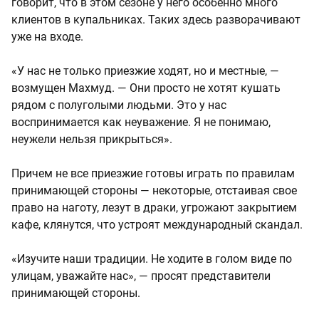
говорит, что в этом сезоне у него особенно много
клиентов в купальниках. Таких здесь разворачивают
уже на входе.
«У нас не только приезжие ходят, но и местные, —
возмущен Махмуд. — Они просто не хотят кушать
рядом с полуголыми людьми. Это у нас
воспринимается как неуважение. Я не понимаю,
неужели нельзя прикрыться».
Причем не все приезжие готовы играть по правилам
принимающей стороны — некоторые, отстаивая свое
право на наготу, лезут в драки, угрожают закрытием
кафе, клянутся, что устроят международный скандал.
«Изучите наши традиции. Не ходите в голом виде по
улицам, уважайте нас», — просят представители
принимающей стороны.