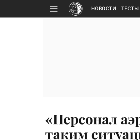
НОВОСТИ
ТЕСТЫ
«Персонал аэр
таким ситуац