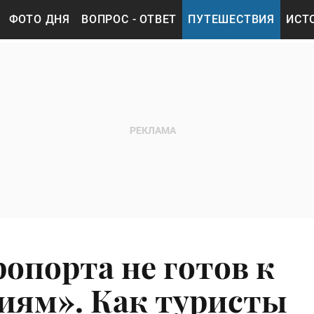
ФОТО ДНЯ
ВОПРОС - ОТВЕТ
ПУТЕШЕСТВИЯ
ИСТ
опорта не готов к
иям». Как туристы