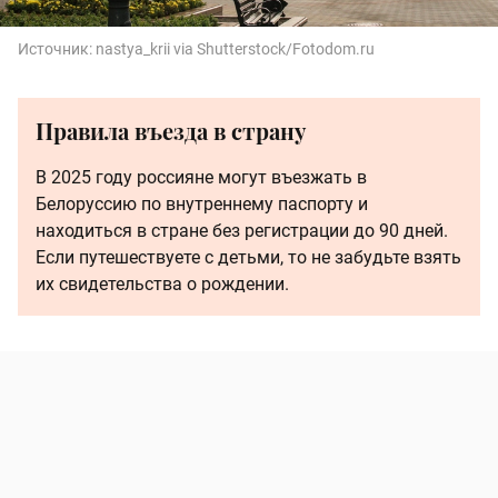
Источник:
nastya_krii via Shutterstock/Fotodom.ru
Правила въезда в страну
В 2025 году россияне могут въезжать в
Белоруссию по внутреннему паспорту и
находиться в стране без регистрации до 90 дней.
Если путешествуете с детьми, то не забудьте взять
их свидетельства о рождении.