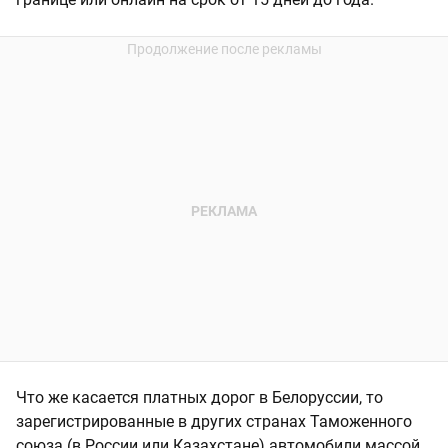
Что же касается платных дорог в Белоруссии, то
зарегистрированные в других странах Таможенного
союза (в России или Казахстане) автомобили массой