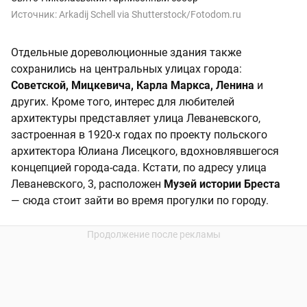
Источник:
Arkadij Schell via Shutterstock/Fotodom.ru
Отдельные дореволюционные здания также
сохранились на центральных улицах города:
Советской, Мицкевича, Карла Маркса, Ленина
и
других. Кроме того, интерес для любителей
архитектуры представляет улица Леваневского,
застроенная в 1920-х годах по проекту польского
архитектора Юлиана Лисецкого, вдохновлявшегося
концепцией города-сада. Кстати, по адресу улица
Леваневского, 3, расположен
Музей истории Бреста
— сюда стоит зайти во время прогулки по городу.