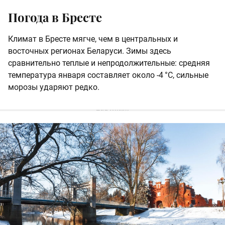
Погода в Бресте
Климат в Бресте мягче, чем в центральных и
восточных регионах Беларуси. Зимы здесь
сравнительно теплые и непродолжительные: средняя
температура января составляет около -4 °C, сильные
морозы ударяют редко.