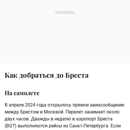
Как добраться до Бреста
На самолете
В апреле 2024 года открылось прямое авиасообщение
между Брестом и Москвой. Перелет занимает около
двух часов. Дважды в неделю в аэропорт Бреста
(
BQT
) выполняются рейсы из Санкт-Петербурга. Если