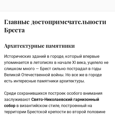
Главные достопримечательности
Бреста
Архитектурные памятники
Исторических зданий в городе, который впервые
упоминается в летописях в начале XI века, уцелело не
слишком много — Брест сильно пострадал в годы
Великой Отечественной войны. Но все же в городе
есть интересные памятники архитектуры.
Среди сохранившихся построек особого внимания
заслуживают
Свято-Николаевский гарнизонный
собор
в византийском стиле, построенный на
территории Брестской крепости во второй половине