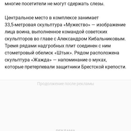
многие посетители не могут сдержать слезы.
Центральное место в комплексе занимает
33,5‑метровая скульптура «Мужество» — изображение
лица воина, выполненное командой советских
скульпторов во главе с Александром Кибальниковым.
Тремя рядами надгробных плит соединен с ним
стометровый обелиск «Штык». Рядом расположена
скульптура «Жажда» — напоминание о муках,
которые претерпевали защитники Брестской крепости.