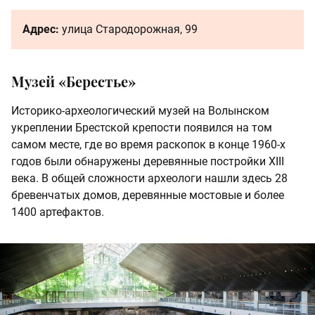
Адрес:
улица Стародорожная, 99
Музей «Берестье»
Историко-археологический музей на Волынском
укреплении Брестской крепости появился на том
самом месте, где во время раскопок в конце 1960-х
годов были обнаружены деревянные постройки XIII
века. В общей сложности археологи нашли здесь 28
бревенчатых домов, деревянные мостовые и более
1400 артефактов.