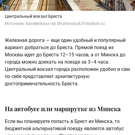
Центральный вокзал Бреста
Источник:
kavalenkava via Shutterstock/Fotodom.ru
Железная дорога — еще один удобный и популярный
вариант добраться до Бреста. Прямой поезд из
Москвы идет до Бреста 12–15 часов, а от Минска до
города можно доехать на поезде за 3–4 часа.
Центральный вокзал города расположен удобно и сам
по себе представляет архитектурную
достопримечательность Бреста.
На автобусе или маршрутке из Минска
Если вы планируете попасть в Брест из Минска, то
бюджетной альтернативой поезду является автобус