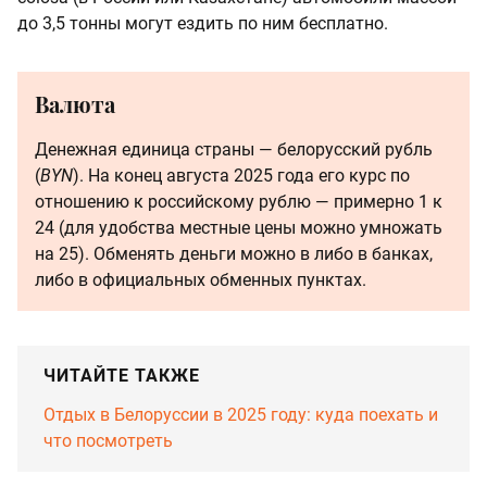
до 3,5 тонны могут ездить по ним бесплатно.
Валюта
Денежная единица страны — белорусский рубль
(
BYN
). На конец августа 2025 года его курс по
отношению к российскому рублю — примерно 1 к
24 (для удобства местные цены можно умножать
на 25). Обменять деньги можно в либо в банках,
либо в официальных обменных пунктах.
ЧИТАЙТЕ ТАКЖЕ
Отдых в Белоруссии в 2025 году: куда поехать и
что посмотреть