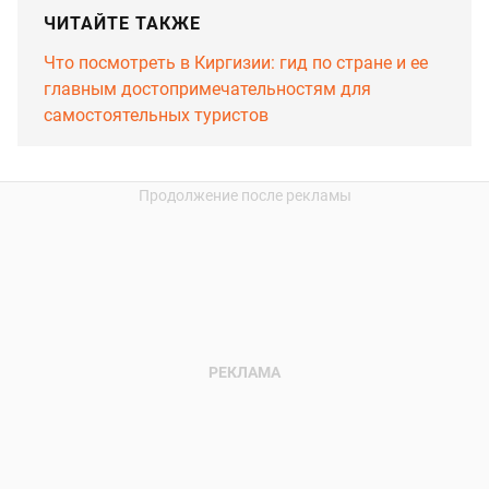
ЧИТАЙТЕ ТАКЖЕ
Что посмотреть в Киргизии: гид по стране и ее
главным достопримечательностям для
самостоятельных туристов