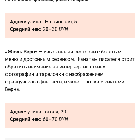
Адрес:
улица Пушкинская, 5
Средний чек:
20–30
BYN
«Жюль Верн»
—
изысканный ресторан с богатым
меню и достойным сервисом. Фанатам писателя стоит
обратить внимание на интерьер: на стенах
фотографии и тарелочки с изображением
французского фантаста, в зале — полка с книгами
Верна.
Адрес:
улица Гоголя, 29
Средний чек:
60–70
BYN