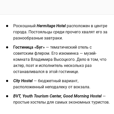
Роскошный
Hermitage Hotel
расположен в центре
города. Постояльцы среди прочего хвалят его за
разнообразные завтраки.
Гостиница «Буг»
— тематический отель с
советским флером. Его изюминка — музей-
комната Владимира Высоцкого. Дело в том, что
актер, поэт и исполнитель несколько раз
останавливался в этой гостинице.
City Hostel
— бюджетный вариант,
расположенный неподалеку от вокзала.
BVT, Youth Tourism Center, Good Morning Hostel
—
простые хостелы для самых экономных туристов.