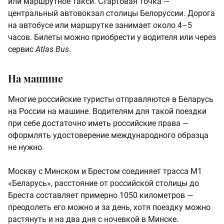
или маршрутное такси. Стартовая точка —
центральный автовокзал столицы Белоруссии. Дорога
на автобусе или маршрутке занимает около 4–5
часов. Билеты можно приобрести у водителя или через
сервис
Atlas Bus
.
На машине
Многие российские туристы отправляются в Беларусь
на России на машине. Водителям для такой поездки
при себе достаточно иметь российские права —
оформлять удостоверение международного образца
не нужно.
Москву с Минском и Брестом соединяет трасса М1
«Беларусь», расстояние от российской столицы до
Бреста составляет примерно 1050 километров —
преодолеть его можно и за день, хотя поездку можно
растянуть и на два дня с ночевкой в Минске.