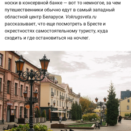
носки в консервной банке — вот то немногое, за чем
путешественники обычно едут в самый западный
областной центр Беларуси.
Vokrugsveta.ru
рассказывает, что еще посмотреть в Бресте и
окрестностях самостоятельному туристу, куда
сходить и где остановиться на ночлег.