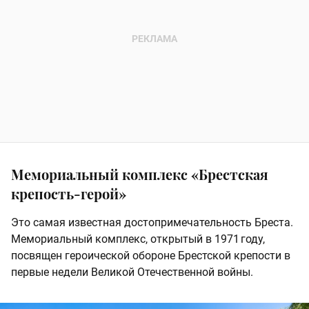
Мемориальный комплекс «Брестская
крепость-герой»
Это самая известная достопримечательность Бреста.
Мемориальный комплекс, открытый в 1971 году,
посвящен героической обороне Брестской крепости в
первые недели Великой Отечественной войны.