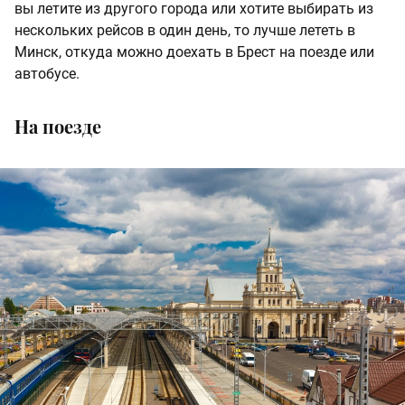
вы летите из другого города или хотите выбирать из
нескольких рейсов в один день, то лучше лететь в
Минск, откуда можно доехать в Брест на поезде или
автобусе.
На поезде