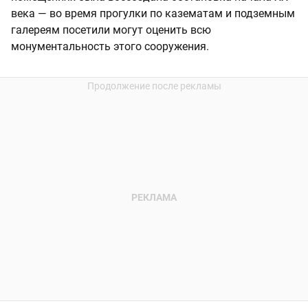
века — во время прогулки по казематам и подземным
галереям посетили могут оценить всю
монументальность этого сооружения.