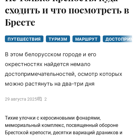
сходить и что посмотреть в
Бресте
ПУТЕШЕСТВИЯ
ТУРИЗМ
МАРШРУТ
ДОСТОПРИМЕ
В этом белорусском городе и его
окрестностях найдется немало
достопримечательностей, осмотр которых
можно растянуть на два-три дня
29 августа 2025
2
Тихие улочки с керосиновыми фонарями,
мемориальный комплекс, посвященный обороне
Брестской крепости, десятки вариаций драников и