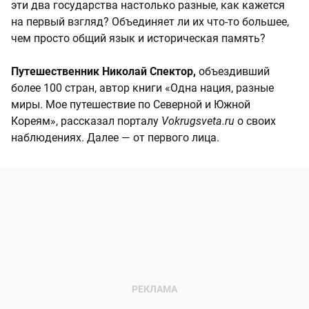
эти два государства настолько разные, как кажется
на первый взгляд? Объединяет ли их что-то большее,
чем просто общий язык и историческая память?
Путешественник Николай Спектор,
объездивший
более 100 стран, автор книги «Одна нация, разные
миры. Мое путешествие по Северной и Южной
Кореям», рассказал порталу
Vokrugsveta.ru
о своих
наблюдениях. Далее — от первого лица.