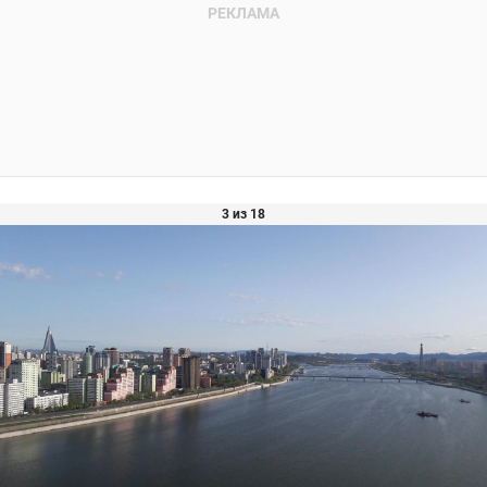
3 из 18