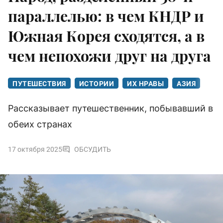
параллелью: в чем КНДР и
Южная Корея сходятся, а в
чем непохожи друг на друга
ПУТЕШЕСТВИЯ
ИСТОРИИ
ИХ НРАВЫ
АЗИЯ
Рассказывает путешественник, побывавший в
обеих странах
17 октября 2025
ОБСУДИТЬ