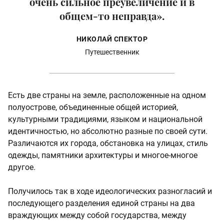
очень сильное преувеличение и в
общем-то неправда».
НИКОЛАЙ СПЕКТОР
Путешественник
Есть две страны на земле, расположенные на одном
полуострове, объединенные общей историей,
культурными традициями, языком и национальной
идентичностью, но абсолютно разные по своей сути.
Различаются их города, обстановка на улицах, стиль
одежды, памятники архитектуры и многое-многое
другое.
Получилось так в ходе идеологических разногласий и
последующего разделения единой страны на два
враждующих между собой государства, между