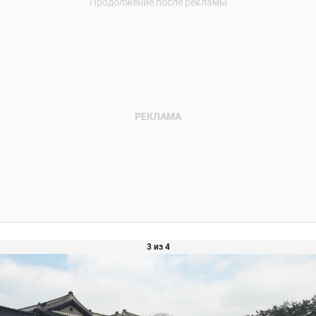
3 из 4