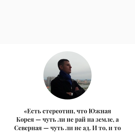
«Есть стереотип, что Южная
Корея — чуть ли не рай на земле, а
Северная — чуть ли не ад. И то, и то