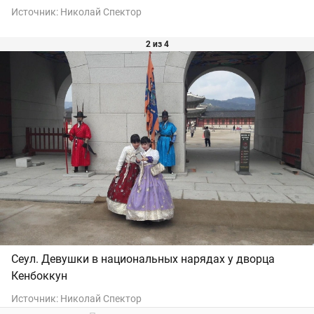
Источник:
Николай Спектор
2 из 4
Сеул. Девушки в национальных нарядах у дворца
Кенбоккун
Источник:
Николай Спектор