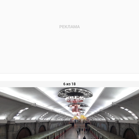
6 из 18