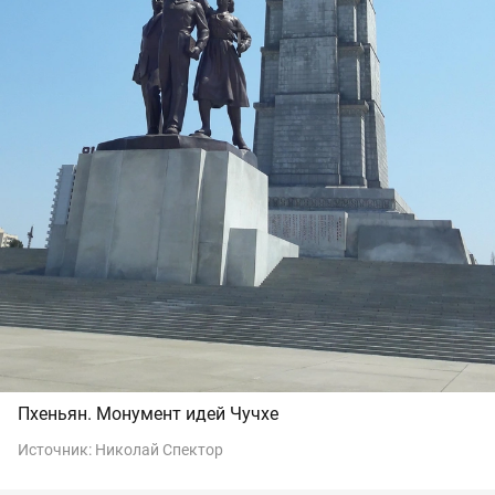
Пхеньян. Монумент идей Чучхе
Источник:
Николай Спектор