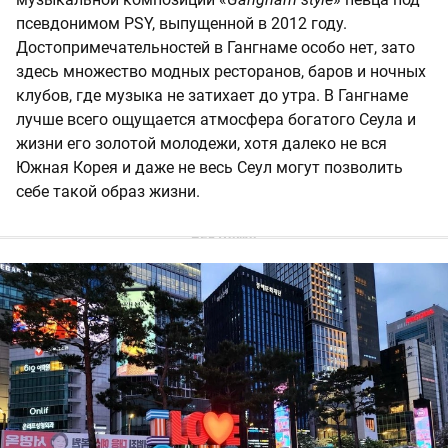
псевдонимом PSY, выпущенной в 2012 году.
Достопримечательностей в Гангнаме особо нет, зато
здесь множество модных ресторанов, баров и ночных
клубов, где музыка не затихает до утра. В Гангнаме
лучше всего ощущается атмосфера богатого Сеула и
жизни его золотой молодежи, хотя далеко не вся
Южная Корея и даже не весь Сеул могут позволить
себе такой образ жизни.