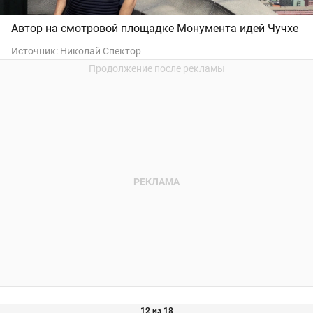
Автор на смотровой площадке Монумента идей Чучхе
Источник:
Николай Спектор
12 из 18