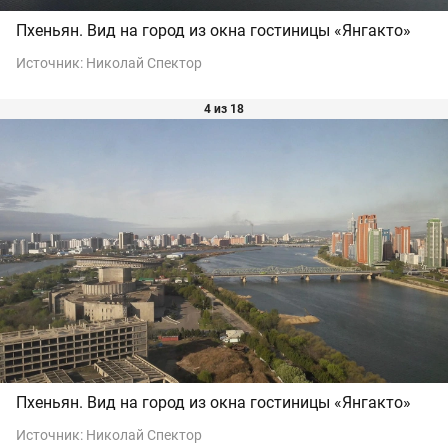
Пхеньян. Вид на город из окна гостиницы «Янгакто»
Источник:
Николай Спектор
4 из 18
Пхеньян. Вид на город из окна гостиницы «Янгакто»
Источник:
Николай Спектор