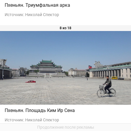
Пхеньян. Триумфальная арка
Источник:
Николай Спектор
8 из 18
Пхеньян. Площадь Ким Ир Сена
Источник:
Николай Спектор