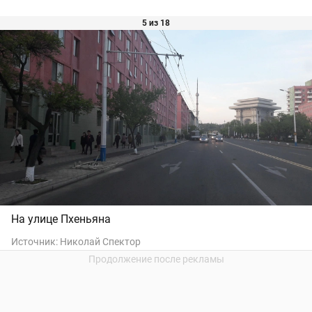
5 из 18
На улице Пхеньяна
Источник:
Николай Спектор