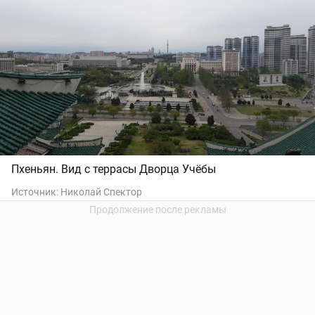
Пхеньян. Вид с террасы Дворца Учёбы
Источник:
Николай Спектор