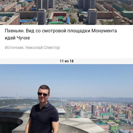
Пхеньян. Вид со смотровой площадки Монумента
идей Чучхе
Источник:
Николай Спектор
11 из 18