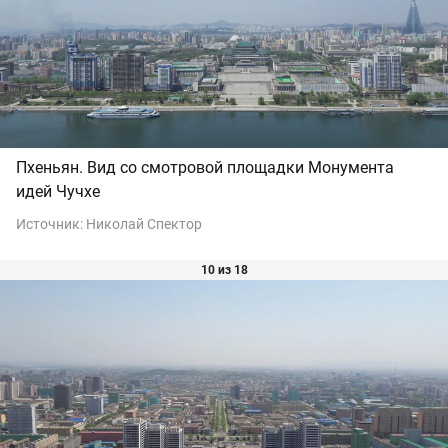
Пхеньян. Вид со смотровой площадки Монумента
идей Чучхе
Источник:
Николай Спектор
10 из 18