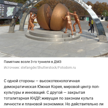
Памятник возле 3-го туннеля в ДМЗ
Источник:
stefangde/Shutterstock/Fotodom.ru
С одной стороны — высокотехнологичная
демократическая Южная Корея, мировой центр поп-
культуры и инноваций. С другой — закрытая
тоталитарная КНДР, живущая по законам культа
личности и плановой экономики. Но действительно ли