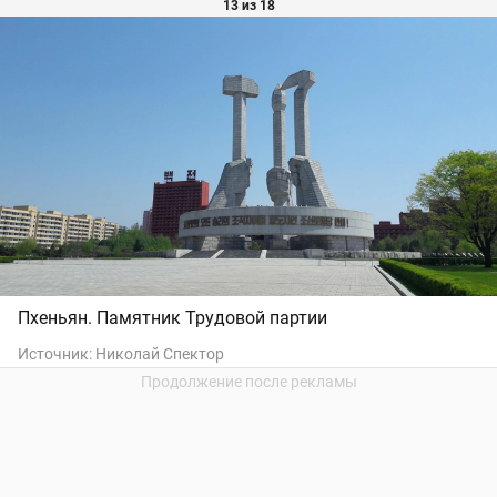
13 из 18
Пхеньян. Памятник Трудовой партии
Источник:
Николай Спектор