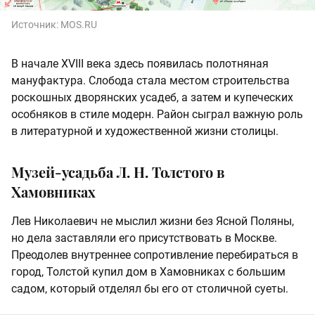
Источник:
MOS.RU
В начале XVIII века здесь появилась полотняная
мануфактура. Слобода стала местом строительства
роскошных дворянских усадеб, а затем и купеческих
особняков в стиле модерн. Район сыграл важную роль
в литературной и художественной жизни столицы.
Музей-усадьба Л. Н. Толстого в
Хамовниках
Лев Николаевич не мыслил жизни без Ясной Поляны,
но дела заставляли его присутствовать в Москве.
Преодолев внутреннее сопротивление перебираться в
город, Толстой купил дом в Хамовниках с большим
садом, который отделял бы его от столичной суеты.