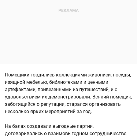
Помещики гордились коллекциями живописи, посуды,
изящной мебелью, библиотеками и ценными
артефактами, привезенными из путешествий, и с
удовольствием их демонстрировали. Всякий помещик,
заботящийся о репутации, старался организовать
несколько ярких мероприятий за год.
На балах создавали выгодные партии,
договаривались о взаимовыгодном сотрудничестве.