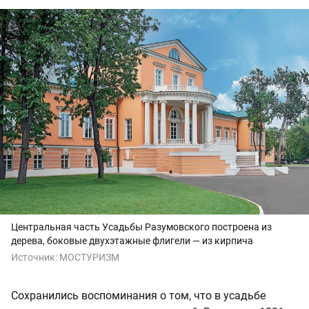
Центральная часть Усадьбы Разумовского построена из
дерева, боковые двухэтажные флигели — из кирпича
Источник:
МОСТУРИЗМ
Сохранились воспоминания о том, что в усадьбе