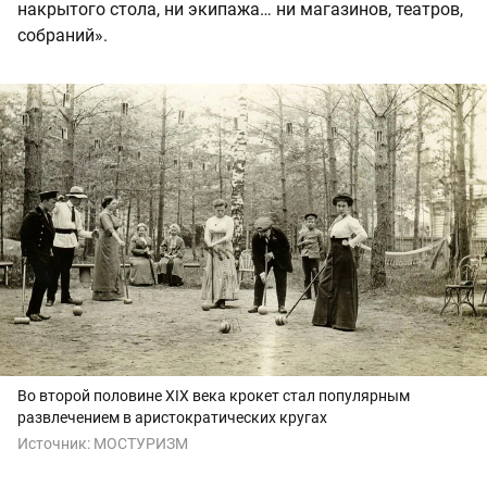
накрытого стола, ни экипажа… ни магазинов, театров,
собраний».
Во второй половине XIX века крокет стал популярным
развлечением в аристократических кругах
Источник:
МОСТУРИЗМ