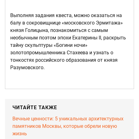
Выполняя задания квеста, можно оказаться на
балу в сокровищнице «московского Эрмитажа»
князя Голицына, познакомиться с самым
необычным поэтом эпохи Екатерины II, раскрыть
тайну скульптуры «Богини ночи»
золотопромышленника Стахеева и узнать о
тонкостях российского образования от князя
Разумовского.
ЧИТАЙТЕ ТАКЖЕ
Вечные ценности: 5 уникальных архитектурных
памятников Москвы, которые обрели новую
жизнь