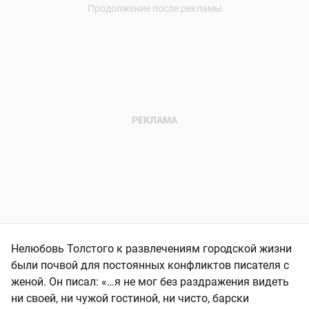
Нелюбовь Толстого к развлечениям городской жизни
были почвой для постоянных конфликтов писателя с
женой. Он писал: «…я не мог без раздражения видеть
ни своей, ни чужой гостиной, ни чисто, барски