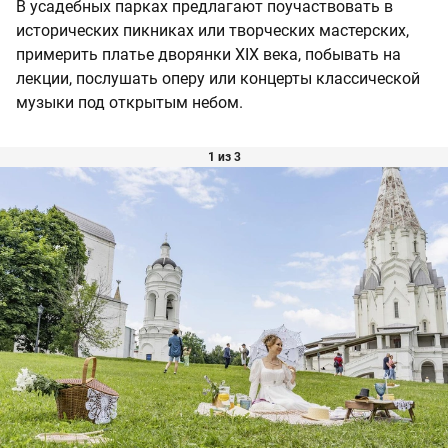
В усадебных парках предлагают поучаствовать в
исторических пикниках или творческих мастерских,
примерить платье дворянки XIX века, побывать на
лекции, послушать оперу или концерты классической
музыки под открытым небом.
1 из 3