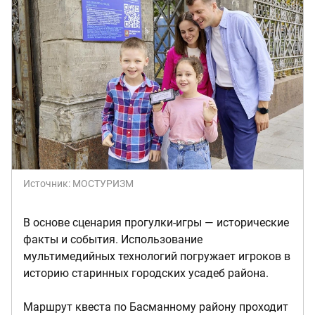
Источник:
МОСТУРИЗМ
В основе сценария прогулки-игры — исторические
факты и события. Использование
мультимедийных технологий погружает игроков в
историю старинных городских усадеб района.
Маршрут квеста по Басманному району проходит