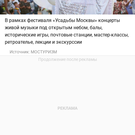
В рамках фестиваля «Усадьбы Москвы» концерты
живой музыки под открытым небом, балы,
исторические игры, почтовые станции, мастер-классы,
ретроателье, лекции и экскурссии
Источник:
МОСТУРИЗМ