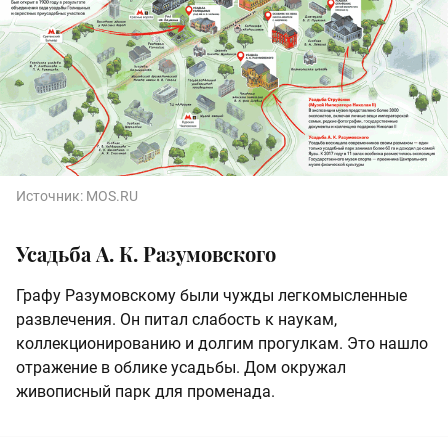
Источник:
MOS.RU
Усадьба А. К. Разумовского
Графу Разумовскому были чужды легкомысленные
развлечения. Он питал слабость к наукам,
коллекционированию и долгим прогулкам. Это нашло
отражение в облике усадьбы. Дом окружал
живописный парк для променада.