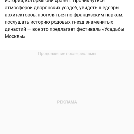
истории, которые они хранят. Проникнуться
атмосферой дворянских усадеб, увидеть шедевры
архитекторов, прогуляться по французским паркам,
послушать историю родовых гнезд знаменитых
династий — все это предлагает фестиваль «Усадьбы
Москвы».