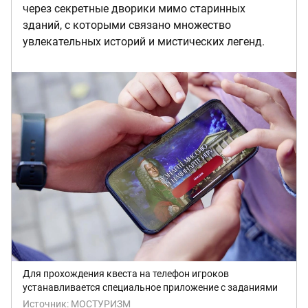
через секретные дворики мимо старинных
зданий, с которыми связано множество
увлекательных историй и мистических легенд.
Для прохождения квеста на телефон игроков
устанавливается специальное приложение с заданиями
Источник:
МОСТУРИЗМ