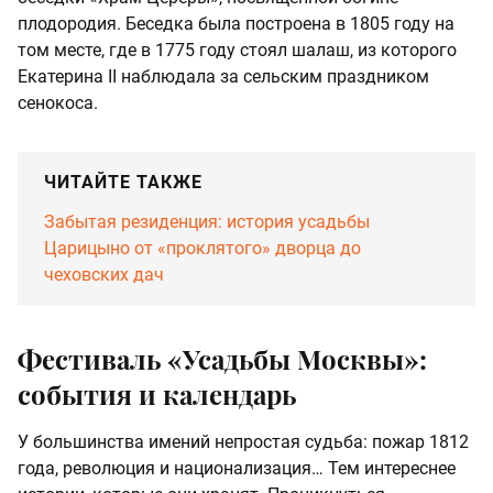
плодородия. Беседка была построена в 1805 году на
том месте, где в 1775 году стоял шалаш, из которого
Екатерина II наблюдала за сельским праздником
сенокоса.
ЧИТАЙТЕ ТАКЖЕ
Забытая резиденция: история усадьбы
Царицыно от «проклятого» дворца до
чеховских дач
Фестиваль «Усадьбы Москвы»:
события и календарь
У большинства имений непростая судьба: пожар 1812
года, революция и национализация… Тем интереснее