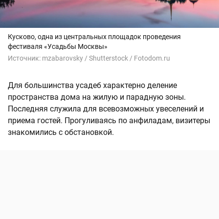
Кусково, одна из центральных площадок проведения
фестиваля «Усадьбы Москвы»
Источник:
mzabarovsky / Shutterstock / Fotodom.ru
Для большинства усадеб характерно деление
пространства дома на жилую и парадную зоны.
Последняя служила для всевозможных увеселений и
приема гостей. Прогуливаясь по анфиладам, визитеры
знакомились с обстановкой.