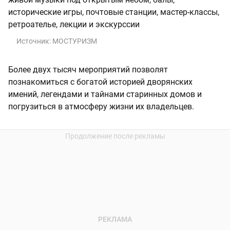
исторические игры, почтовые станции, мастер-классы,
ретроателье, лекции и экскурссии
Источник:
МОСТУРИЗМ
Более двух тысяч мероприятий позволят
познакомиться с богатой историей дворянских
имений, легендами и тайнами старинных домов и
погрузиться в атмосферу жизни их владельцев.