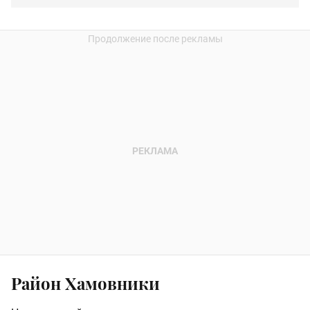
Район Хамовники