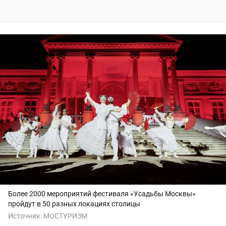
Более 2000 мероприятий фестиваля «Усадьбы Москвы»
пройдут в 50 разных локациях столицы
Источник:
МОСТУРИЗМ