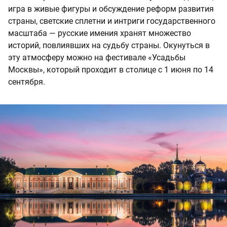
игра в живые фигуры и обсуждение реформ развития
страны, светские сплетни и интриги государственного
масштаба — русские имения хранят множество
историй, повлиявших на судьбу страны. Окунуться в
эту атмосферу можно на фестивале «Усадьбы
Москвы», который проходит в столице с 1 июня по 14
сентября.