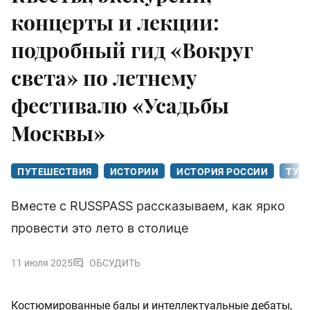
концерты и лекции:
подробный гид «Вокруг
света» по летнему
фестивалю «Усадьбы
Москвы»
ПУТЕШЕСТВИЯ
ИСТОРИИ
ИСТОРИЯ РОССИИ
ТУР
Вместе с RUSSPASS рассказываем, как ярко
провести это лето в столице
11 июля 2025
ОБСУДИТЬ
Костюмированные балы и интеллектуальные дебаты,