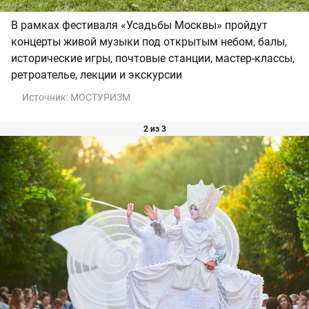
В рамках фестиваля «Усадьбы Москвы» пройдут
концерты живой музыки под открытым небом, балы,
исторические игры, почтовые станции, мастер-классы,
ретроателье, лекции и экскурсии
Источник:
МОСТУРИЗМ
2 из 3