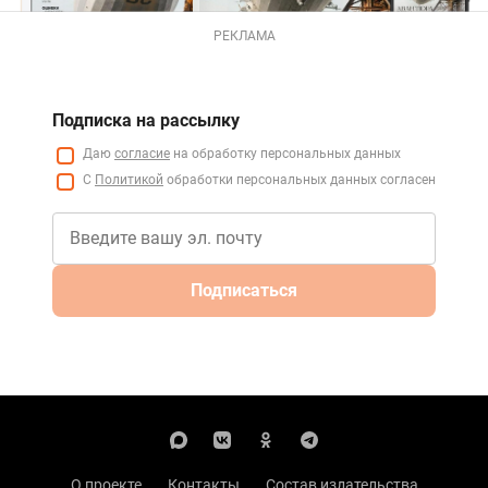
РЕКЛАМА
Подписка на рассылку
Даю
согласие
на обработку персональных данных
С
Политикой
обработки персональных данных согласен
Подписаться
О проекте
Контакты
Состав издательства