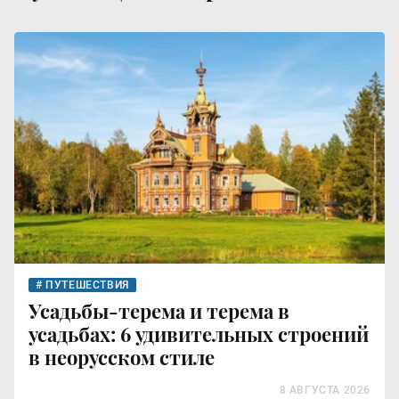
ПУТЕШЕСТВИЯ
Усадьбы-терема и терема в
усадьбах: 6 удивительных строений
в неорусском стиле
8 АВГУСТА 2026