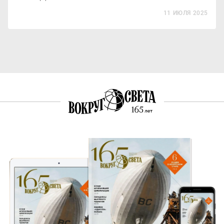
11 ИЮЛЯ 2025