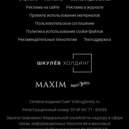
Реклама на сайте
Реклама в журнале
Правила использования материалов
Пользовательское соглашение
Политика использования cookie-файлов
Рекомендательные технологии
Техподдержка
Сетевое издание Сайт VokrugSveta.ru
Регистрационный номер ЭЛ № ФС 77 - 83686
Зарегистрировано Федеральной службой по надзору в сфере
связи, информационных технологий и массовых