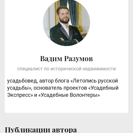
Вадим Разумов
специалист по исторической недвижимости
усадьбовед, автор блога «Летопись русской
усадьбы», основатель проектов «Усадебный
Экспресс» и «Усадебные Волонтеры»
Публикации автора