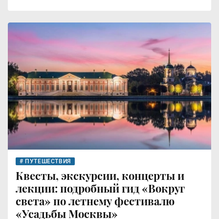
ПУТЕШЕСТВИЯ
Квесты, экскурсии, концерты и
лекции: подробный гид «Вокруг
света» по летнему фестивалю
«Усадьбы Москвы»