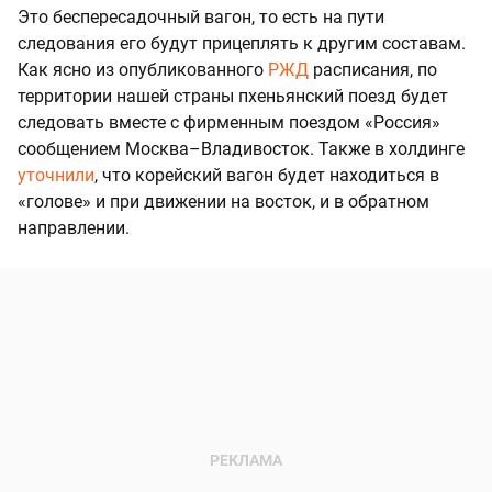
Это беспересадочный вагон, то есть на пути
следования его будут прицеплять к другим составам.
Как ясно из опубликованного
РЖД
расписания, по
территории нашей страны пхеньянский поезд будет
следовать вместе с фирменным поездом «Россия»
сообщением Москва–Владивосток. Также в холдинге
уточнили
, что корейский вагон будет находиться в
«голове» и при движении на восток, и в обратном
направлении.