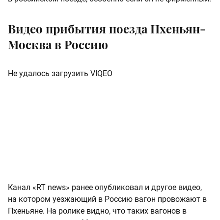
Видео прибытия поезда Пхеньян-
Москва в Россию
Не удалось загрузить VIQEO
Канал «RT news» ранее опубликовал и другое видео,
на котором уезжающий в Россию вагон провожают в
Пхеньяне. На ролике видно, что таких вагонов в