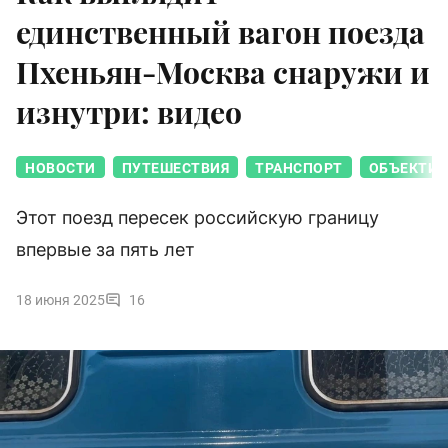
единственный вагон поезда
Пхеньян-Москва снаружи и
изнутри: видео
НОВОСТИ
ПУТЕШЕСТВИЯ
ТРАНСПОРТ
ОБЪЕКТИВ
Этот поезд пересек российскую границу
впервые за пять лет
18 июня 2025
16