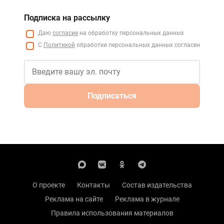
Подписка на рассылку
Даю
согласие
на обработку персональных данных
С
Политикой
обработки персональных данных согласен
Подписаться
О проекте
Контакты
Состав издательства
Реклама на сайте
Реклама в журнале
Правила использования материалов