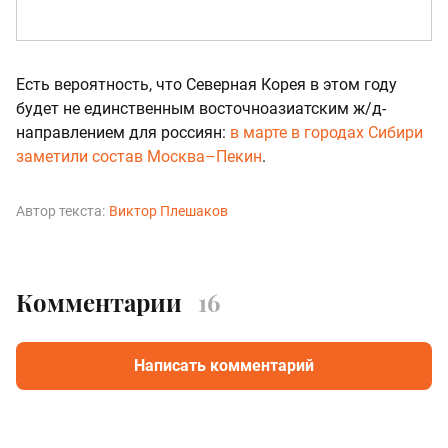
Есть вероятность, что Северная Корея в этом году
будет не единственным восточноазиатским ж/д-
направлением для россиян:
в марте в городах Сибири
заметили состав Москва–Пекин
.
Автор текста:
Виктор Плешаков
Комментарии
16
Написать комментарий