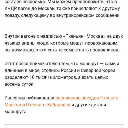
составе несколько. Мы можем предположить, что в
КНДР вагон до Москвы также прицепляют к другому
поезду, следующему во внутрикорейском сообщении.
Внутри вагона с надписью «Пхеньян–Москва» на двух
языках видны люди, которые машут провожающим,
но, возможно, это и есть те самые пять проводников.
Этот поезд примечателен тем, что маршрут — самый
длинный в мире, столицы России и Северной Кореи
разделяют 10 тысяч километров, а ехать целых
восемь суток.
Ранее мы публиковали
расписание поездов Пхеньян–
Москва и Пхеньян–Хабаровск
и другие детали
маршрута.