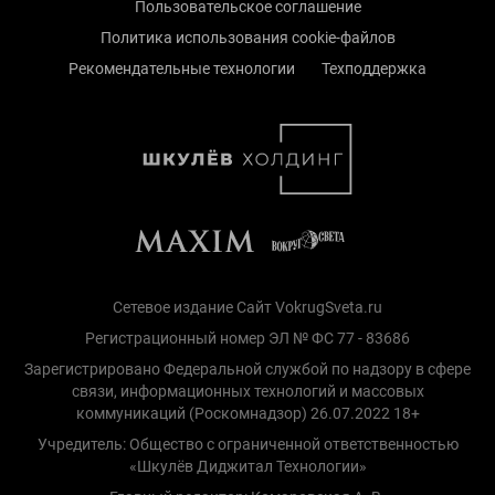
Пользовательское соглашение
Политика использования cookie-файлов
Рекомендательные технологии
Техподдержка
Сетевое издание Сайт VokrugSveta.ru
Регистрационный номер ЭЛ № ФС 77 - 83686
Зарегистрировано Федеральной службой по надзору в сфере
связи, информационных технологий и массовых
коммуникаций (Роскомнадзор) 26.07.2022 18+
Учредитель: Общество с ограниченной ответственностью
«Шкулёв Диджитал Технологии»