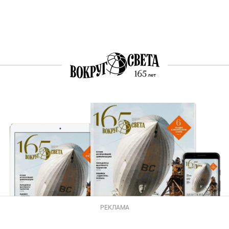
РЕКЛАМА