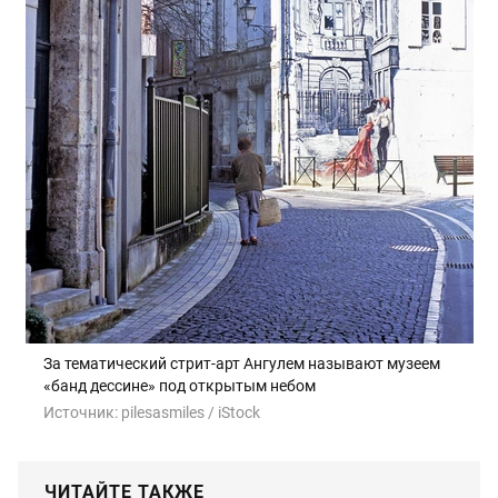
За тематический стрит-арт Ангулем называют музеем
«банд дессине» под открытым небом
Источник:
pilesasmiles / iStock
ЧИТАЙТЕ ТАКЖЕ