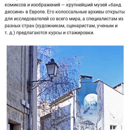
комиксов и изображений — крупнейший музей «банд
дессине» в Европе. Его колоссальные архивы открыты
для исследователей со всего мира, а специалистам из
разных стран (художникам, сценаристам, ученым и
т. д.) предлагаются курсы и стажировки.