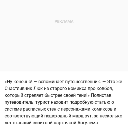
«Ну конечно! — вспоминает путешественник. — Это же
Счастливчик Люк из старого комикса про ковбоя,
который стреляет быстрее своей тени!» Полистав
путеводитель, турист находит подробную статью о
системе расписных стен с персонажами комиксов и
соответствующий пешеходный маршрут, за несколько
лет ставший визитной карточкой Ангулема.