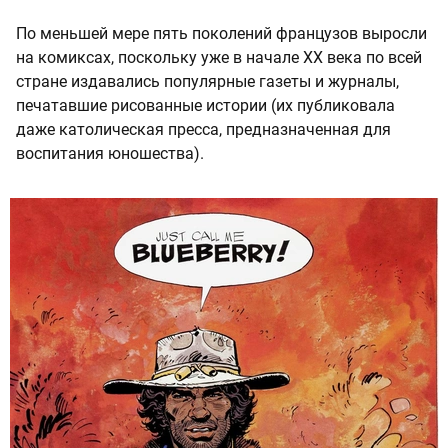
По меньшей мере пять поколений французов выросли
на комиксах, поскольку уже в начале XX века по всей
стране издавались популярные газеты и журналы,
печатавшие рисованные истории (их публиковала
даже католическая пресса, предназначенная для
воспитания юношества).