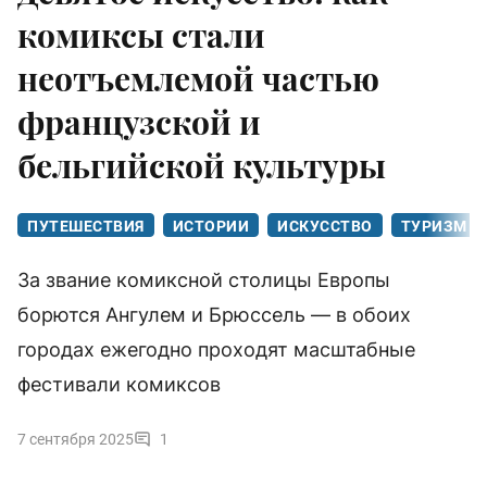
комиксы стали
неотъемлемой частью
французской и
бельгийской культуры
ПУТЕШЕСТВИЯ
ИСТОРИИ
ИСКУССТВО
ТУРИЗМ
За звание комиксной столицы Европы
борются Ангулем и Брюссель — в обоих
городах ежегодно проходят масштабные
фестивали комиксов
7 сентября 2025
1