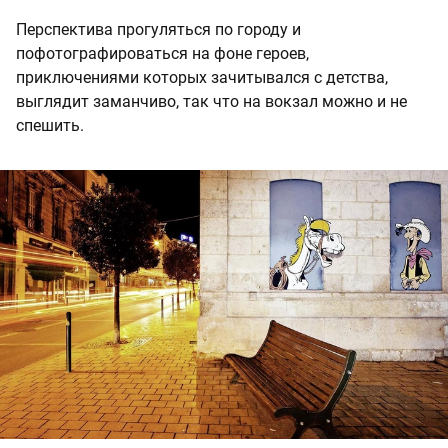
Перспектива прогуляться по городу и
пофотографироваться на фоне героев,
приключениями которых зачитывался с детства,
выглядит заманчиво, так что на вокзал можно и не
спешить.