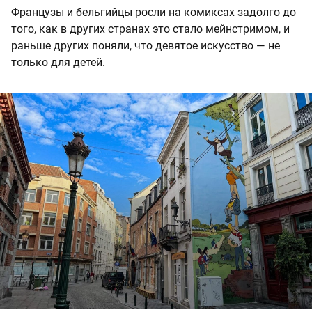
Французы и бельгийцы росли на комиксах задолго до
того, как в других странах это стало мейнстримом, и
раньше других поняли, что девятое искусство — не
только для детей.