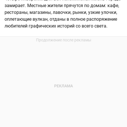
замирает. Местные жители прячутся по домам: кафе,
рестораны, магазины, лавочки, рынки, узкие улочки,
оплетающие вулкан, отданы в полное распоряжение
любителей графических историй со всего света.