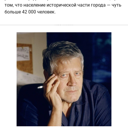
том, что население исторической части города — чуть
больше 42 000 человек.