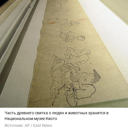
Часть древнего свитка о людях и животных хранится в
Национальном музее Киото
Источник:
AP / East News