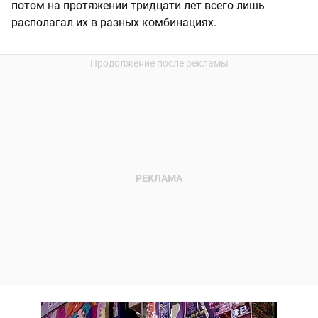
потом на протяжении тридцати лет всего лишь
располагал их в разных комбинациях.