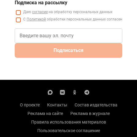
Подписка на рассылку
Даю
согласие
на обработку персональных данных
С
Политикой
обработки персональных данных согласен
Подписаться
О проекте
Контакты
Состав издательства
Реклама на сайте
Реклама в журнале
Правила использования материалов
Пользовательское соглашение