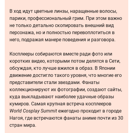
В ход идут цветные линзы, наращенные волосы,
парики, профессиональный грим. При этом важно
не только детально скопировать внешний вид
персонажа, но и полностью перевоплотиться в
него, подражая манере поведения и разговора.
Косплееры собираются вместе ради фото или
коротких видео, которыми потом делятся в Сети,
обсуждая, кто лучше вжился в образ. В Японии
движение достигло такого уровня, что многие его
представители стали звездами. Фанаты
коллекционируют их фотографии, создают сайты,
куда выкладывают наиболее удачные образы
кумиров. Самая крупная встреча косплееров
World Cosplay Summit
ежегодно проходит в городе
Нагоя, где встречаются фанаты аниме почти из 30
стран мира.