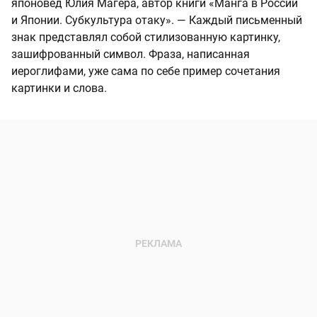
японовед Юлия Магера, автор книги «Манга в России
и Японии. Субкультура отаку». — Каждый письменный
знак представлял собой стилизованную картинку,
зашифрованный символ. Фраза, написанная
иероглифами, уже сама по себе пример сочетания
картинки и слова.