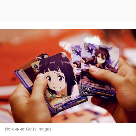
Источник:
Getty Images