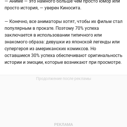
— Аниме — это намного больше чем просто юмор или
просто история, — уверен Киносита.
— Конечно, все аниматоры хотят, чтобы их фильм стал
популярным в прокате. Поэтому 70% успеха
заключается в использовании типичного или
знакомого образа: девушки из японской легенды или
супергероя из американских комиксов. Но
оставшиеся 30% успеха обеспечивают оригинальность
истории и эмоции, которые возникают при просмотре.