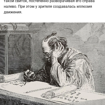
такой свиток, постепенно разворачивая его справа
налево. При этом у зрителя создавалась иллюзия
движения.