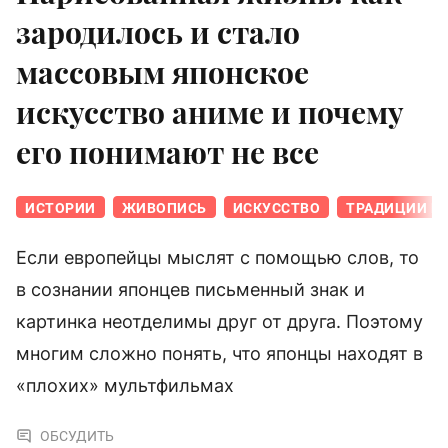
зародилось и стало
массовым японское
искусство аниме и почему
его понимают не все
ИСТОРИИ
ЖИВОПИСЬ
ИСКУССТВО
ТРАДИЦИИ И
Если европейцы мыслят с помощью слов, то
в сознании японцев письменный знак и
картинка неотделимы друг от друга. Поэтому
многим сложно понять, что японцы находят в
«плохих» мультфильмах
ОБСУДИТЬ