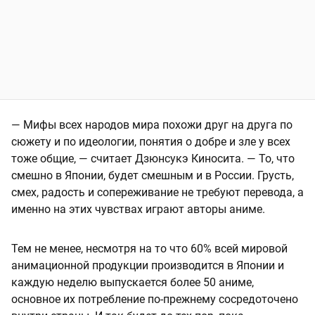
— Мифы всех народов мира похожи друг на друга по
сюжету и по идеологии, понятия о добре и зле у всех
тоже общие, — считает Дзюнсукэ Киносита. — То, что
смешно в Японии, будет смешным и в России. Грусть,
смех, радость и сопереживание не требуют перевода, а
именно на этих чувствах играют авторы аниме.
Тем не менее, несмотря на то что 60% всей мировой
анимационной продукции производится в Японии и
каждую неделю выпускается более 50 аниме,
основное их потребление по-прежнему сосредоточено