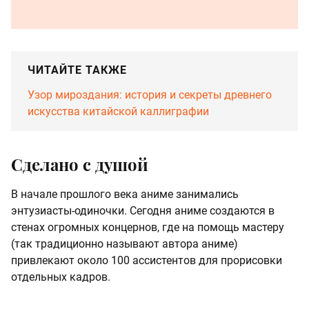
ЧИТАЙТЕ ТАКЖЕ
Узор мироздания: история и секреты древнего
искусства китайской каллиграфии
Сделано с душой
В начале прошлого века аниме занимались
энтузиасты-одиночки. Сегодня аниме создаются в
стенах огромных концернов, где на помощь мастеру
(так традиционно называют автора аниме)
привлекают около 100 ассистентов для прорисовки
отдельных кадров.