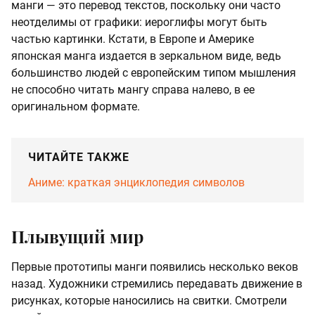
манги — это перевод текстов, поскольку они часто
неотделимы от графики: иероглифы могут быть
частью картинки. Кстати, в Европе и Америке
японская манга издается в зеркальном виде, ведь
большинство людей с европейским типом мышления
не способно читать мангу справа налево, в ее
оригинальном формате.
ЧИТАЙТЕ ТАКЖЕ
Аниме: краткая энциклопедия символов
Плывущий мир
Первые прототипы манги появились несколько веков
назад. Художники стремились передавать движение в
рисунках, которые наносились на свитки. Смотрели