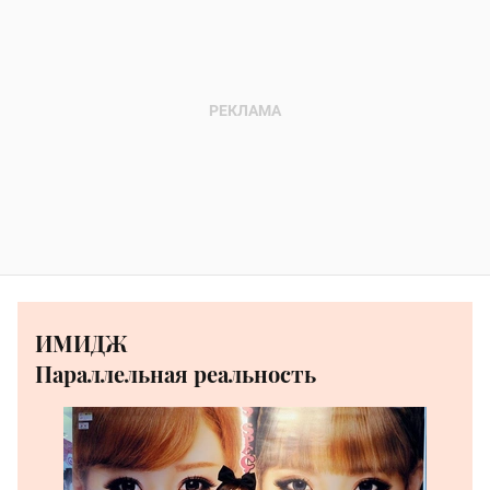
ИМИДЖ
Параллельная реальность