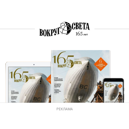
РЕКЛАМА