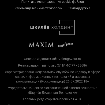
Политика использования cookie-файлов
Рекомендательные технологии
Техподдержка
Сетевое издание Сайт VokrugSveta.ru
Регистрационный номер ЭЛ № ФС 77 - 83686
Зарегистрировано Федеральной службой по надзору в сфере
связи, информационных технологий и массовых
коммуникаций (Роскомнадзор) 26.07.2022 18+
Учредитель: Общество с ограниченной ответственностью
«Шкулёв Диджитал Технологии»
Главный редактор: Комаровская А. В.