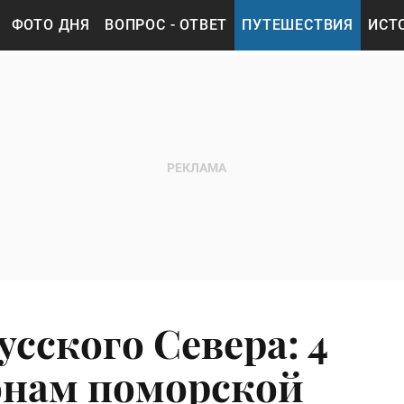
ФОТО ДНЯ
ВОПРОС - ОТВЕТ
ПУТЕШЕСТВИЯ
ИСТ
сского Севера: 4
онам поморской