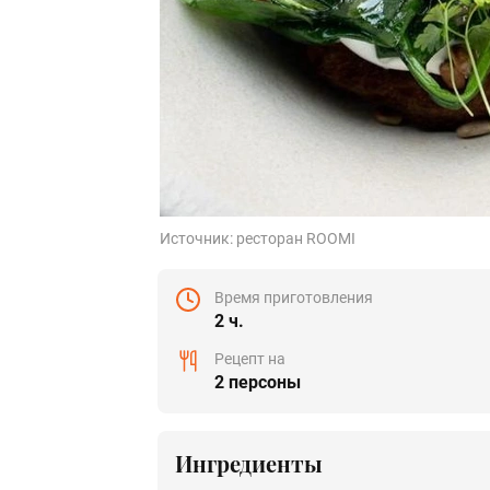
Источник:
ресторан ROOMI
Время приготовления
2 ч.
Рецепт на
2 персоны
Ингредиенты