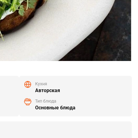
Кухня
Авторская
Тип блюда
Основные блюда