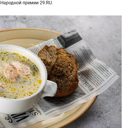
Народной премии 29.RU.