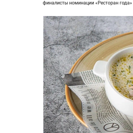
финалисты номинации «Ресторан года» 