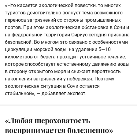
«Что касается экологической повестки, то многих
туристов действительно волнует тема возможного
переноса загрязнений со стороны промышленных
портов. При этом экологическая обстановка в Сочи и
на федеральной территории Сириус сегодня признана
безопасной. Во многом это связано с особенностями
циркуляции морской воды: на удалении 5—10
километров от берега проходит устойчивое течение,
которое способствует естественному движению воды
в сторону открытого моря и снижает вероятность
накопления загрязнений у побережья. Поэтому
экологическая ситуация в Сочи остается
стабильной», — добавляет эксперт.
«Любая шероховатость
воспринимается болезненно»