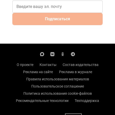
Подписаться
О проекте
Контакты
Состав издательства
Реклама на сайте
Реклама в журнале
Правила использования материалов
Пользовательское соглашение
Политика использования cookie-файлов
Рекомендательные технологии
Техподдержка