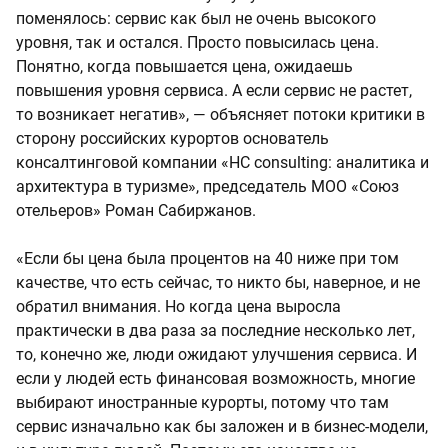
поменялось: сервис как был не очень высокого
уровня, так и остался. Просто повысилась цена.
Понятно, когда повышается цена, ожидаешь
повышения уровня сервиса. А если сервис не растет,
то возникает негатив», — объясняет потоки критики в
сторону российских курортов основатель
консалтинговой компании «HC consulting: аналитика и
архитектура в туризме», председатель МОО «Союз
отельеров» Роман Сабиржанов.
«Если бы цена была процентов на 40 ниже при том
качестве, что есть сейчас, то никто бы, наверное, и не
обратил внимания. Но когда цена выросла
практически в два раза за последние несколько лет,
то, конечно же, люди ожидают улучшения сервиса. И
если у людей есть финансовая возможность, многие
выбирают иностранные курорты, потому что там
сервис изначально как бы заложен и в бизнес-модели,