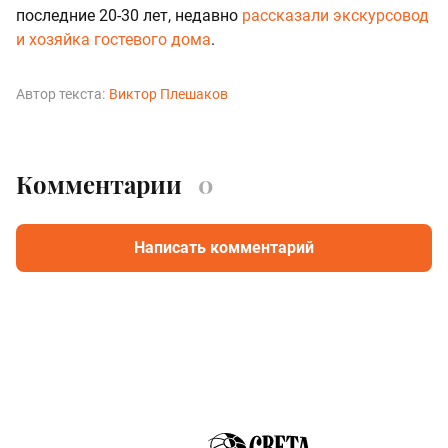
последние 20-30 лет, недавно
рассказали экскурсовод
и хозяйка гостевого дома
.
Автор текста:
Виктор Плешаков
Комментарии
0
Написать комментарий