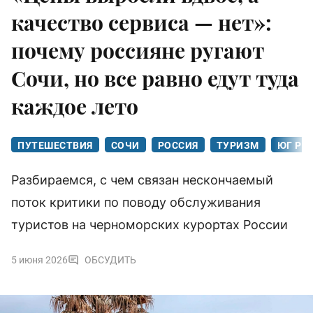
качество сервиса — нет»:
почему россияне ругают
Сочи, но все равно едут туда
каждое лето
ПУТЕШЕСТВИЯ
СОЧИ
РОССИЯ
ТУРИЗМ
ЮГ РО
Разбираемся, с чем связан нескончаемый
поток критики по поводу обслуживания
туристов на черноморских курортах России
5 июня 2026
ОБСУДИТЬ