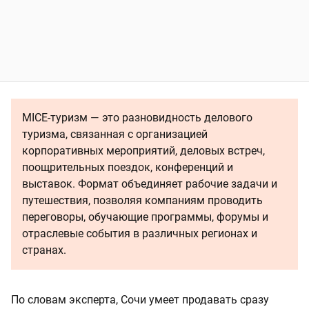
MICE-туризм — это разновидность делового
туризма, связанная с организацией
корпоративных мероприятий, деловых встреч,
поощрительных поездок, конференций и
выставок. Формат объединяет рабочие задачи и
путешествия, позволяя компаниям проводить
переговоры, обучающие программы, форумы и
отраслевые события в различных регионах и
странах.
По словам эксперта, Сочи умеет продавать сразу