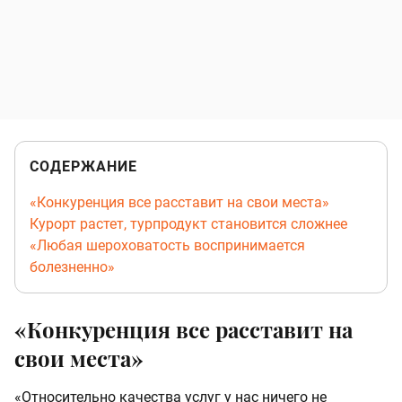
СОДЕРЖАНИЕ
«Конкуренция все расставит на свои места»
Курорт растет, турпродукт становится сложнее
«Любая шероховатость воспринимается
болезненно»
«Конкуренция все расставит на
свои места»
«Относительно качества услуг у нас ничего не