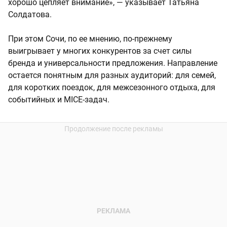
хорошо цепляет внимание», — указывает Татьяна
Солдатова.
При этом Сочи, по ее мнению, по-прежнему
выигрывает у многих конкурентов за счет силы
бренда и универсальности предложения. Направление
остается понятным для разных аудиторий: для семей,
для коротких поездок, для межсезонного отдыха, для
событийных и MICE-задач.