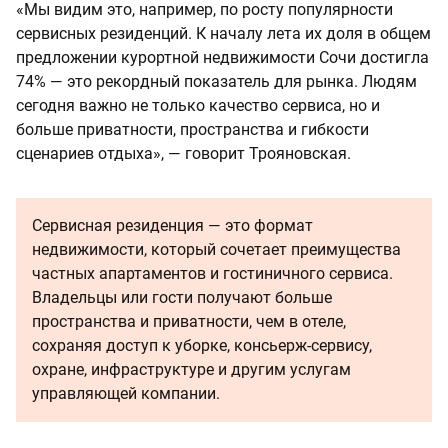
«Мы видим это, например, по росту популярности
сервисных резиденций. К началу лета их доля в общем
предложении курортной недвижимости Сочи достигла
74% — это рекордный показатель для рынка. Людям
сегодня важно не только качество сервиса, но и
больше приватности, пространства и гибкости
сценариев отдыха», — говорит Трояновская.
Сервисная резиденция — это формат
недвижимости, который сочетает преимущества
частных апартаментов и гостиничного сервиса.
Владельцы или гости получают больше
пространства и приватности, чем в отеле,
сохраняя доступ к уборке, консьерж-сервису,
охране, инфраструктуре и другим услугам
управляющей компании.