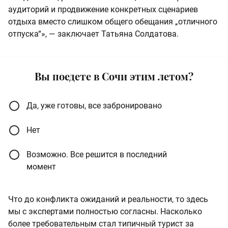
аудиторий и продвижение конкретных сценариев
отдыха вместо слишком общего обещания „отличного
отпуска“», — заключает Татьяна Солдатова.
Вы поедете в Сочи этим летом?
Да, уже готовы, все забронировано
Нет
Возможно. Все решится в последний
момент
Что до конфликта ожиданий и реальности, то здесь
мы с экспертами полностью согласны. Насколько
более требовательным стал типичный турист за