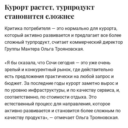
Курорт растет, турпродукт
становится сложнее
Критика потребителя — это нормально для курорта,
который активно развивается и предлагает все более
сложный турпродукт, считает коммерческий директор
Группы Мантера Ольга Трояновская.
«Я бы сказала, что Сочи сегодня — это уже очень
зрелый и конкурентный рынок, где действительно
есть предложения практически на любой запрос и
бюджет. За последние годы курорт заметно вырос и
по уровню инфраструктуры, и по качеству сервиса, и,
соответственно, по стоимости отдыха. Это
естественный процесс для направления, которое
активно развивается и становится более сложным по
качеству продукта», — отмечает Ольга Трояновская.