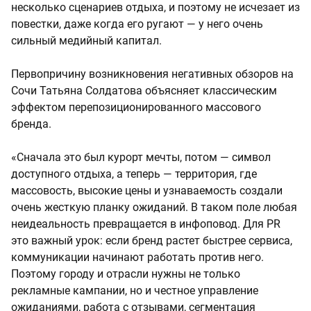
несколько сценариев отдыха, и поэтому не исчезает из
повестки, даже когда его ругают — у него очень
сильный медийный капитал.
Первопричину возникновения негативных обзоров на
Сочи Татьяна Солдатова объясняет классическим
эффектом перепозиционированного массового
бренда.
«Сначала это был курорт мечты, потом — символ
доступного отдыха, а теперь — территория, где
массовость, высокие цены и узнаваемость создали
очень жесткую планку ожиданий. В таком поле любая
неидеальность превращается в инфоповод. Для PR
это важный урок: если бренд растет быстрее сервиса,
коммуникации начинают работать против него.
Поэтому городу и отрасли нужны не только
рекламные кампании, но и честное управление
ожиданиями, работа с отзывами, сегментация