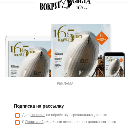
РЕКЛАМА
Подписка на рассылку
Даю
согласие
на обработку персональных данных
С
Политикой
обработки персональных данных согласен