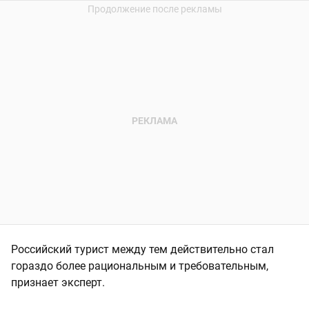
Российский турист между тем действительно стал
гораздо более рациональным и требовательным,
признает эксперт.