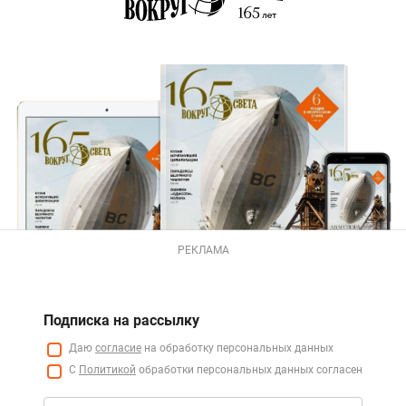
РЕКЛАМА
Подписка на рассылку
Даю
согласие
на обработку персональных данных
С
Политикой
обработки персональных данных согласен