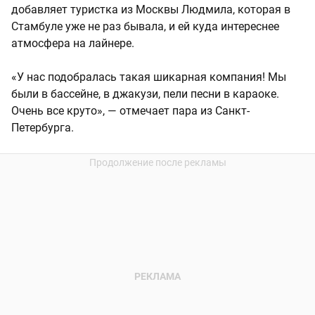
добавляет туристка из Москвы Людмила, которая в
Стамбуле уже не раз бывала, и ей куда интереснее
атмосфера на лайнере.
«У нас подобралась такая шикарная компания! Мы
были в бассейне, в джакузи, пели песни в караоке.
Очень все круто», — отмечает пара из Санкт-
Петербурга.