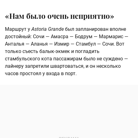
«Нам было очень неприятно»
Маршрут у
Astoria Grande
был запланирован вполне
достойный: Сочи — Амасра — Бодрум — Мармарис —
Анталья — Аланья — Измир — Стамбул — Сочи. Вот
только съесть балык-экмек и погладить
стамбульского кота пассажирам было не суждено —
лайнеру запретили швартоваться, и он несколько
часов простоял у входа в порт.