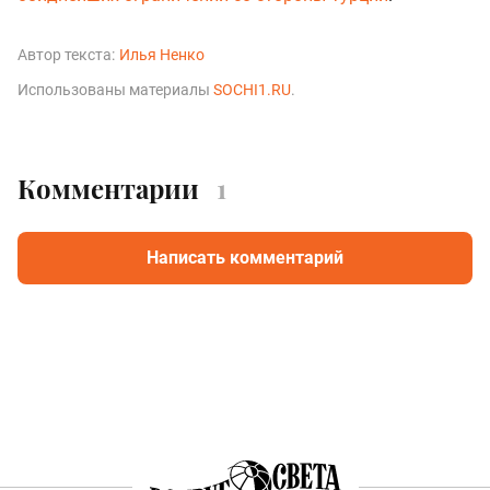
Автор текста:
Илья Ненко
Использованы материалы
SOCHI1.RU
.
Комментарии
1
Написать комментарий