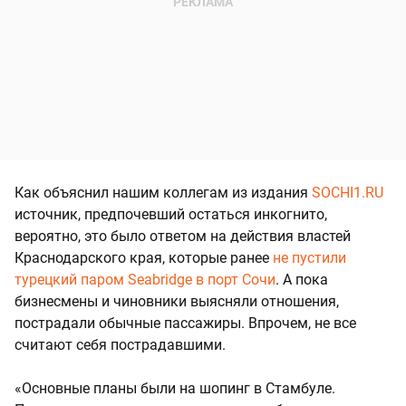
Как объяснил нашим коллегам из издания
SOCHI1.RU
источник, предпочевший остаться инкогнито,
вероятно, это было ответом на действия властей
Краснодарского края, которые ранее
не пустили
турецкий паром Seabridge в порт Сочи
. А пока
бизнесмены и чиновники выясняли отношения,
пострадали обычные пассажиры. Впрочем, не все
считают себя пострадавшими.
«Основные планы были на шопинг в Стамбуле.