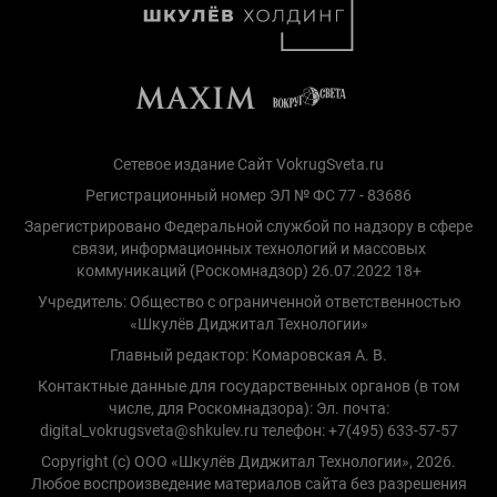
Сетевое издание Сайт VokrugSveta.ru
Регистрационный номер ЭЛ № ФС 77 - 83686
Зарегистрировано Федеральной службой по надзору в сфере
связи, информационных технологий и массовых
коммуникаций (Роскомнадзор) 26.07.2022 18+
Учредитель: Общество с ограниченной ответственностью
«Шкулёв Диджитал Технологии»
Главный редактор: Комаровская А. В.
Контактные данные для государственных органов (в том
числе, для Роскомнадзора): Эл. почта:
digital_vokrugsveta@shkulev.ru телефон: +7(495) 633-57-57
Copyright (с) ООО «Шкулёв Диджитал Технологии», 2026.
Любое воспроизведение материалов сайта без разрешения