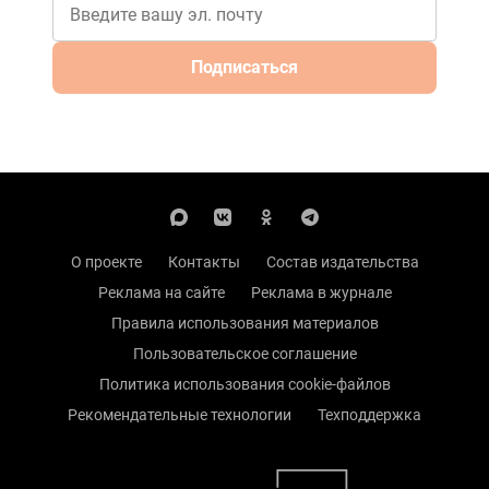
Подписаться
О проекте
Контакты
Состав издательства
Реклама на сайте
Реклама в журнале
Правила использования материалов
Пользовательское соглашение
Политика использования cookie-файлов
Рекомендательные технологии
Техподдержка