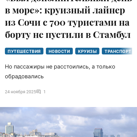
в море»: круизный лайнер
из Сочи с 700 туристами на
борту не пустили в Стамбул
ПУТЕШЕСТВИЯ
НОВОСТИ
КРУИЗЫ
ТРАНСПОРТ
Но пассажиры не расстоились, а только
обрадовались
24 ноября 2025
1