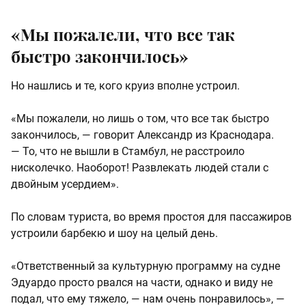
«Мы пожалели, что все так
быстро закончилось»
Но нашлись и те, кого круиз вполне устроил.
«Мы пожалели, но лишь о том, что все так быстро
закончилось, — говорит Александр из Краснодара.
— То, что не вышли в Стамбул, не расстроило
нисколечко. Наоборот! Развлекать людей стали с
двойным усердием».
По словам туриста, во время простоя для пассажиров
устроили барбекю и шоу на целый день.
«Ответственный за культурную программу на судне
Эдуардо просто рвался на части, однако и виду не
подал, что ему тяжело, — нам очень понравилось», —